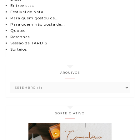
Entrevistas
Festival de Natal
Para quem gostou de...
Para quem não gosta de...
Quotes
Resenhas
Sessão da TARDIS
Sorteios
ARQUIVOS
SORTEIO ATIVO