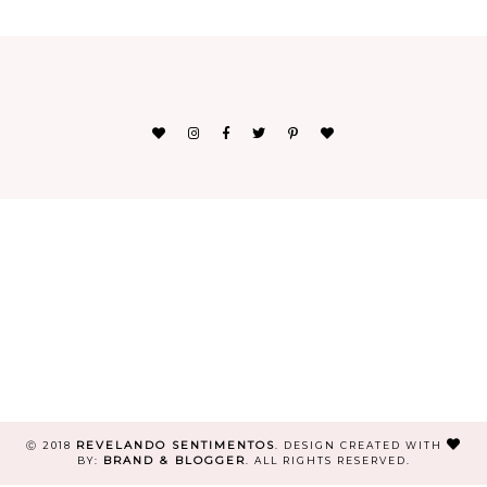
REVELANDO SENTIMENTOS
Ⓒ 2018
.
DESIGN CREATED WITH
BRAND & BLOGGER
BY:
. ALL RIGHTS RESERVED.