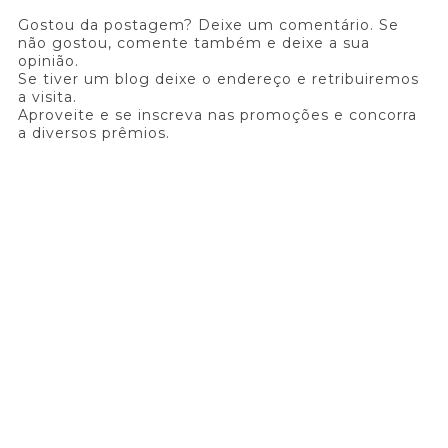
Gostou da postagem? Deixe um comentário. Se
não gostou, comente também e deixe a sua
opinião.
Se tiver um blog deixe o endereço e retribuiremos
a visita.
Aproveite e se inscreva nas promoções e concorra
a diversos prêmios.