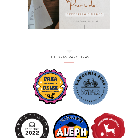
EDITORAS PARCEIRAS