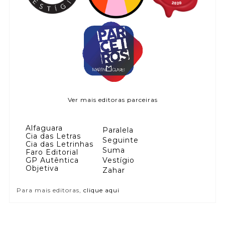
Ver mais editoras parceiras
Alfaguara
Paralela
Cia das Letras
Seguinte
Cia das Letrinhas
Suma
Faro Editorial
GP Autêntica
Vestígio
Objetiva
Zahar
Para mais editoras,
clique aqui