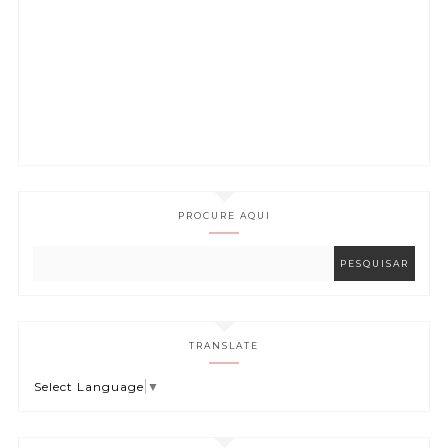
PROCURE AQUI
TRANSLATE
Select Language
▼