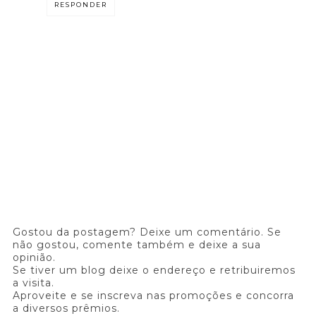
RESPONDER
Gostou da postagem? Deixe um comentário. Se
não gostou, comente também e deixe a sua
opinião.
Se tiver um blog deixe o endereço e retribuiremos
a visita.
Aproveite e se inscreva nas promoções e concorra
a diversos prêmios.