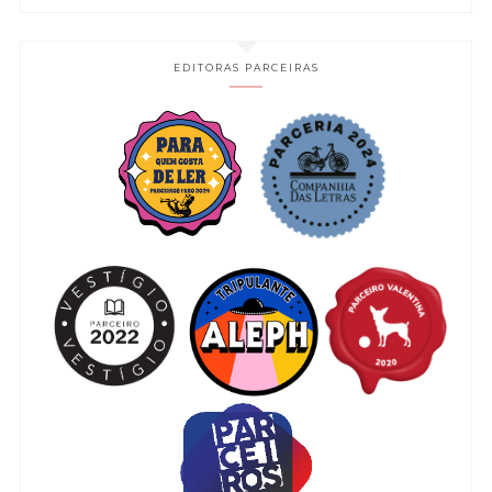
EDITORAS PARCEIRAS