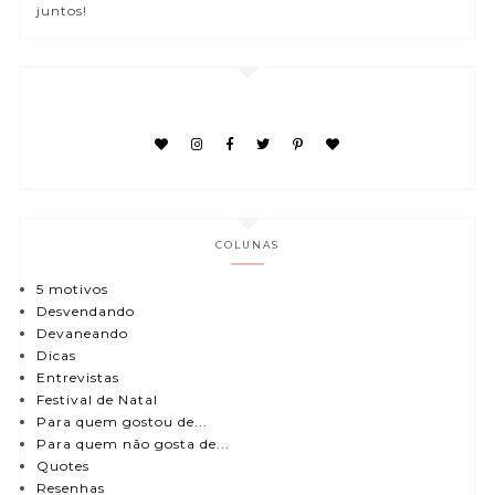
juntos!
COLUNAS
5 motivos
Desvendando
Devaneando
Dicas
Entrevistas
Festival de Natal
Para quem gostou de...
Para quem não gosta de...
Quotes
Resenhas