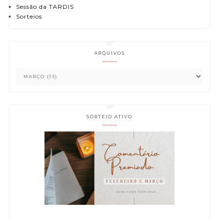
Sessão da TARDIS
Sorteios
ARQUIVOS
SORTEIO ATIVO