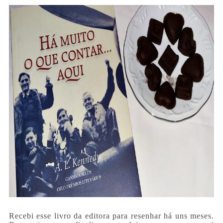
Recebi esse livro da editora para resenhar há uns meses.