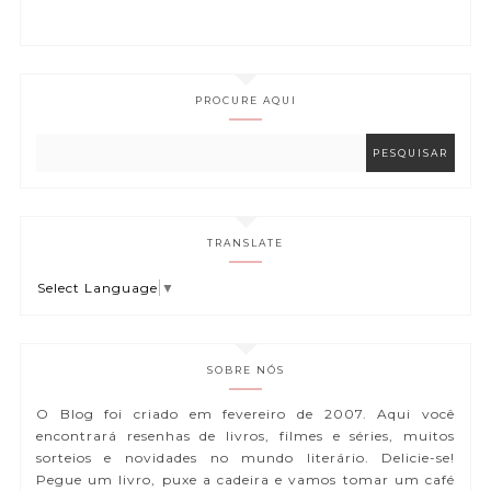
PROCURE AQUI
TRANSLATE
Select Language
▼
SOBRE NÓS
O Blog foi criado em fevereiro de 2007. Aqui você
encontrará resenhas de livros, filmes e séries, muitos
sorteios e novidades no mundo literário. Delicie-se!
Pegue um livro, puxe a cadeira e vamos tomar um café