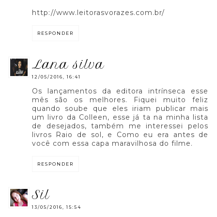
http://www.leitorasvorazes.com.br/
RESPONDER
lana silva
12/05/2016, 16:41
Os lançamentos da editora intrínseca esse
mês são os melhores. Fiquei muito feliz
quando soube que eles iriam publicar mais
um livro da Colleen, esse já ta na minha lista
de desejados, também me interessei pelos
livros Raio de sol, e Como eu era antes de
você com essa capa maravilhosa do filme.
RESPONDER
sil
13/05/2016, 15:54