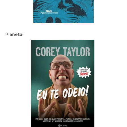
Planeta: