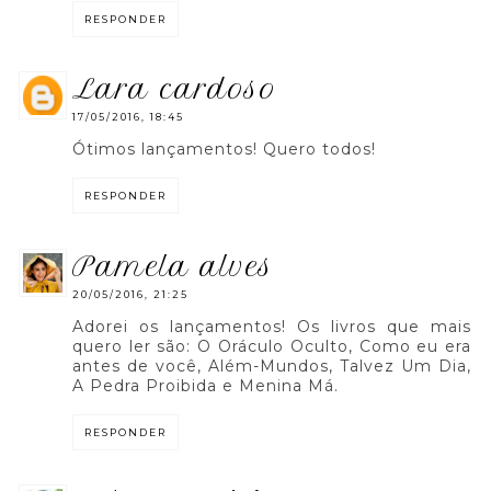
RESPONDER
lara cardoso
17/05/2016, 18:45
Ótimos lançamentos! Quero todos!
RESPONDER
pamela alves
20/05/2016, 21:25
Adorei os lançamentos! Os livros que mais
quero ler são: O Oráculo Oculto, Como eu era
antes de você, Além-Mundos, Talvez Um Dia,
A Pedra Proibida e Menina Má.
RESPONDER