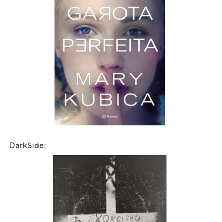
DarkSide: