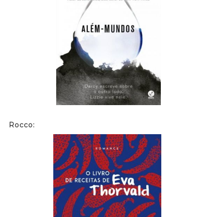
Rocco: