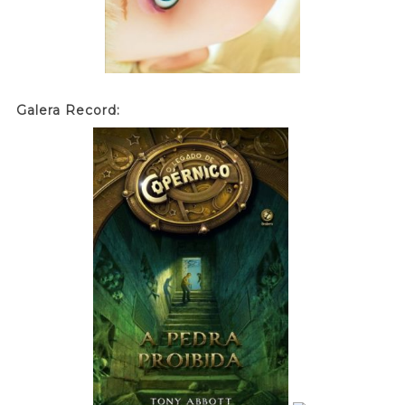
Galera Record: