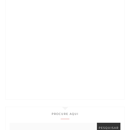
PROCURE AQUI