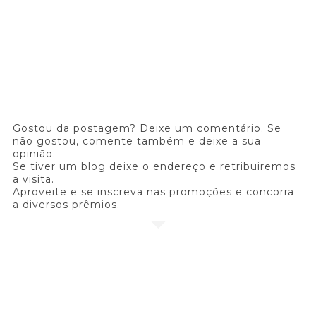
Gostou da postagem? Deixe um comentário. Se
não gostou, comente também e deixe a sua
opinião.
Se tiver um blog deixe o endereço e retribuiremos
a visita.
Aproveite e se inscreva nas promoções e concorra
a diversos prêmios.