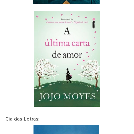
Cia das Letras: