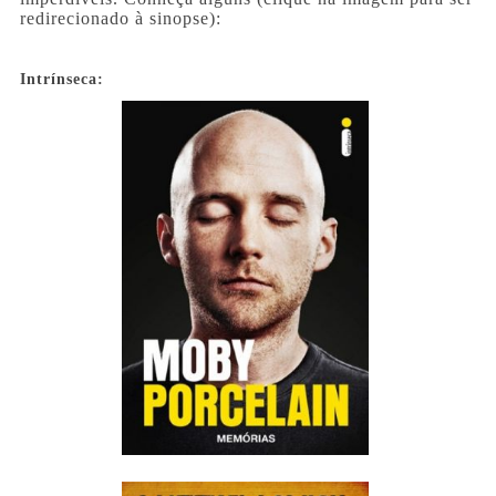
redirecionado à sinopse):
Intrínseca: