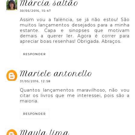
márcia saltão
30/05/2016, 15:47
Assim vou a falência, se já não estou! São
muitos lançamentos desejados para a minha
estante. Capa e sinopses que motivam
demais a querer ler. Agora é correr para
apreciar boas resenhas! Obrigada. Abraços.
RESPONDER
mariele antonello
31/05/2016, 12:58
Quantos lançamentos maravilhoso, não vou
citar os livros que me interessei, pois são a
maioria.
RESPONDER
mayla lima