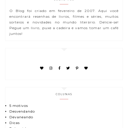
O Blog foi criado em fevereiro de 2007. Aqui você
encontrará resenhas de livros, filmes e séries, muitos
sorteios e novidades no mundo literário. Delicie-se!
Pegue um livro, puxe a cadeira e vamos tomar um café
juntos!
COLUNAS
5 motivos
Desvendando
Devaneando
Dicas