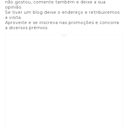
não gostou, comente também e deixe a sua
opinião.
Se tiver um blog deixe o endereço e retribuiremos
a visita.
Aproveite e se inscreva nas promoções e concorra
a diversos prêmios.