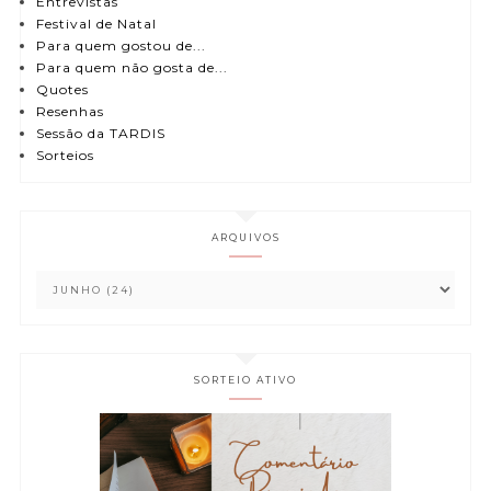
Entrevistas
Festival de Natal
Para quem gostou de...
Para quem não gosta de...
Quotes
Resenhas
Sessão da TARDIS
Sorteios
ARQUIVOS
SORTEIO ATIVO