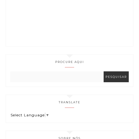
PROCURE AQUI
TRANSLATE
Select Language
▼
SOBRE NÓS