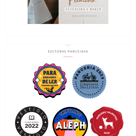
EDITORAS PARCEIRAS