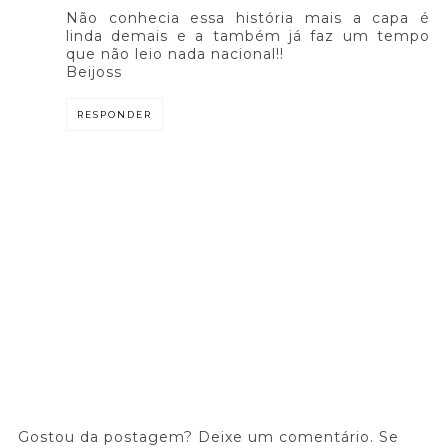
Não conhecia essa história mais a capa é
linda demais e a também já faz um tempo
que não leio nada nacional!!
Beijoss
RESPONDER
Gostou da postagem? Deixe um comentário. Se