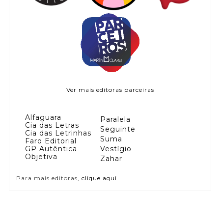
Ver mais editoras parceiras
Alfaguara
Paralela
Cia das Letras
Seguinte
Cia das Letrinhas
Suma
Faro Editorial
GP Autêntica
Vestígio
Objetiva
Zahar
Para mais editoras,
clique aqui