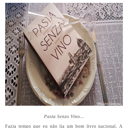
Pasta Senzo Vino...
Fazia tempo que eu não lia um bom livro nacional. A