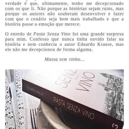
verdade é que, ultimamente, tenho me decepcionado
com os que li. Não porque as histórias sejam ruins, mas
porque os autores não souberam desenvolver e fazer
com que o cenário seja bem mais trabalhado e que a
história passe a emoção que merece.
O enredo de
Pasta Senza Vino
foi uma grande surpresa
para mim. Confesso que nunca tinha ouvido falar na
história e nem conhecia o autor Eduardo Krause, mas
ele não me decepcionou de forma alguma.
Massa sem vinho...