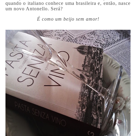
quando o italiano conhece uma brasileira e, então, nasce
um novo Antonello. Será?
É como um beijo sem amor!