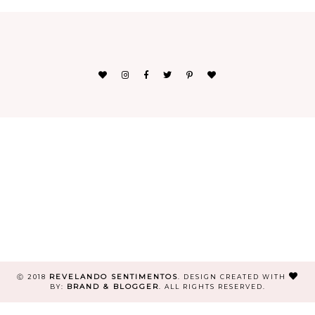
REVELANDO SENTIMENTOS
Ⓒ 2018
.
DESIGN CREATED WITH
BRAND & BLOGGER
BY:
. ALL RIGHTS RESERVED.