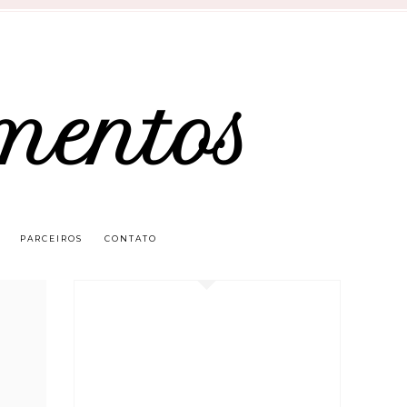
mentos
PARCEIROS
CONTATO