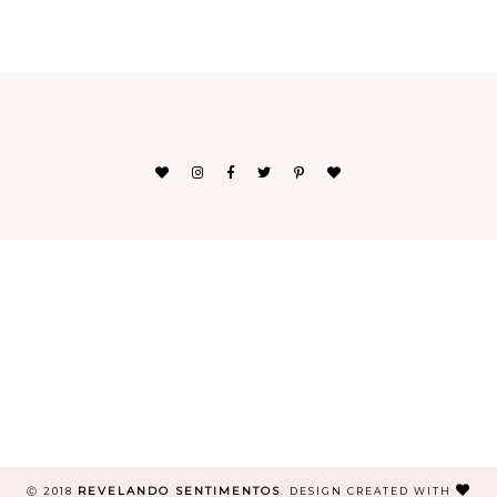
REVELANDO SENTIMENTOS
Ⓒ 2018
.
DESIGN CREATED WITH