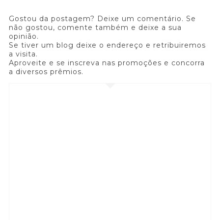
Gostou da postagem? Deixe um comentário. Se
não gostou, comente também e deixe a sua
opinião.
Se tiver um blog deixe o endereço e retribuiremos
a visita.
Aproveite e se inscreva nas promoções e concorra
a diversos prêmios.