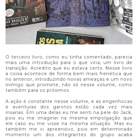
O terceiro livro, como eu tinha comentado, parecia
mais uma introdução para o que viria, um livro de
transição. Acredito que eu estava certo. Nesse livro
a coisa acontece de forma bem mais frenética que
no anterior, introduzindo novas ameaças e um novo
inimigo que promete, não só nesse volume, como
também para os próximos.
A ação é constante nesse volume, e as engenhocas
e aventuras dos garotos estão cada vez mais
insanas. Em uma delas eu me senti na pele do Jack,
pois eu me imaginei na mesma empolgação que
ele caso eu me visse na mesma situação. Mas eu
também me vi apreensivo, pois em determinado
momento um dos integrantes do grupo acaba