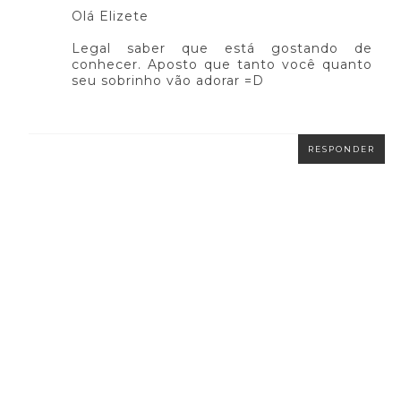
Olá Elizete
Legal saber que está gostando de
conhecer. Aposto que tanto você quanto
seu sobrinho vão adorar =D
RESPONDER