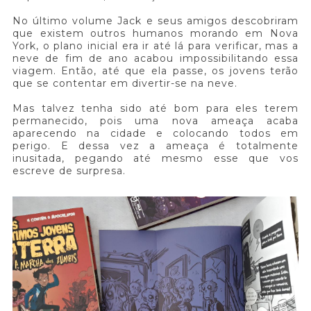
No último volume Jack e seus amigos descobriram
que existem outros humanos morando em Nova
York, o plano inicial era ir até lá para verificar, mas a
neve de fim de ano acabou impossibilitando essa
viagem. Então, até que ela passe, os jovens terão
que se contentar em divertir-se na neve.
Mas talvez tenha sido até bom para eles terem
permanecido, pois uma nova ameaça acaba
aparecendo na cidade e colocando todos em
perigo. E dessa vez a ameaça é totalmente
inusitada, pegando até mesmo esse que vos
escreve de surpresa.