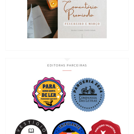
EDITORAS PARCEIRAS