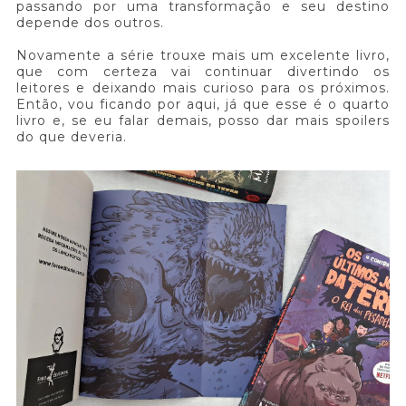
passando por uma transformação e seu destino
depende dos outros.
Novamente a série trouxe mais um excelente livro,
que com certeza vai continuar divertindo os
leitores e deixando mais curioso para os próximos.
Então, vou ficando por aqui, já que esse é o quarto
livro e, se eu falar demais, posso dar mais spoilers
do que deveria.