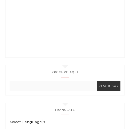
PROCURE AQUI
TRANSLATE
Select Language
▼