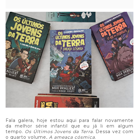
Fala galera, hoje estou aqui para falar novamente
da melhor série infantil que eu já li em algum
tempo.
Os Últimos Jovens da Terra
. Dessa vez com
o quarto volume,
A ameaça cósmica
.