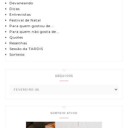
Devaneando
Dicas
Entrevistas
Festival de Natal
Para quem gostou de...
Para quem não gosta de...
Quotes
Resenhas
Sessão da TARDIS
Sorteios
ARQUIVOS
SORTEIO ATIVO