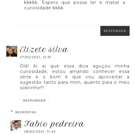
kkkkk. Espero que possa ler e matar a
curiosidade kkkk.
RESPONDER
elizete silva
27/02/2021, 21:01
Olá! Ai ai que essa dica aguçou minha
curiosidade, estou amando conhecer essa
série e o bom é que vou aproveitar a
sugestão tanto para mim, quanto para o meu
sobrinho!!!
RESPONDER
RESPOSTAS
fabio pedreira
28/02/2021, 11:43