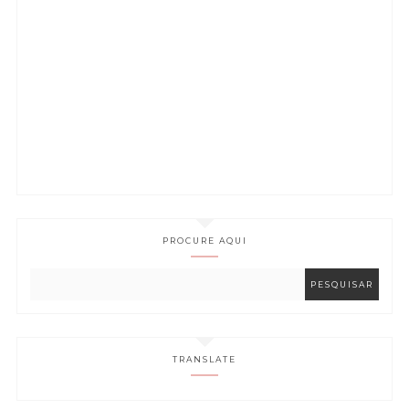
PROCURE AQUI
TRANSLATE