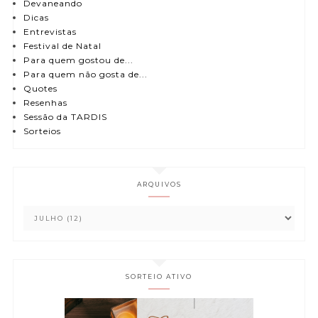
Devaneando
Dicas
Entrevistas
Festival de Natal
Para quem gostou de...
Para quem não gosta de...
Quotes
Resenhas
Sessão da TARDIS
Sorteios
ARQUIVOS
SORTEIO ATIVO