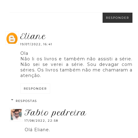
RESPONDER
eliane
19/07/2022, 16:41
Ola
Não li os livros e também não assisti a série.
Não sei se verei a série. Sou devagar com
séries. Os livros também não me chamaram a
atenção.
RESPONDER
RESPOSTAS
fabio pedreira
17/08/2022, 22:58
Olá Eliane.