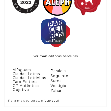
Ver mais editoras parceiras
Alfaguara
Paralela
Cia das Letras
Seguinte
Cia das Letrinhas
Suma
Faro Editorial
GP Autêntica
Vestígio
Objetiva
Zahar
Para mais editoras,
clique aqui