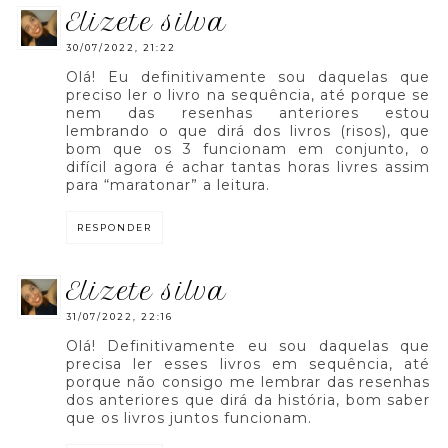
elizete silva
30/07/2022, 21:22
Olá! Eu definitivamente sou daquelas que
preciso ler o livro na sequência, até porque se
nem das resenhas anteriores estou
lembrando o que dirá dos livros (risos), que
bom que os 3 funcionam em conjunto, o
difícil agora é achar tantas horas livres assim
para “maratonar” a leitura.
RESPONDER
elizete silva
31/07/2022, 22:16
Olá! Definitivamente eu sou daquelas que
precisa ler esses livros em sequência, até
porque não consigo me lembrar das resenhas
dos anteriores que dirá da história, bom saber
que os livros juntos funcionam.