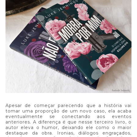
Apesar de começar parecendo que a história vai
tomar uma proporção de um novo caso, ela acaba
eventualmente se conectando aos eventos
anteriores. A diferença é que nesse terceiro livro, o
autor eleva o humor, deixando ele como o maior
destaque da obra. Ironias, diálogos engraçados,