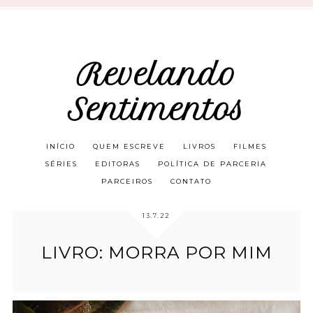
Revelando
Sentimentos
INÍCIO
QUEM ESCREVE
LIVROS
FILMES
SÉRIES
EDITORAS
POLÍTICA DE PARCERIA
PARCEIROS
CONTATO
13.7.22
LIVRO: MORRA POR MIM