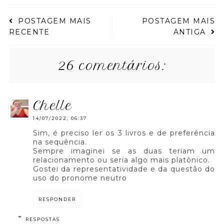
POSTAGEM MAIS
POSTAGEM MAIS
RECENTE
ANTIGA
26 comentários:
chelle
14/07/2022, 06:37
Sim, é preciso ler os 3 livros e de preferência
na sequência.
Sempre imaginei se as duas teriam um
relacionamento ou seria algo mais platônico.
Gostei da representatividade e da questão do
uso do pronome neutro
RESPONDER
RESPOSTAS