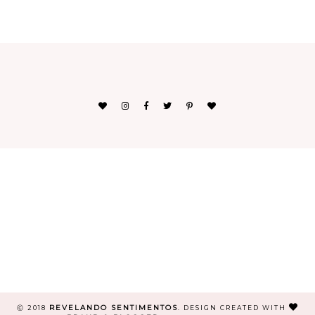
REVELANDO SENTIMENTOS
Ⓒ 2018
.
DESIGN CREATED WITH