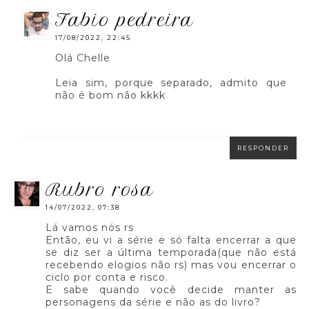
fabio pedreira
17/08/2022, 22:45
Olá Chelle
Leia sim, porque separado, admito que
não é bom não kkkk
RESPONDER
rubro rosa
14/07/2022, 07:38
Lá vamos nós rs
Então, eu vi a série e só falta encerrar a que
se diz ser a última temporada(que não está
recebendo elogios não rs) mas vou encerrar o
ciclo por conta e risco.
E sabe quando você decide manter as
personagens da série e não as do livro?