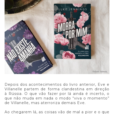
Depois dos acontecimentos do livro anterior, Eve e
Villanelle partem de forma clandestina em direção
à Rússia. O que vão fazer por lá ainda é incerto, o
que não muda em nada o modo “viva o momento”
de Villanelle, mas aterroriza demais Eve.
Ao chegarem lá, as coisas vão de mal a pior e o que