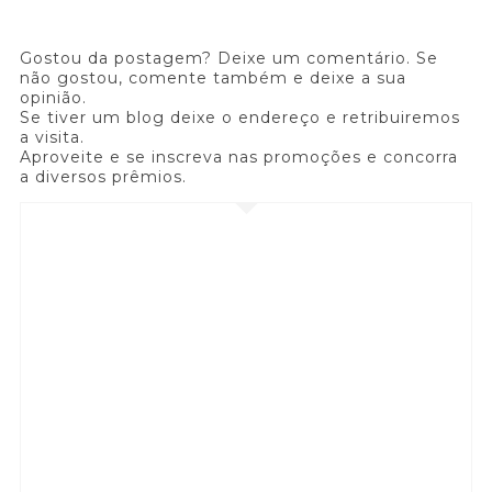
Gostou da postagem? Deixe um comentário. Se
não gostou, comente também e deixe a sua
opinião.
Se tiver um blog deixe o endereço e retribuiremos
a visita.
Aproveite e se inscreva nas promoções e concorra
a diversos prêmios.