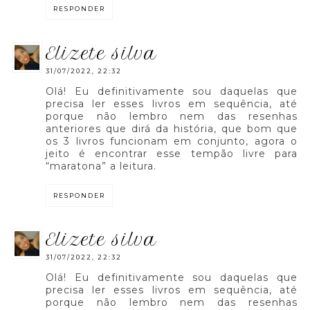
RESPONDER
elizete silva
31/07/2022, 22:32
Olá! Eu definitivamente sou daquelas que
precisa ler esses livros em sequência, até
porque não lembro nem das resenhas
anteriores que dirá da história, que bom que
os 3 livros funcionam em conjunto, agora o
jeito é encontrar esse tempão livre para
“maratona” a leitura.
RESPONDER
elizete silva
31/07/2022, 22:32
Olá! Eu definitivamente sou daquelas que
precisa ler esses livros em sequência, até
porque não lembro nem das resenhas