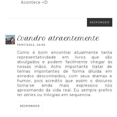
Acontece =D
RESPONDER
evandro atraentemente
19/07/2022, 20:05
Como é bom encontrar atualmente tanta
representatividade em livros que são
divulgados e podem facilmente chegar às
nossas mãos. Acho importante tratar de
temas importantes de forma diluída em
enredos descontraídos, com seus dramas e
humor, pois acredito que assim o discurso
torna-se ainda mais expressivo nos
aproximando da vida real. Eu sempre prefiro
ler séries ou trilogias em sequencia.
RESPONDER