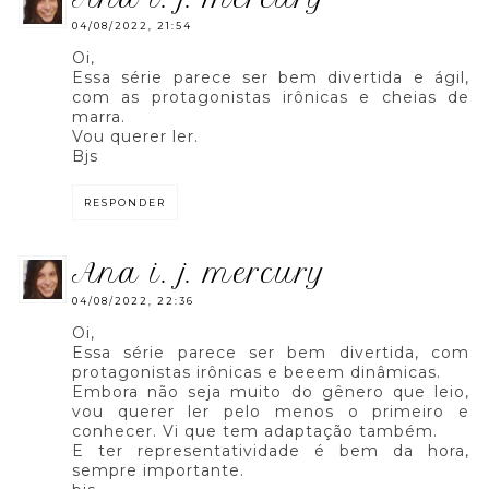
04/08/2022, 21:54
Oi,
Essa série parece ser bem divertida e ágil,
com as protagonistas irônicas e cheias de
marra.
Vou querer ler.
Bjs
RESPONDER
ana i. j. mercury
04/08/2022, 22:36
Oi,
Essa série parece ser bem divertida, com
protagonistas irônicas e beeem dinâmicas.
Embora não seja muito do gênero que leio,
vou querer ler pelo menos o primeiro e
conhecer. Vi que tem adaptação também.
E ter representatividade é bem da hora,
sempre importante.