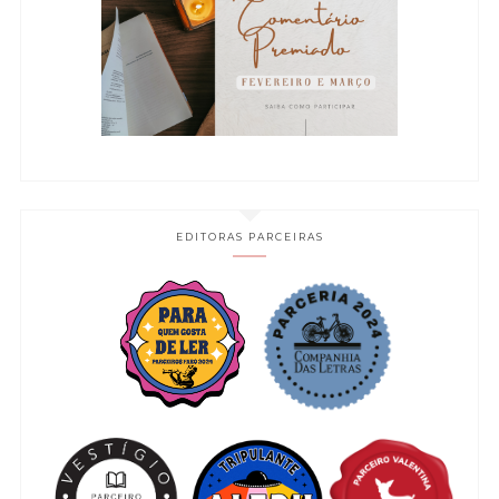
EDITORAS PARCEIRAS