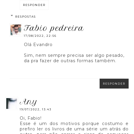
RESPONDER
RESPOSTAS
fabio pedreira
17/08/2022, 22:56
Olá Evandro
Sim, nem sempre precisa ser algo pesado,
da pra fazer de outras formas também.
RESPONDER
any
19/07/2022, 13:43
Oi, Fabio!
Esse é um dos motivos porque costumo e
prefiro ler os livros de uma série um atrás do