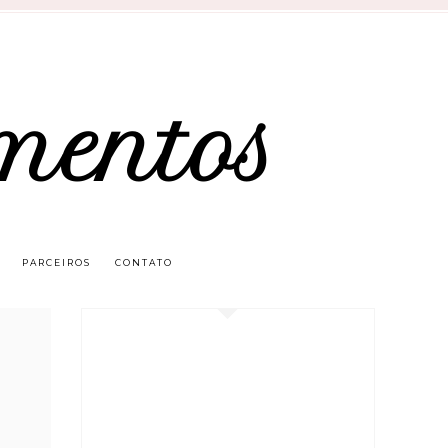
mentos
PARCEIROS
CONTATO