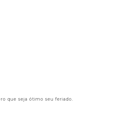
ro que seja ótimo seu feriado.