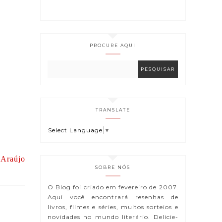
PROCURE AQUI
TRANSLATE
Select Language
▼
 Araújo
SOBRE NÓS
O Blog foi criado em fevereiro de 2007.
Aqui você encontrará resenhas de
livros, filmes e séries, muitos sorteios e
novidades no mundo literário. Delicie-