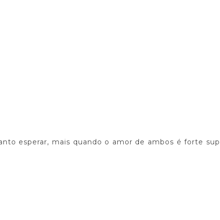
tanto esperar, mais quando o amor de ambos é forte supe