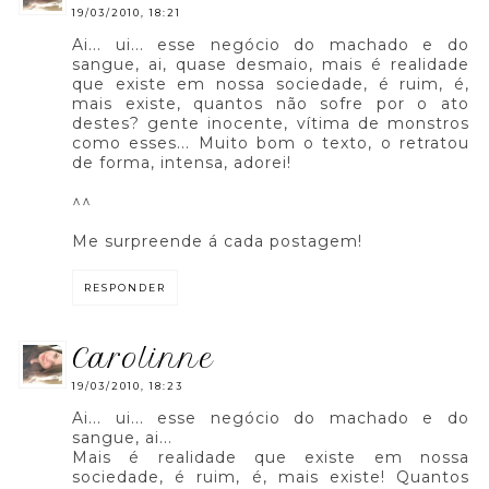
19/03/2010, 18:21
Ai... ui... esse negócio do machado e do
sangue, ai, quase desmaio, mais é realidade
que existe em nossa sociedade, é ruim, é,
mais existe, quantos não sofre por o ato
destes? gente inocente, vítima de monstros
como esses... Muito bom o texto, o retratou
de forma, intensa, adorei!
^^
Me surpreende á cada postagem!
RESPONDER
carolinne
19/03/2010, 18:23
Ai... ui... esse negócio do machado e do
sangue, ai...
Mais é realidade que existe em nossa
sociedade, é ruim, é, mais existe! Quantos