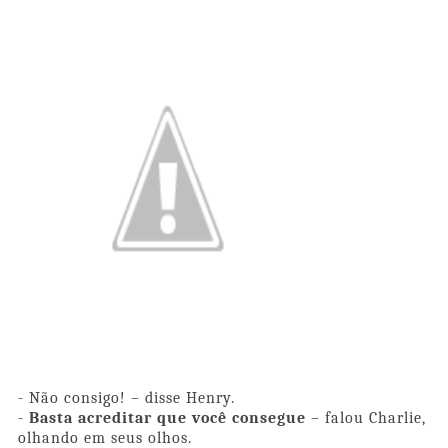
- Não consigo! – disse Henry.
-
Basta acreditar que você consegue
– falou Charlie,
olhando em seus olhos.