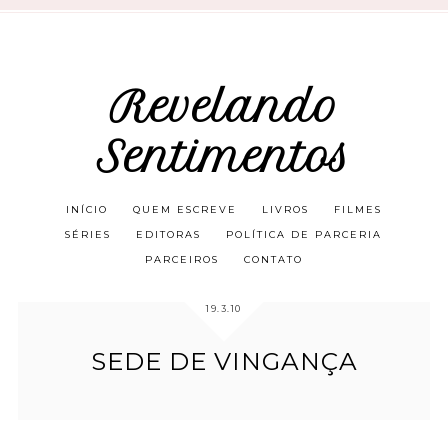
Revelando
Sentimentos
INÍCIO
QUEM ESCREVE
LIVROS
FILMES
SÉRIES
EDITORAS
POLÍTICA DE PARCERIA
PARCEIROS
CONTATO
19.3.10
SEDE DE VINGANÇA