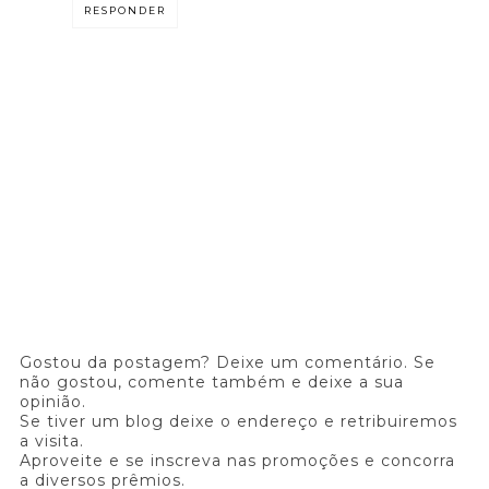
RESPONDER
Gostou da postagem? Deixe um comentário. Se
não gostou, comente também e deixe a sua
opinião.
Se tiver um blog deixe o endereço e retribuiremos
a visita.
Aproveite e se inscreva nas promoções e concorra
a diversos prêmios.