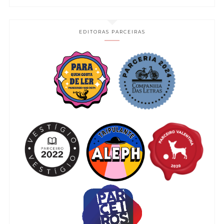
EDITORAS PARCEIRAS