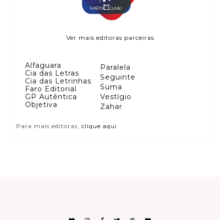
Ver mais editoras parceiras
Alfaguara
Paralela
Cia das Letras
Seguinte
Cia das Letrinhas
Suma
Faro Editorial
GP Autêntica
Vestígio
Objetiva
Zahar
Para mais editoras,
clique aqui