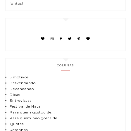
juntos!
COLUNAS
5 motivos
Desvendando
Devaneando
Dicas
Entrevistas
Festival de Natal
Para quem gostou de...
Para quem não gosta de...
Quotes
Resenhas