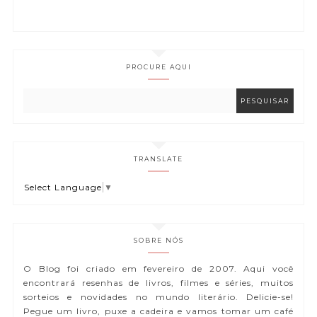
PROCURE AQUI
TRANSLATE
Select Language
▼
SOBRE NÓS
O Blog foi criado em fevereiro de 2007. Aqui você
encontrará resenhas de livros, filmes e séries, muitos
sorteios e novidades no mundo literário. Delicie-se!
Pegue um livro, puxe a cadeira e vamos tomar um café