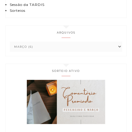
Sessão da TARDIS
Sorteios
ARQUIVOS
SORTEIO ATIVO