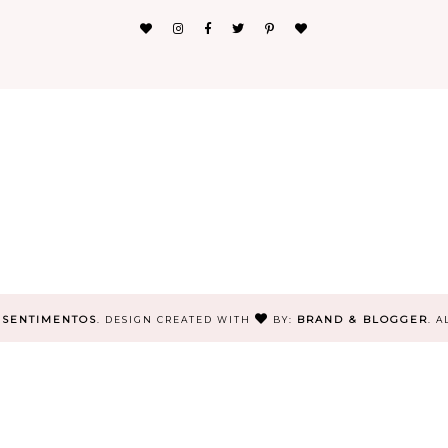
 SENTIMENTOS
BRAND & BLOGGER
.
DESIGN CREATED WITH
BY:
. 