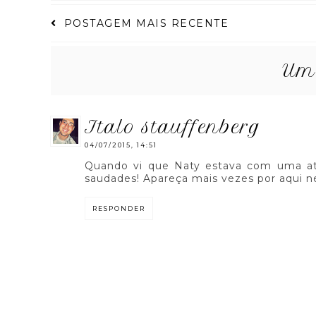
POSTAGEM MAIS RECENTE
Um 
italo stauffenberg
04/07/2015, 14:51
Quando vi que Naty estava com uma at
saudades! Apareça mais vezes por aqui ne
RESPONDER