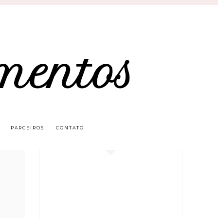
mentos
PARCEIROS
CONTATO