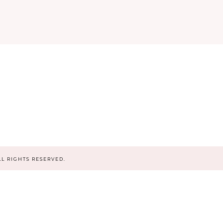
ALL RIGHTS RESERVED.