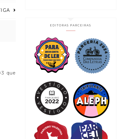
TIGA
EDITORAS PARCEIRAS
<3 que