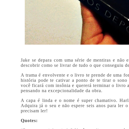
Jake se depara com uma série de mentiras e não e
descobrir como se livrar de tudo o que conseguiu de
A trama é envolvente e o livro te prende de uma f
história pode te cativar a ponto de te tirar o sono
você ficará com insônia e quererá terminar o livro
pensando na excepcionalidade da obra.
A capa é linda e o nome é super chamativo. Harla
Adquira já o seu e não espere seis anos para ler o
precisam ler!
Quotes: