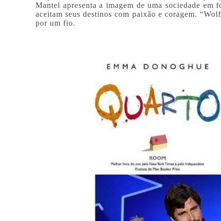
Mantel apresenta a imagem de uma sociedade em fo
aceitam seus destinos com paixão e coragem. “Wolf 
por um fio.