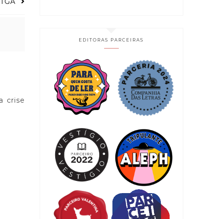
TIGA
EDITORAS PARCEIRAS
a crise