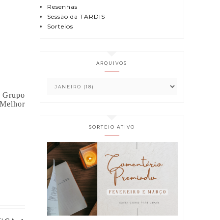
Resenhas
Sessão da TARDIS
Sorteios
ARQUIVOS
o Grupo
 Melhor
SORTEIO ATIVO