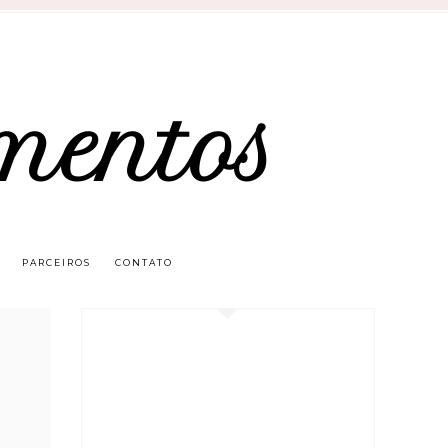
mentos
PARCEIROS
CONTATO