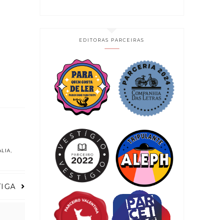
EDITORAS PARCEIRAS
ALIA
,
TIGA