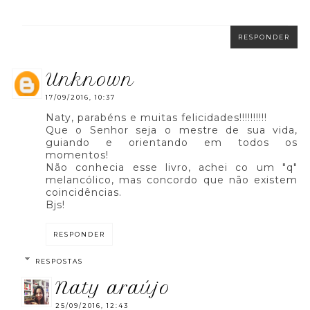
RESPONDER
unknown
17/09/2016, 10:37
Naty, parabéns e muitas felicidades!!!!!!!!!!
Que o Senhor seja o mestre de sua vida,
guiando e orientando em todos os
momentos!
Não conhecia esse livro, achei co um "q"
melancólico, mas concordo que não existem
coincidências.
Bjs!
RESPONDER
RESPOSTAS
naty araújo
25/09/2016, 12:43