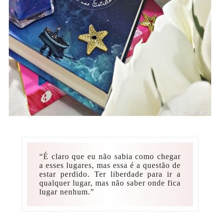
“É claro que eu não sabia como chegar
a esses lugares, mas essa é a questão de
estar perdido. Ter liberdade para ir a
qualquer lugar, mas não saber onde fica
lugar nenhum.”