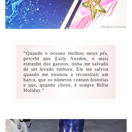
“Quando o oceano molhou meus pés,
percebi que Early Ausden, o mais
estranho dos garotos, tinha me salvado
de ser levado embora. Ele me salvou
quando me ensinou a reconstruir um
barco, que os números contam historias
e que, quando chove, é sempre Billie
Holiday.”