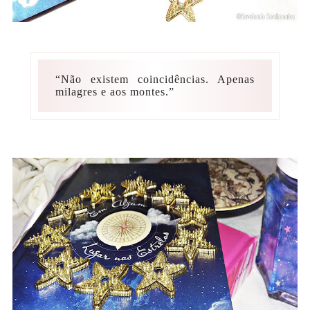
“Não existem coincidências. Apenas
milagres e aos montes.”