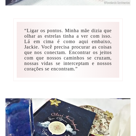
“Ligar os pontos. Minha mãe dizia que
olhar as estrelas tinha a ver com isso.
Lá em cima é como aqui embaixo,
Jackie. Você precisa procurar as coisas
que nos conectam. Encontrar os jeitos
com que nossos caminhos se cruzam,
nossas vidas se interceptam e nossos
corações se encontram.”