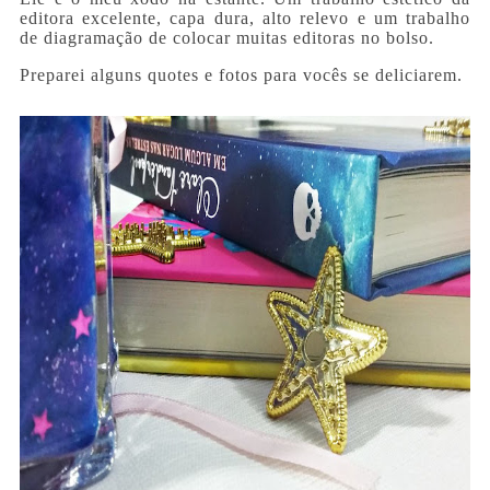
editora excelente, capa dura, alto relevo e um trabalho
de diagramação de colocar muitas editoras no bolso.
Preparei alguns quotes e fotos para vocês se deliciarem.