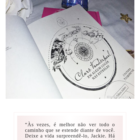
“Às vezes, é melhor não ver todo o
caminho que se estende diante de você.
Deixe a vida surpreendê-lo, Jackie. Há