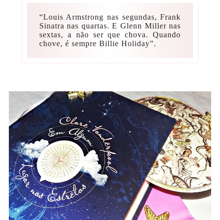
“Louis Armstrong nas segundas, Frank
Sinatra nas quartas. E Glenn Miller nas
sextas, a não ser que chova. Quando
chove, é sempre Billie Holiday”.