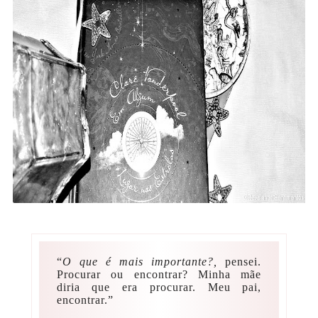
“
O que é mais importante?,
pensei.
Procurar ou encontrar? Minha mãe
diria que era procurar. Meu pai,
encontrar.”