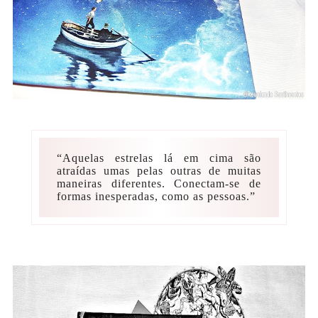
“Aquelas estrelas lá em cima são
atraídas umas pelas outras de muitas
maneiras diferentes. Conectam-se de
formas inesperadas, como as pessoas.”