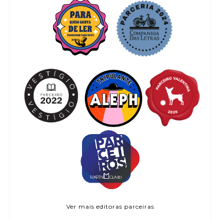
Ver mais editoras parceiras