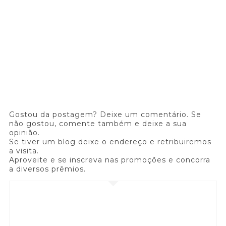
Gostou da postagem? Deixe um comentário. Se
não gostou, comente também e deixe a sua
opinião.
Se tiver um blog deixe o endereço e retribuiremos
a visita.
Aproveite e se inscreva nas promoções e concorra
a diversos prêmios.