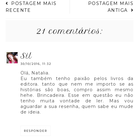
POSTAGEM MAIS
POSTAGEM MAIS
RECENTE
ANTIGA
21 comentários:
sil
30/10/2016, 11:32
Olá, Natalia.
Eu também tenho paixão pelos livros da
editora. tanto que nem me importo se as
histórias são boas, compro assim mesmo
hehe. Brincadeira. Esse em questão eu não
tenho muita vontade de ler. Mas vou
aguardar a sua resenha, quem sabe eu mude
de ideia.
RESPONDER