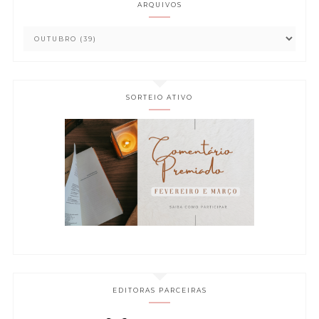
ARQUIVOS
SORTEIO ATIVO
EDITORAS PARCEIRAS