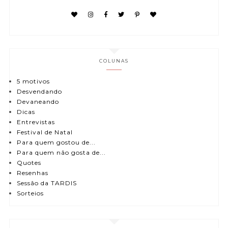
COLUNAS
5 motivos
Desvendando
Devaneando
Dicas
Entrevistas
Festival de Natal
Para quem gostou de...
Para quem não gosta de...
Quotes
Resenhas
Sessão da TARDIS
Sorteios