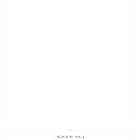
PROCURE AQUI