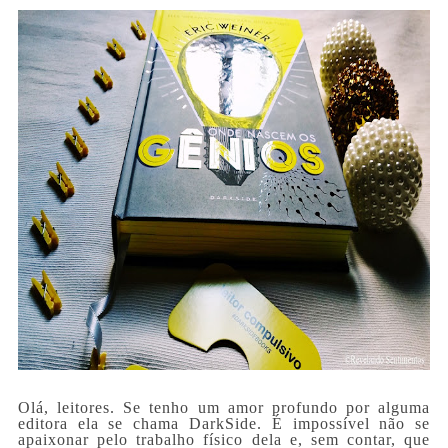
Olá, leitores. Se tenho um amor profundo por alguma
editora ela se chama DarkSide. É impossível não se
apaixonar pelo trabalho físico dela e, sem contar, que