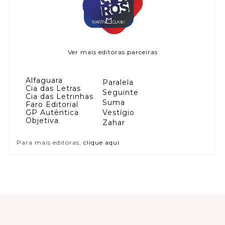
Ver mais editoras parceiras
Alfaguara
Paralela
Cia das Letras
Seguinte
Cia das Letrinhas
Suma
Faro Editorial
GP Autêntica
Vestígio
Objetiva
Zahar
Para mais editoras,
clique aqui