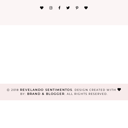
REVELANDO SENTIMENTOS
Ⓒ 2018
.
DESIGN CREATED WITH
BRAND & BLOGGER
BY:
. ALL RIGHTS RESERVED.