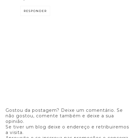
RESPONDER
Gostou da postagem? Deixe um comentário. Se
não gostou, comente também e deixe a sua
opinião.
Se tiver um blog deixe o endereço e retribuiremos
a visita.