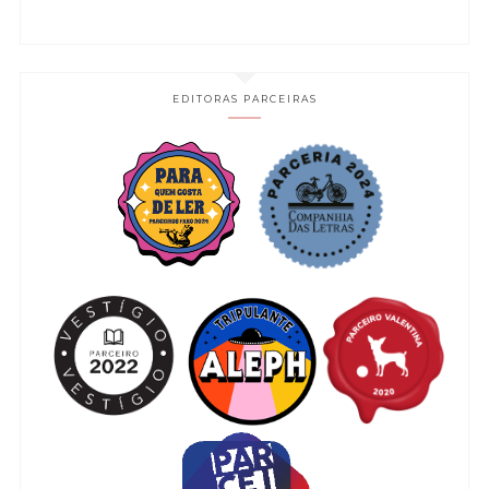
EDITORAS PARCEIRAS