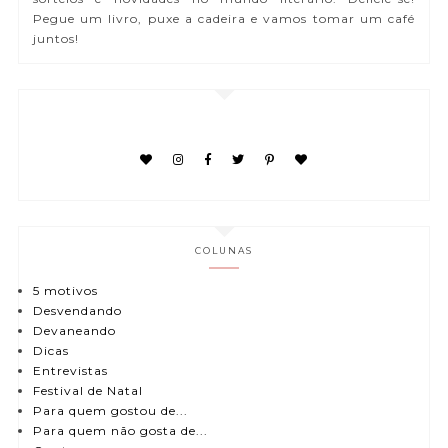
Pegue um livro, puxe a cadeira e vamos tomar um café
juntos!
COLUNAS
5 motivos
Desvendando
Devaneando
Dicas
Entrevistas
Festival de Natal
Para quem gostou de...
Para quem não gosta de...