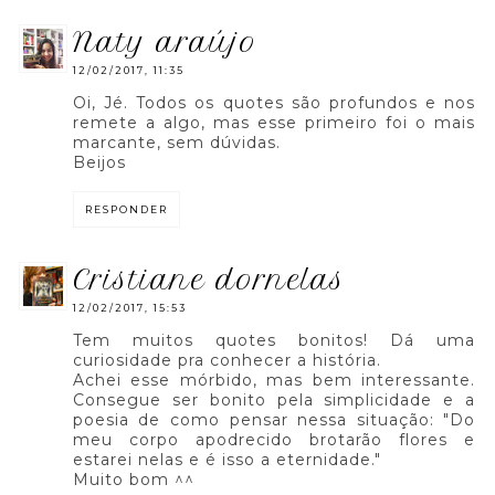
naty araújo
12/02/2017, 11:35
Oi, Jé. Todos os quotes são profundos e nos
remete a algo, mas esse primeiro foi o mais
marcante, sem dúvidas.
Beijos
RESPONDER
cristiane dornelas
12/02/2017, 15:53
Tem muitos quotes bonitos! Dá uma
curiosidade pra conhecer a história.
Achei esse mórbido, mas bem interessante.
Consegue ser bonito pela simplicidade e a
poesia de como pensar nessa situação: "Do
meu corpo apodrecido brotarão flores e
estarei nelas e é isso a eternidade."
Muito bom ^^