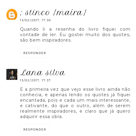
; stinco {maíra}
13/02/2017, 17:30
Quando li a resenha do livro fiquei com
vontade de ler. Eu gostei muito dos quotes,
são bem inspiradores.
RESPONDER
lana silva
13/02/2017, 17:37
E a primeira vez que vejo esse livro ainda não
conhecia, e apenas lendo os quotes já fiquei
encantada, pois e cada um mais interessante,
e cativante, do que o outro, além de serem
realmente inspiradores, e claro que já quero
adquirir essa obra.
RESPONDER