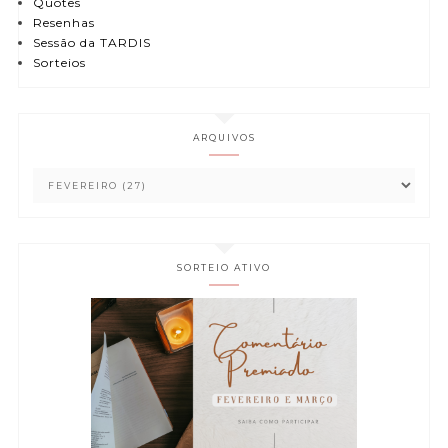
Quotes
Resenhas
Sessão da TARDIS
Sorteios
ARQUIVOS
SORTEIO ATIVO