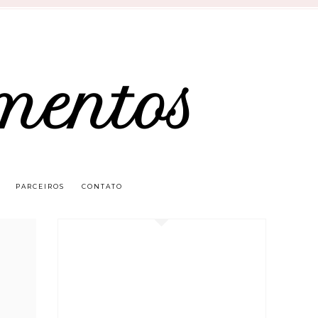
mentos
PARCEIROS
CONTATO