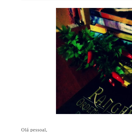
Olá pessoal,