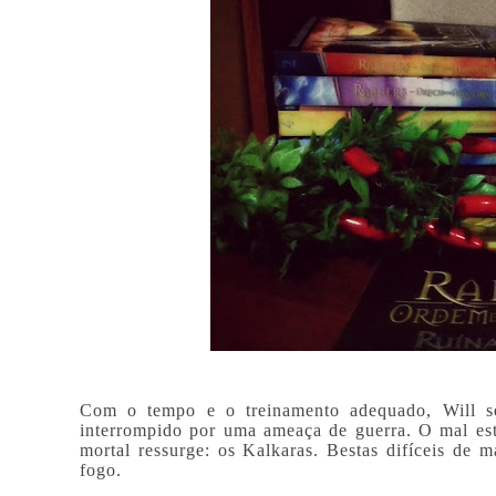
Com o tempo e o treinamento adequado, Will se
interrompido por uma ameaça de guerra. O mal es
mortal ressurge: os Kalkaras. Bestas difíceis de 
fogo.