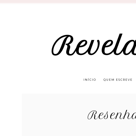
Revel
INÍCIO
QUEM ESCREVE
Resenha