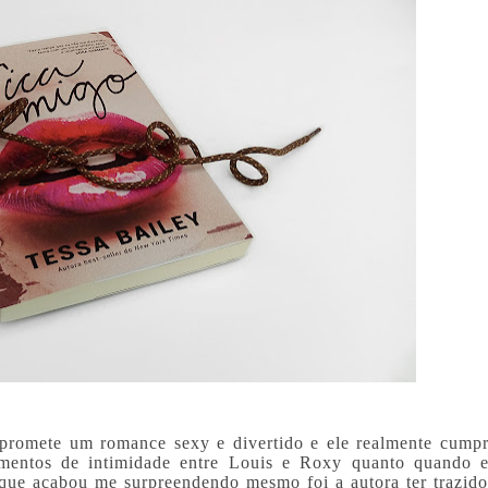
promete um romance sexy e divertido e ele realmente cumpr
mentos de intimidade entre Louis e Roxy quanto quando e
ue acabou me surpreendendo mesmo foi a autora ter trazido