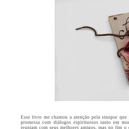
Esse livro me chamou a atenção pela sinopse que 
promessa com diálogos espirituosos tanto em mo
reuniam com seus melhores amigos, mas no fim o q