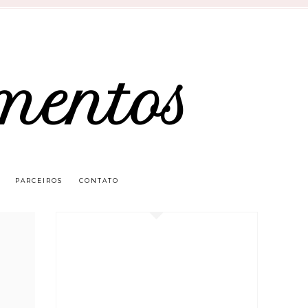
mentos
PARCEIROS
CONTATO