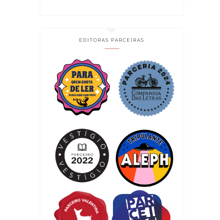
EDITORAS PARCEIRAS