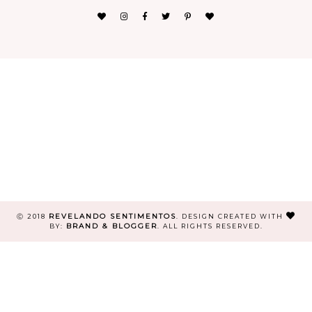
REVELANDO SENTIMENTOS
Ⓒ 2018
.
DESIGN CREATED WITH
BRAND & BLOGGER
BY:
. ALL RIGHTS RESERVED.