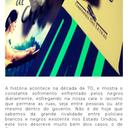
A história acontece na década de 70, e mostra o
constante sofrimento enfrentado pelos negros
diariamente, esfregando na nossa cara o racismo
que permeia as ruas, seja entre pessoas ou até
mesmo dentro do governo. Não é de hoje que
sabemos da grande rivalidade entre policiais
brancos e negros existente nos Estado Unidos, e
este livro descreve muito bem dois casos: o de