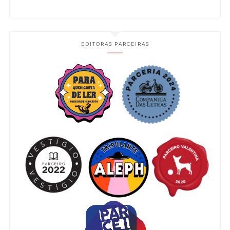
EDITORAS PARCEIRAS