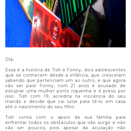
Olá,
Essa é a história de Tish e Fonny, dois adolescentes
que se conhecem desde a infância, que cresceram
sabendo que pertenciam um ao outro, e que agora
vão ser pais! Fonny, com 21 anos é acusado de
estuprar uma mulher porto riquenha e é preso por
isso. Tish com 19, acredita na inocência do seu
marido e decide que vai lutar para tê-lo em casa
até o nascimento do seu filho.
Tish conta com o apoio da sua família para
enfrentar todos os obstáculos que irão surgir e não
vão ser poucos, pois apesar da acusação não