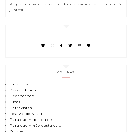
Pegue um livro, puxe a cadeira e vamos tomar um café
juntos!
COLUNAS
5 motivos
Desvendando
Devaneando
Dicas
Entrevistas
Festival de Natal
Para quem gostou de...
Para quem não gosta de...
Quotes