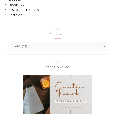
Resenhas
Sessão da TARDIS
Sorteios
ARQUIVOS
SORTEIO ATIVO