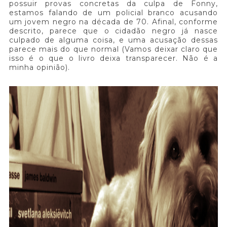
possuir provas concretas da culpa de Fonny,
estamos falando de um policial branco acusando
um jovem negro na década de 70. Afinal, conforme
descrito, parece que o cidadão negro já nasce
culpado de alguma coisa, e uma acusação dessas
parece mais do que normal (Vamos deixar claro que
isso é o que o livro deixa transparecer. Não é a
minha opinião).