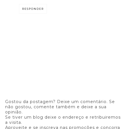
RESPONDER
Gostou da postagem? Deixe um comentário. Se
não gostou, comente também e deixe a sua
opinião.
Se tiver um blog deixe o endereço e retribuiremos
a visita.
Aproveite e se inscreva nas promoções e concorra