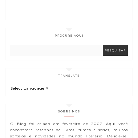
PROCURE AQUI
TRANSLATE
Select Language
▼
SOBRE NÓS
O Blog foi criado em fevereiro de 2007. Aqui você
encontrará resenhas de livros, filmes e séries, muitos
sorteios e novidades no mundo literário. Delicie-se!