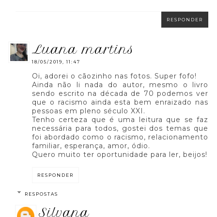
RESPONDER
luana martins
18/05/2019, 11:47
Oi, adorei o cãozinho nas fotos. Super fofo!
Ainda não li nada do autor, mesmo o livro
sendo escrito na década de 70 podemos ver
que o racismo ainda esta bem enraizado nas
pessoas em pleno século XXI.
Tenho certeza que é uma leitura que se faz
necessária para todos, gostei dos temas que
foi abordado como o racismo, relacionamento
familiar, esperança, amor, ódio.
Quero muito ter oportunidade para ler, beijos!
RESPONDER
RESPOSTAS
silvana