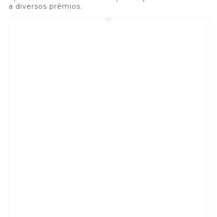
a diversos prêmios.