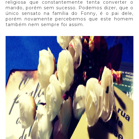
religiosa que constantemente tenta converter o
marido, porém sem sucesso. Podemos dizer, que o
único sensato na família do Fonny, é o pai dele,
porém novamente percebemos que este homem
também nem sempre foi assim.