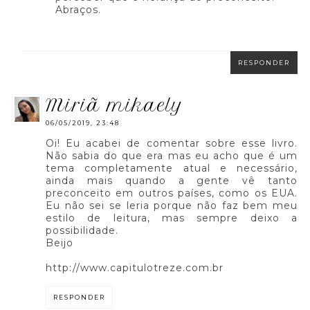
Abraços.
RESPONDER
miriã mikaely
06/05/2019, 23:48
Oi! Eu acabei de comentar sobre esse livro.
Não sabia do que era mas eu acho que é um
tema completamente atual e necessário,
ainda mais quando a gente vê tanto
preconceito em outros países, como os EUA.
Eu não sei se leria porque não faz bem meu
estilo de leitura, mas sempre deixo a
possibilidade.
Beijo
http://www.capitulotreze.com.br
RESPONDER