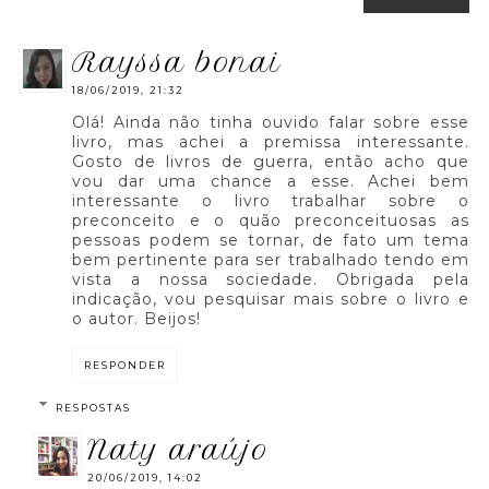
rayssa bonai
18/06/2019, 21:32
Olá! Ainda não tinha ouvido falar sobre esse
livro, mas achei a premissa interessante.
Gosto de livros de guerra, então acho que
vou dar uma chance a esse. Achei bem
interessante o livro trabalhar sobre o
preconceito e o quão preconceituosas as
pessoas podem se tornar, de fato um tema
bem pertinente para ser trabalhado tendo em
vista a nossa sociedade. Obrigada pela
indicação, vou pesquisar mais sobre o livro e
o autor. Beijos!
RESPONDER
RESPOSTAS
naty araújo
20/06/2019, 14:02