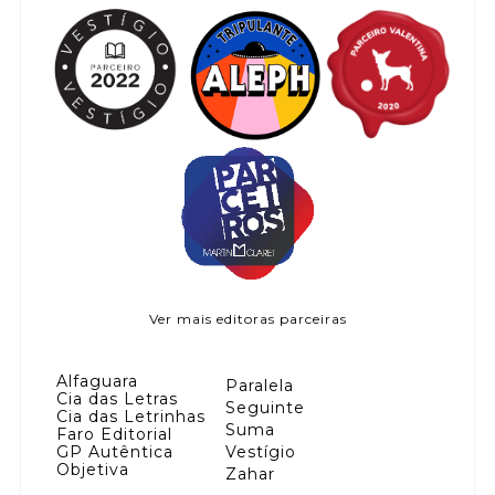
Ver mais editoras parceiras
Alfaguara
Paralela
Cia das Letras
Seguinte
Cia das Letrinhas
Suma
Faro Editorial
GP Autêntica
Vestígio
Objetiva
Zahar