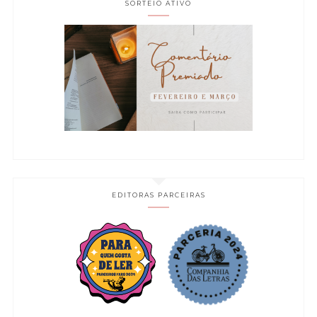
SORTEIO ATIVO
EDITORAS PARCEIRAS