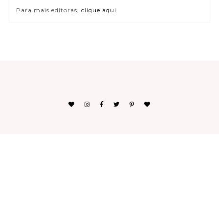
Para mais editoras,
clique aqui