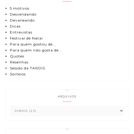
5 motivos
Desvendando
Devaneando
Dicas
Entrevistas
Festival de Natal
Para quem gostou de...
Para quem não gosta de...
Quotes
Resenhas
Sessão da TARDIS
Sorteios
ARQUIVOS