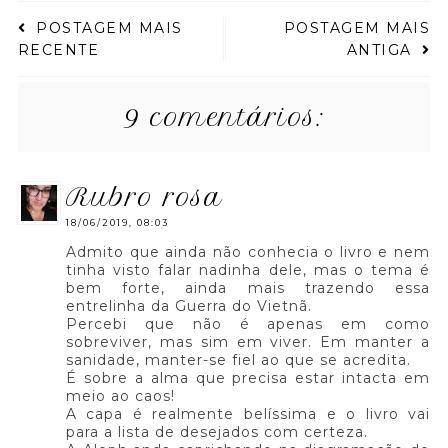
POSTAGEM MAIS
POSTAGEM MAIS
RECENTE
ANTIGA
9 comentários:
rubro rosa
18/06/2019, 08:03
Admito que ainda não conhecia o livro e nem
tinha visto falar nadinha dele, mas o tema é
bem forte, ainda mais trazendo essa
entrelinha da Guerra do Vietnã.
Percebi que não é apenas em como
sobreviver, mas sim em viver. Em manter a
sanidade, manter-se fiel ao que se acredita.
É sobre a alma que precisa estar intacta em
meio ao caos!
A capa é realmente belíssima e o livro vai
para a lista de desejados com certeza.