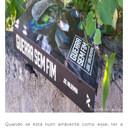
Quando se está num ambiente como esse, ter a