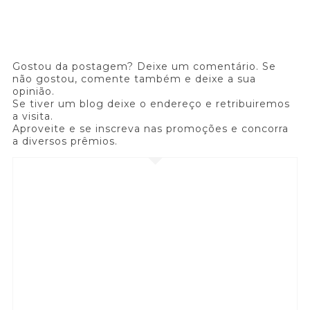
Gostou da postagem? Deixe um comentário. Se
não gostou, comente também e deixe a sua
opinião.
Se tiver um blog deixe o endereço e retribuiremos
a visita.
Aproveite e se inscreva nas promoções e concorra
a diversos prêmios.