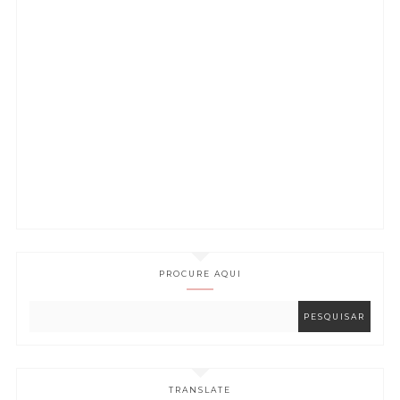
PROCURE AQUI
TRANSLATE