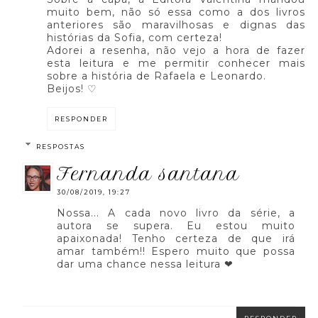
muito bem, não só essa como a dos livros
anteriores são maravilhosas e dignas das
histórias da Sofia, com certeza!
Adorei a resenha, não vejo a hora de fazer
esta leitura e me permitir conhecer mais
sobre a história de Rafaela e Leonardo.
Beijos! ♡
RESPONDER
RESPOSTAS
fernanda santana
30/08/2019, 19:27
Nossa... A cada novo livro da série, a
autora se supera. Eu estou muito
apaixonada! Tenho certeza de que irá
amar também!! Espero muito que possa
dar uma chance nessa leitura ❤