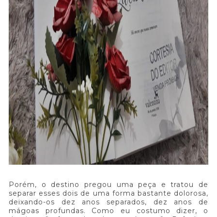
Porém, o destino pregou uma peça e tratou de
separar esses dois de uma forma bastante dolorosa,
deixando-os dez anos separados, dez anos de
mágoas profundas. Como eu costumo dizer, o