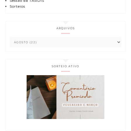
Sessão da TARDIS
Sorteios
ARQUIVOS
SORTEIO ATIVO