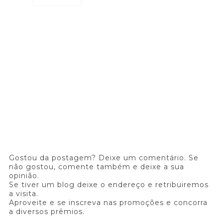
Gostou da postagem? Deixe um comentário. Se
não gostou, comente também e deixe a sua
opinião.
Se tiver um blog deixe o endereço e retribuiremos
a visita.
Aproveite e se inscreva nas promoções e concorra
a diversos prêmios.