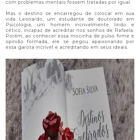
com problemas mentais fossem tratadas por igual.
Mas o destino se encarregou de colocar em sua
vida Leonardo, um estudante de doutorado em
Psicologia, um homem incrivelmente lindo e
cético, incapaz de acreditar nos sonhos de Rafaela.
Porém, ao conhecer essa mocinha de pulso firme e
opinião formada, ele se pegou apaixonando por
essa garota incrível e acreditando em seus ideais.