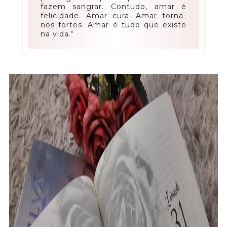
fazem sangrar. Contudo, amar é
felicidade. Amar cura. Amar torna-
nos fortes. Amar é tudo que existe
na vida."