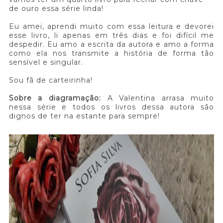
de ouro essa série linda!
Eu amei, aprendi muito com essa leitura e devorei
esse livro, li apenas em três dias e foi difícil me
despedir. Eu amo a escrita da autora e amo a forma
como ela nos transmite a história de forma tão
sensível e singular.
Sou fã de carteirinha!
Sobre a diagramação:
A Valentina arrasa muito
nessa série e todos os livros dessa autora são
dignos de ter na estante para sempre!