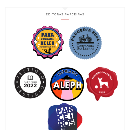
EDITORAS PARCEIRAS