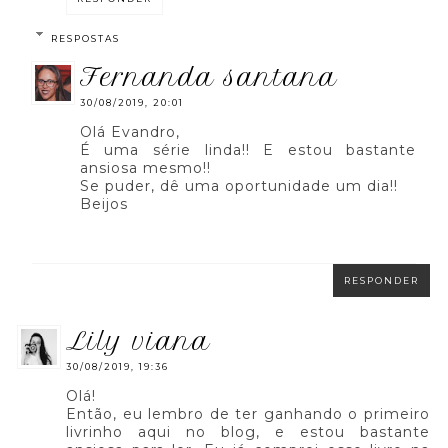
RESPOSTAS
fernanda santana
30/08/2019, 20:01
Olá Evandro,
É uma série linda!! E estou bastante
ansiosa mesmo!!
Se puder, dê uma oportunidade um dia!!
Beijos
RESPONDER
lily viana
30/08/2019, 19:36
Olá!
Então, eu lembro de ter ganhando o primeiro
livrinho aqui no blog, e estou bastante