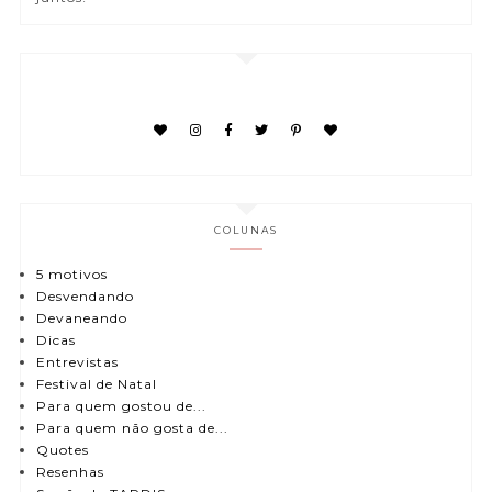
COLUNAS
5 motivos
Desvendando
Devaneando
Dicas
Entrevistas
Festival de Natal
Para quem gostou de...
Para quem não gosta de...
Quotes
Resenhas