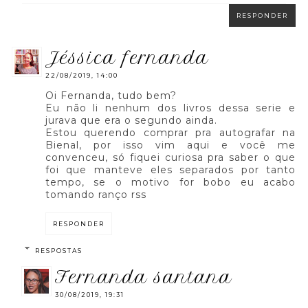
RESPONDER
jéssica fernanda
22/08/2019, 14:00
Oi Fernanda, tudo bem?
Eu não li nenhum dos livros dessa serie e
jurava que era o segundo ainda.
Estou querendo comprar pra autografar na
Bienal, por isso vim aqui e você me
convenceu, só fiquei curiosa pra saber o que
foi que manteve eles separados por tanto
tempo, se o motivo for bobo eu acabo
tomando ranço rss
RESPONDER
RESPOSTAS
fernanda santana
30/08/2019, 19:31