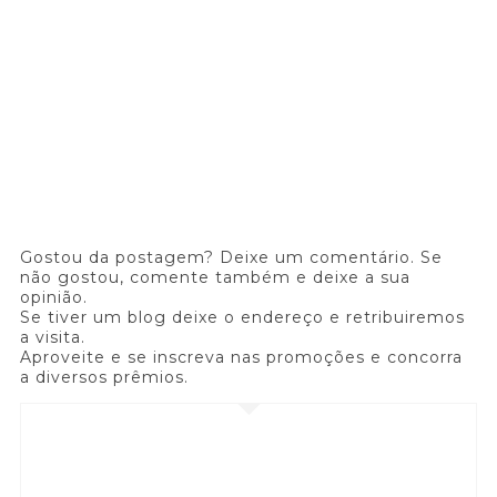
Gostou da postagem? Deixe um comentário. Se
não gostou, comente também e deixe a sua
opinião.
Se tiver um blog deixe o endereço e retribuiremos
a visita.
Aproveite e se inscreva nas promoções e concorra
a diversos prêmios.