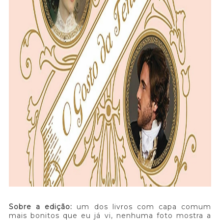
Sobre a edição:
um dos livros com capa comum
mais bonitos que eu já vi, nenhuma foto mostra a