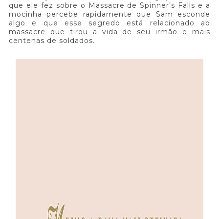
que ele fez sobre o Massacre de Spinner’s Falls e a
mocinha percebe rapidamente que Sam esconde
algo e que esse segredo está relacionado ao
massacre que tirou a vida de seu irmão e mais
centenas de soldados.