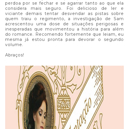
perdoa por se fechar e se agarrar tanto ao que ela
considera mais seguro. Foi delicioso de ler e
viciante demais tentar desvendar as pistas sobre
quem traiu o regimento, a investigação de Sam
acrescentou uma dose de situações perigosas e
inesperadas que movimentou a história para além
do romance. Recomendo fortemente que leiam, eu
mesma já estou pronta para devorar o segundo
volume.
Abraços!