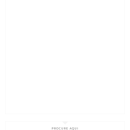
PROCURE AQUI