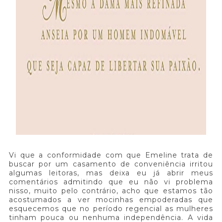
Vi que a conformidade com que Emeline trata de
buscar por um casamento de conveniência irritou
algumas leitoras, mas deixa eu já abrir meus
comentários admitindo que eu não vi problema
nisso, muito pelo contrário, acho que estamos tão
acostumados a ver mocinhas empoderadas que
esquecemos que no período regencial as mulheres
tinham pouca ou nenhuma independência. A vida