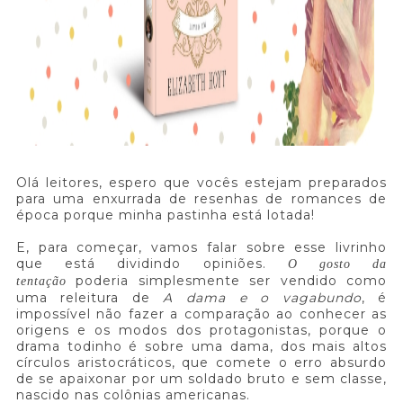
Olá leitores, espero que vocês estejam preparados
para uma enxurrada de resenhas de romances de
época porque minha pastinha está lotada!
E, para começar, vamos falar sobre esse livrinho
que está dividindo opiniões.
O gosto da
poderia simplesmente ser vendido como
tentação
uma releitura de
A dama e o vagabundo
, é
impossível não fazer a comparação ao conhecer as
origens e os modos dos protagonistas, porque o
drama todinho é sobre uma dama, dos mais altos
círculos aristocráticos, que comete o erro absurdo
de se apaixonar por um soldado bruto e sem classe,
nascido nas colônias americanas.