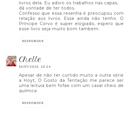
livros dela. Eu adoro os trabalhos nas capas,
dá vontade de ter todos.
Confesso que essa resenha é preocupou com
relação aos livros. Esse ainda não tenho. O
Príncipe Corvo é super elogiado, espero que
esse livro seja muito bom tambem.
RESPONDER
chelle
05/07/2020, 20:24
Apesar de não ter curtido muito a outra série
a Hoyt, O Gosto da Tentação me parece ser
uma leitura bem fofae com um casal cheio de
química
RESPONDER