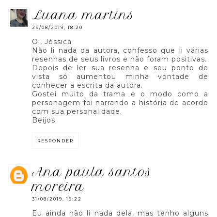
luana martins
29/08/2019, 18:20
Oi, Jéssica
Não li nada da autora, confesso que li várias
resenhas de seus livros e não foram positivas.
Depois de ler sua resenha e seu ponto de
vista só aumentou minha vontade de
conhecer a escrita da autora.
Gostei muito da trama e o modo como a
personagem foi narrando a história de acordo
com sua personalidade.
Beijos
RESPONDER
ana paula santos
moreira
31/08/2019, 19:22
Eu ainda não li nada dela, mas tenho alguns