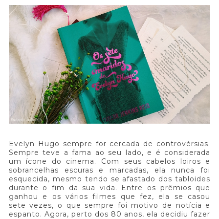
Evelyn Hugo sempre for cercada de controvérsias.
Sempre teve a fama ao seu lado, e é considerada
um ícone do cinema. Com seus cabelos loiros e
sobrancelhas escuras e marcadas, ela nunca foi
esquecida, mesmo tendo se afastado dos tabloides
durante o fim da sua vida. Entre os prêmios que
ganhou e os vários filmes que fez, ela se casou
sete vezes, o que sempre foi motivo de notícia e
espanto. Agora, perto dos 80 anos, ela decidiu fazer