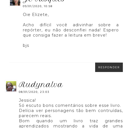
09/01/2020, 10:58
Oie Elizete,
Acho difícil você adivinhar sobre a
repórter, eu não desconfiei nada! Espero
que consiga fazer a leitura em breve!
bjs
RESPONDER
rudynalva
08/01/2020, 23:03
Jessica!
Só escuto bons comentários sobre esse livro.
Delícia ver personagens tão bem contruídas,
parecem reais.
Bom quando um livro traz grandes
aprendizados mostrando a vida de uma