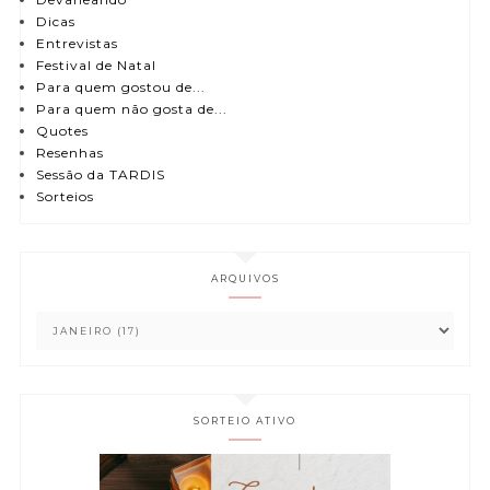
Dicas
Entrevistas
Festival de Natal
Para quem gostou de...
Para quem não gosta de...
Quotes
Resenhas
Sessão da TARDIS
Sorteios
ARQUIVOS
SORTEIO ATIVO