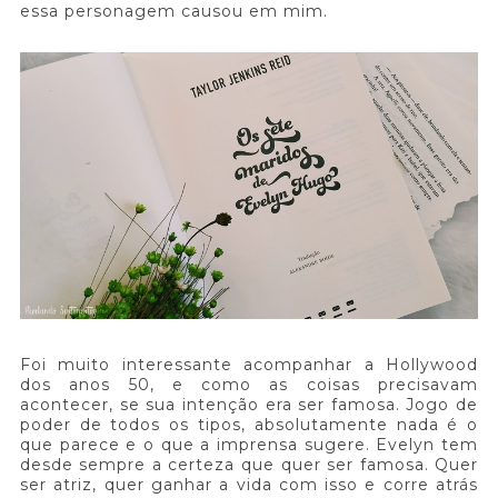
essa personagem causou em mim.
Foi muito interessante acompanhar a Hollywood
dos anos 50, e como as coisas precisavam
acontecer, se sua intenção era ser famosa. Jogo de
poder de todos os tipos, absolutamente nada é o
que parece e o que a imprensa sugere. Evelyn tem
desde sempre a certeza que quer ser famosa. Quer
ser atriz, quer ganhar a vida com isso e corre atrás