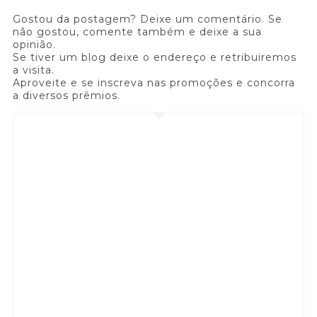
Gostou da postagem? Deixe um comentário. Se
não gostou, comente também e deixe a sua
opinião.
Se tiver um blog deixe o endereço e retribuiremos
a visita.
Aproveite e se inscreva nas promoções e concorra
a diversos prêmios.