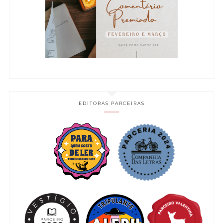
EDITORAS PARCEIRAS