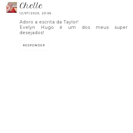
chelle
12/07/2020, 20:06
Adoro a escrita da Taylor!
Evelyn Hugo é um dos meus super
desejados!
RESPONDER