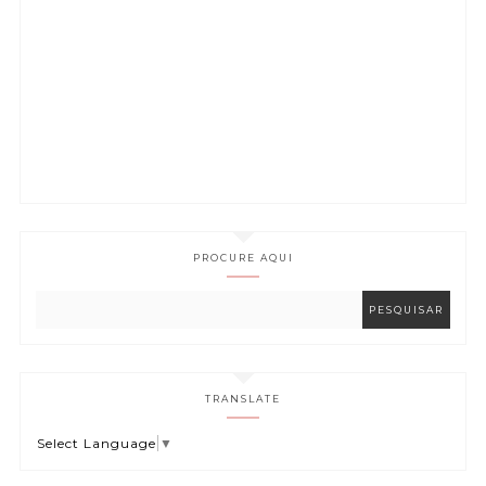
PROCURE AQUI
TRANSLATE
Select Language
▼