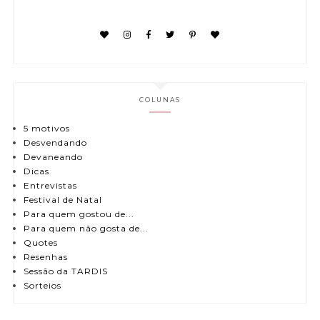
COLUNAS
5 motivos
Desvendando
Devaneando
Dicas
Entrevistas
Festival de Natal
Para quem gostou de...
Para quem não gosta de...
Quotes
Resenhas
Sessão da TARDIS
Sorteios