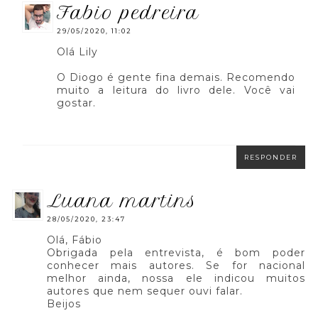
fabio pedreira
29/05/2020, 11:02
Olá Lily
O Diogo é gente fina demais. Recomendo
muito a leitura do livro dele. Você vai
gostar.
RESPONDER
luana martins
28/05/2020, 23:47
Olá, Fábio
Obrigada pela entrevista, é bom poder
conhecer mais autores. Se for nacional
melhor ainda, nossa ele indicou muitos
autores que nem sequer ouvi falar.
Beijos