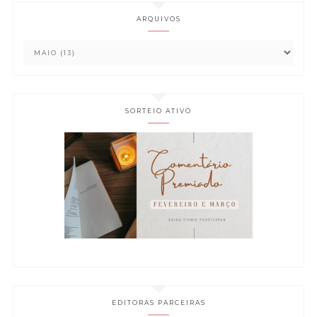
ARQUIVOS
SORTEIO ATIVO
EDITORAS PARCEIRAS