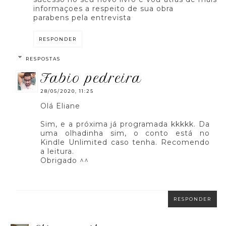
informaçoes a respeito de sua obra
parabens pela entrevista
RESPONDER
RESPOSTAS
fabio pedreira
28/05/2020, 11:25
Olá Eliane
Sim, e a próxima já programada kkkkk. Da
uma olhadinha sim, o conto está no
Kindle Unlimited caso tenha. Recomendo
a leitura.
Obrigado ^^
RESPONDER