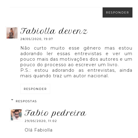
RESPONDER
fabiolla devenz
28/05/2020, 19:07
Não curto muito esse gênero mas estou
adorando ler essas entrevistas e ver um
pouco mais das motivações dos autores e um
pouco do processo ao escrever um livro.
P.S.: estou adorando as entrevistas, ainda
mais quando traz um autor nacional.
RESPONDER
RESPOSTAS
fabio pedreira
29/05/2020, 11:02
Olá Fabiolla