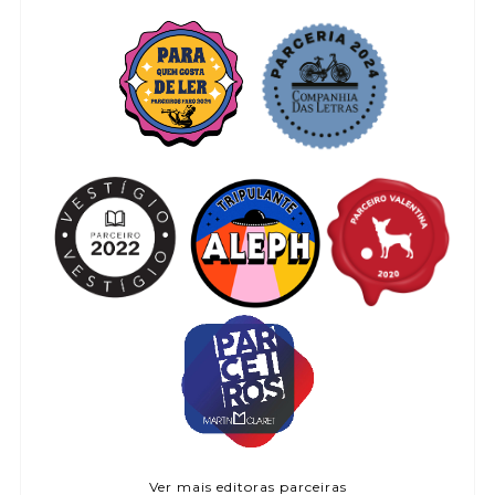
Ver mais editoras parceiras