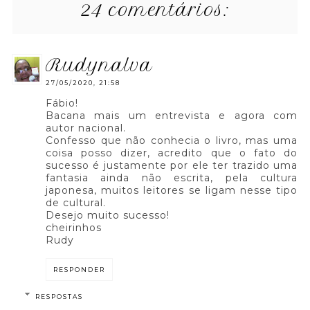
24 comentários:
rudynalva
27/05/2020, 21:58
Fábio!
Bacana mais um entrevista e agora com
autor nacional.
Confesso que não conhecia o livro, mas uma
coisa posso dizer, acredito que o fato do
sucesso é justamente por ele ter trazido uma
fantasia ainda não escrita, pela cultura
japonesa, muitos leitores se ligam nesse tipo
de cultural.
Desejo muito sucesso!
cheirinhos
Rudy
RESPONDER
RESPOSTAS