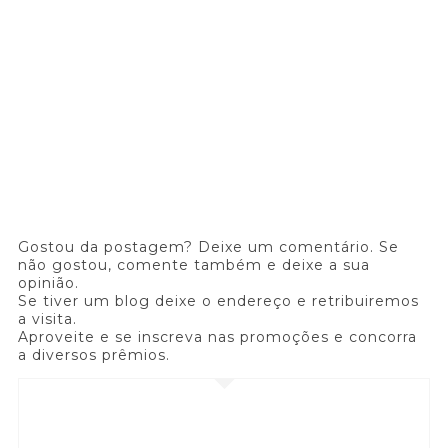
Gostou da postagem? Deixe um comentário. Se
não gostou, comente também e deixe a sua
opinião.
Se tiver um blog deixe o endereço e retribuiremos
a visita.
Aproveite e se inscreva nas promoções e concorra
a diversos prêmios.