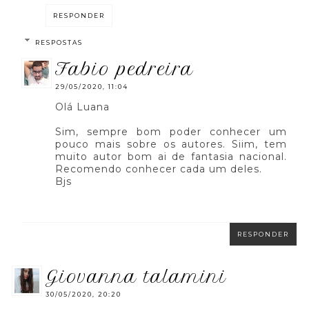
RESPONDER
RESPOSTAS
fabio pedreira
29/05/2020, 11:04
Olá Luana
Sim, sempre bom poder conhecer um
pouco mais sobre os autores. Siim, tem
muito autor bom ai de fantasia nacional.
Recomendo conhecer cada um deles.
Bjs
RESPONDER
giovanna talamini
30/05/2020, 20:20