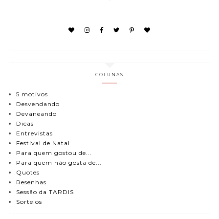
COLUNAS
5 motivos
Desvendando
Devaneando
Dicas
Entrevistas
Festival de Natal
Para quem gostou de...
Para quem não gosta de...
Quotes
Resenhas
Sessão da TARDIS
Sorteios