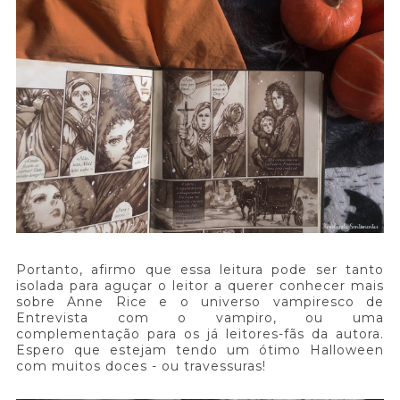
Portanto, afirmo que essa leitura pode ser tanto
isolada para aguçar o leitor a querer conhecer mais
sobre Anne Rice e o universo vampiresco de
Entrevista com o vampiro, ou uma
complementação para os já leitores-fãs da autora.
Espero que estejam tendo um ótimo Halloween
com muitos doces - ou travessuras!