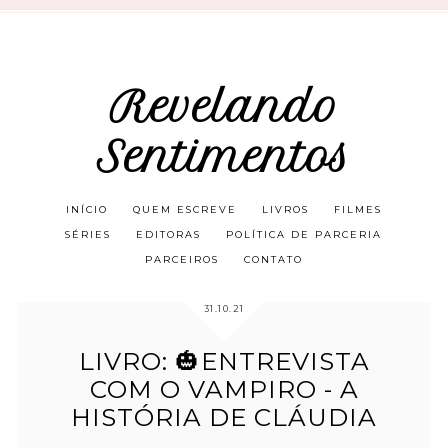
Revelando
Sentimentos
INÍCIO
QUEM ESCREVE
LIVROS
FILMES
SÉRIES
EDITORAS
POLÍTICA DE PARCERIA
PARCEIROS
CONTATO
31.10.21
LIVRO: 🎃ENTREVISTA
COM O VAMPIRO - A
HISTÓRIA DE CLÁUDIA