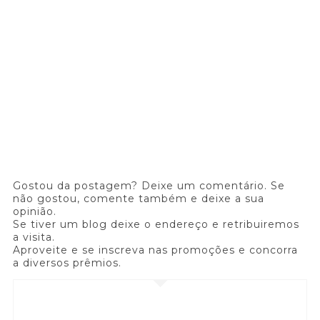
Gostou da postagem? Deixe um comentário. Se
não gostou, comente também e deixe a sua
opinião.
Se tiver um blog deixe o endereço e retribuiremos
a visita.
Aproveite e se inscreva nas promoções e concorra
a diversos prêmios.