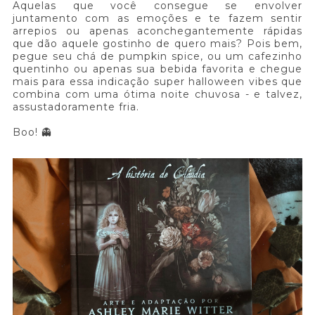
Aquelas que você consegue se envolver
juntamento com as emoções e te fazem sentir
arrepios ou apenas aconchegantemente rápidas
que dão aquele gostinho de quero mais? Pois bem,
pegue seu chá de pumpkin spice, ou um cafezinho
quentinho ou apenas sua bebida favorita e chegue
mais para essa indicação super halloween vibes que
combina com uma ótima noite chuvosa - e talvez,
assustadoramente fria.
Boo! 👻