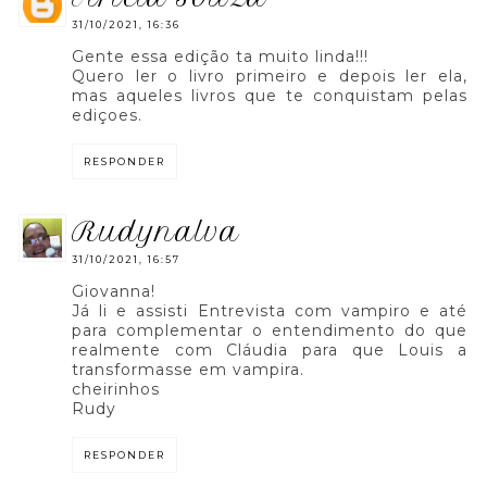
31/10/2021, 16:36
Gente essa edição ta muito linda!!!
Quero ler o livro primeiro e depois ler ela,
mas aqueles livros que te conquistam pelas
ediçoes.
RESPONDER
rudynalva
31/10/2021, 16:57
Giovanna!
Já li e assisti Entrevista com vampiro e até
para complementar o entendimento do que
realmente com Cláudia para que Louis a
transformasse em vampira.
cheirinhos
Rudy
RESPONDER