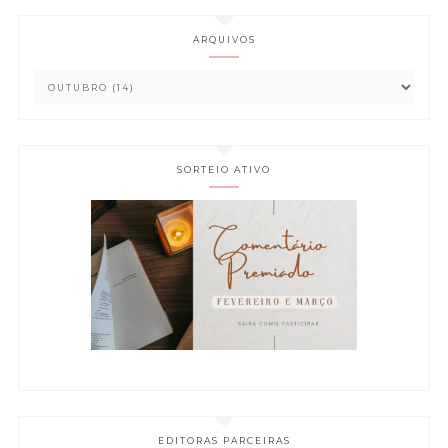
ARQUIVOS
SORTEIO ATIVO
EDITORAS PARCEIRAS