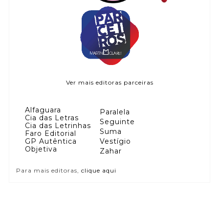
Ver mais editoras parceiras
Alfaguara
Paralela
Cia das Letras
Seguinte
Cia das Letrinhas
Suma
Faro Editorial
GP Autêntica
Vestígio
Objetiva
Zahar
Para mais editoras,
clique aqui