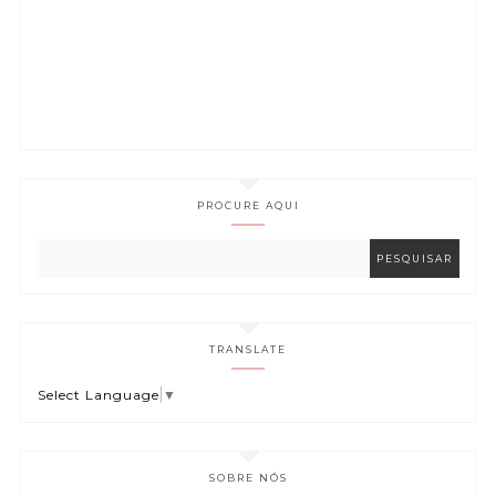
PROCURE AQUI
TRANSLATE
Select Language
▼
SOBRE NÓS