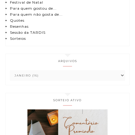
Festival de Natal
Para quem gostou de...
Para quem não gosta de...
Quotes
Resenhas
Sessão da TARDIS
Sorteios
ARQUIVOS
SORTEIO ATIVO