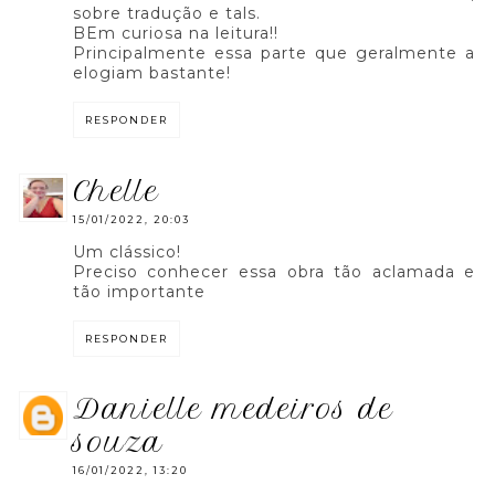
sobre tradução e tals.
BEm curiosa na leitura!!
Principalmente essa parte que geralmente a
elogiam bastante!
RESPONDER
chelle
15/01/2022, 20:03
Um clássico!
Preciso conhecer essa obra tão aclamada e
tão importante
RESPONDER
danielle medeiros de
souza
16/01/2022, 13:20