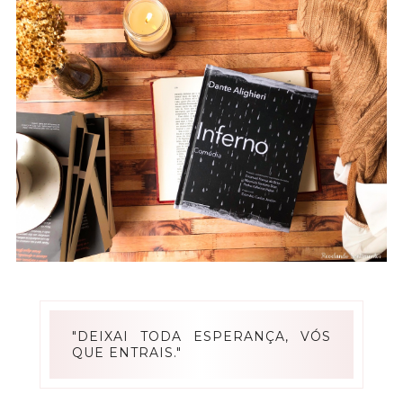
"DEIXAI TODA ESPERANÇA, VÓS
QUE ENTRAIS."