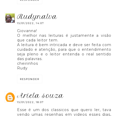
rudynalva
15/01/2022, 14:07
Giovanna!
O melhor nas leituras é justamente a visão
que cada leitor tem.
A leitura é bem intricada e deve ser feita com
cuidado e atenção, para que o entendimento
seja pleno e o leitor entenda o real sentido
das palavras.
cheirinhos
Rudy
RESPONDER
ariela souza
15/01/2022, 18:07
Esse é um dos classicos que quero ler, tava
vendo umas resenhas em videos esses dias,