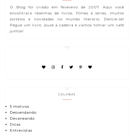
O Blog foi criado em fevereiro de 2007. Aqui você
encontrará resenhas de livros, filmes e séries, muitos
sorteios e novidades no mundo literário. Delicie-se!
Pegue um livro, puxe a cadeira e vamos tomar um café
juntos!
COLUNAS
5 motivos
Desvendando
Devaneando
Dicas
Entrevistas