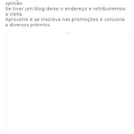
opinião.
Se tiver um blog deixe o endereço e retribuiremos
a visita.
Aproveite e se inscreva nas promoções e concorra
a diversos prêmios.