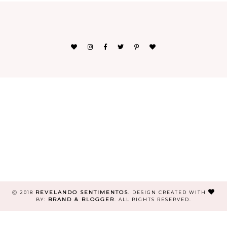
REVELANDO SENTIMENTOS
Ⓒ 2018
.
DESIGN CREATED WITH
BRAND & BLOGGER
BY:
. ALL RIGHTS RESERVED.