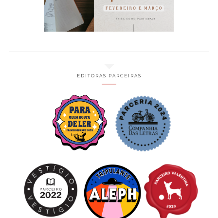
EDITORAS PARCEIRAS