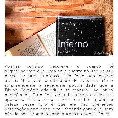
Apenas consigo descrever o quanto foi
surpreendente que uma obra escrita no século XIV
possa ter uma impressão tão forte nos leitores
atuais. Mas, dada a qualidade do trabalho, não é
surpreendente a reverente popularidade que a
Divina Comédia adquiriu e se manteve ao longo
dos séculos. E no final de tudo, afirmo que esta é
apenas a minha visão e opinião sobre a obra...a
beleza desse livro é que ele traz diferentes
percepções para cada leitor, fazendo com que, sem
dúvida, seja uma das obras-primas da poesia épica.