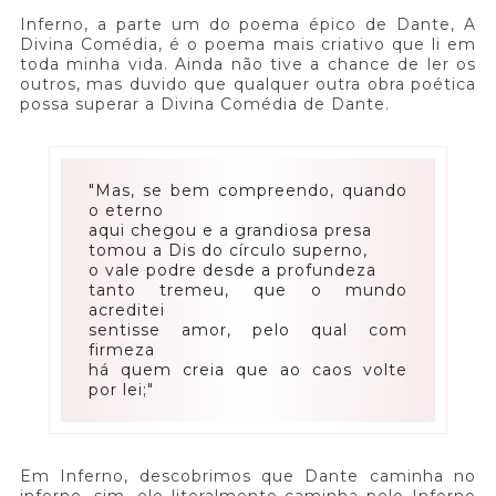
Inferno, a parte um do poema épico de Dante, A
Divina Comédia, é o poema mais criativo que li em
toda minha vida. Ainda não tive a chance de ler os
outros, mas duvido que qualquer outra obra poética
possa superar a Divina Comédia de Dante.
"Mas, se bem compreendo, quando
o eterno
aqui chegou e a grandiosa presa
tomou a Dis do círculo superno,
o vale podre desde a profundeza
tanto tremeu, que o mundo
acreditei
sentisse amor, pelo qual com
firmeza
há quem creia que ao caos volte
por lei;"
Em Inferno, descobrimos que Dante caminha no