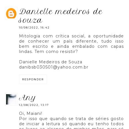
danielle medeiros de
souza
10/08/2022, 16:42
Mitologia com crítica social, a oportunidade
de conhecer um país diferente, tudo isso
bem escrito e ainda embalado com capas
lindas. Tem como resistir?
Danielle Medeiros de Souza
danibsb030501@yahoo.com.br
RESPONDER
any
12/08/2022, 13:17
Oi, Maiani!
Por isso que quando se trata de séries gosto
de iniciar a leitura só quando eu tenho todos