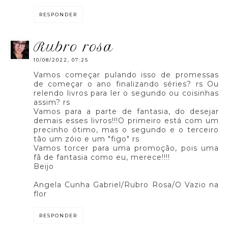
RESPONDER
rubro rosa
10/08/2022, 07:25
Vamos começar pulando isso de promessas
de começar o ano finalizando séries? rs Ou
relendo livros para ler o segundo ou coisinhas
assim? rs
Vamos para a parte de fantasia, do desejar
demais esses livros!!!O primeiro está com um
precinho ótimo, mas o segundo e o terceiro
tão um zóio e um "figo" rs
Vamos torcer para uma promoção, pois uma
fã de fantasia como eu, merece!!!!
Beijo
Angela Cunha Gabriel/Rubro Rosa/O Vazio na
flor
RESPONDER