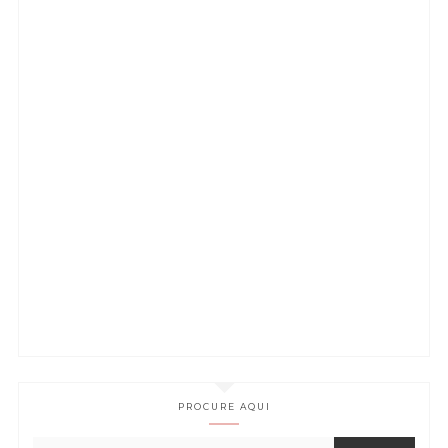
PROCURE AQUI