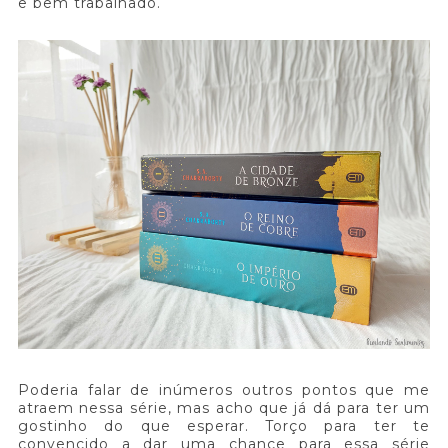
e bem trabalhado.
Poderia falar de inúmeros outros pontos que me
atraem nessa série, mas acho que já dá para ter um
gostinho do que esperar. Torço para ter te
convencido a dar uma chance para essa série