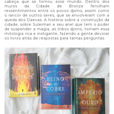
cabeça que se tornou esse mundo. Dentro dos
muros da Cidade de Bronze fervilham
ressentimentos entre os povos djinns, assim como
o rancor de outros seres, que se envolveram com a
queda dos Daevas. A história sobre a construção da
cidade, sobre Suleiman e seu anel que tem o poder
de suspender a magia, as tribos djinns, tornam essa
mitologia rica e instigante, fazendo a gente devorar
os livros atrás de respostas para tantas perguntas.