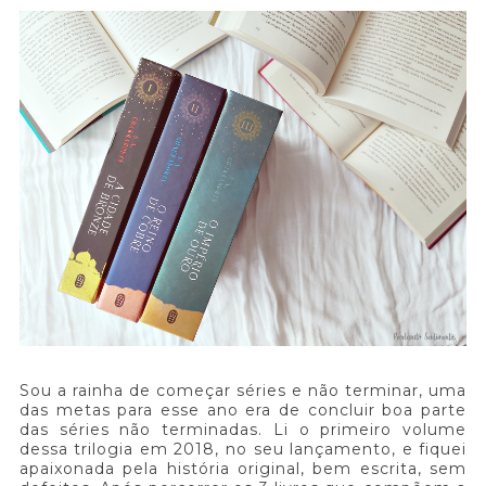
Sou a rainha de começar séries e não terminar, uma
das metas para esse ano era de concluir boa parte
das séries não terminadas. Li o primeiro volume
dessa trilogia em 2018, no seu lançamento, e fiquei
apaixonada pela história original, bem escrita, sem