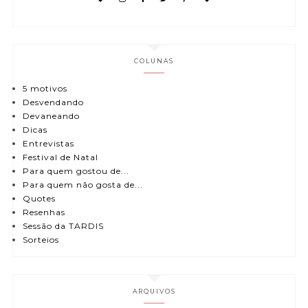
COLUNAS
5 motivos
Desvendando
Devaneando
Dicas
Entrevistas
Festival de Natal
Para quem gostou de...
Para quem não gosta de...
Quotes
Resenhas
Sessão da TARDIS
Sorteios
ARQUIVOS