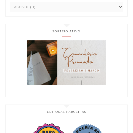
SORTEIO ATIVO
EDITORAS PARCEIRAS