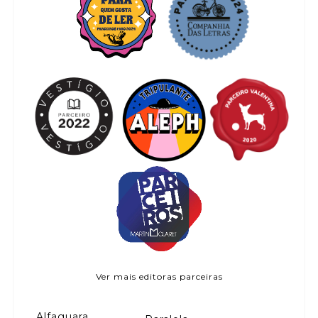
Ver mais editoras parceiras
Alfaguara