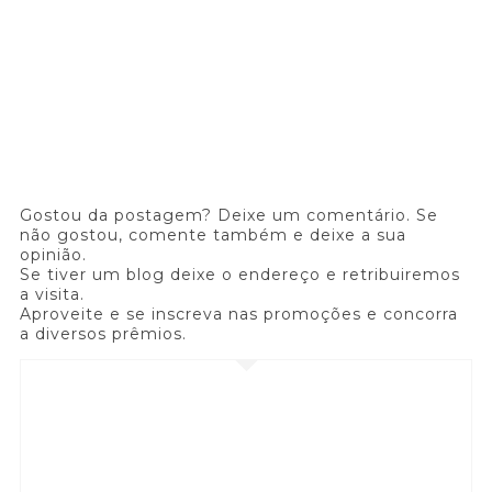
Gostou da postagem? Deixe um comentário. Se
não gostou, comente também e deixe a sua
opinião.
Se tiver um blog deixe o endereço e retribuiremos
a visita.
Aproveite e se inscreva nas promoções e concorra
a diversos prêmios.