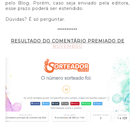
pelo Blog. Porém, caso seja enviado pela editora,
esse prazo poderá ser estendido.
Dúvidas? É só perguntar.
***********
RESULTADO DO COMENTÁRIO PREMIADO DE
NOVEMBRO