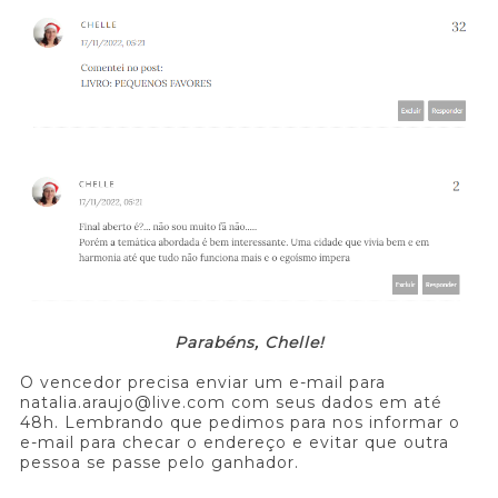
Parabéns, Chelle!
O vencedor precisa enviar um e-mail para
natalia.araujo@live.com com seus dados em até
48h. Lembrando que pedimos para nos informar o
e-mail para checar o endereço e evitar que outra
pessoa se passe pelo ganhador.