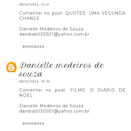
09/12/2022, 13:31
Comentei no post: QUOTES: UMA SEGUNDA
CHANCE
Danielle Medeiros de Souza
danibsb030501@yahoo.com.br
RESPONDER
danielle medeiros de
souza
09/12/2022, 13:35
Comentei no post: FILME: O DIÁRIO DE
NOEL
Danielle Medeiros de Souza
danibsb030501@yahoo.com.br
RESPONDER