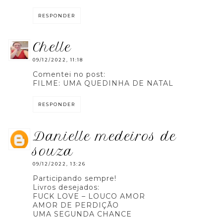
RESPONDER
chelle
09/12/2022, 11:18
Comentei no post:
FILME: UMA QUEDINHA DE NATAL
RESPONDER
danielle medeiros de
souza
09/12/2022, 13:26
Participando sempre!
Livros desejados:
FUCK LOVE – LOUCO AMOR
AMOR DE PERDIÇÃO
UMA SEGUNDA CHANCE