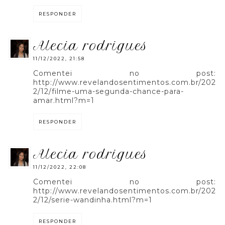
RESPONDER
alecia rodrigues
11/12/2022, 21:58
Comentei no post:
http://www.revelandosentimentos.com.br/202
2/12/filme-uma-segunda-chance-para-
amar.html?m=1
RESPONDER
alecia rodrigues
11/12/2022, 22:08
Comentei no post:
http://www.revelandosentimentos.com.br/202
2/12/serie-wandinha.html?m=1
RESPONDER