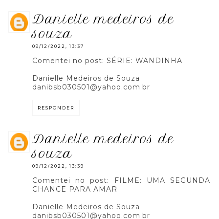
danielle medeiros de
souza
09/12/2022, 13:37
Comentei no post: SÉRIE: WANDINHA
Danielle Medeiros de Souza
danibsb030501@yahoo.com.br
RESPONDER
danielle medeiros de
souza
09/12/2022, 13:39
Comentei no post: FILME: UMA SEGUNDA
CHANCE PARA AMAR
Danielle Medeiros de Souza
danibsb030501@yahoo.com.br