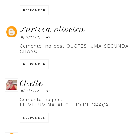
RESPONDER
larissa oliveira
10/12/2022, 11:42
Comentei no post QUOTES: UMA SEGUNDA
CHANCE
RESPONDER
chelle
10/12/2022, 11:42
Comentei no post:
FILME: UM NATAL CHEIO DE GRAÇA
RESPONDER