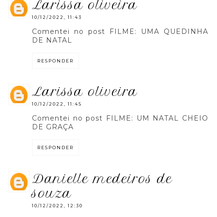
larissa oliveira
10/12/2022, 11:43
Comentei no post FILME: UMA QUEDINHA
DE NATAL
RESPONDER
larissa oliveira
10/12/2022, 11:45
Comentei no post FILME: UM NATAL CHEIO
DE GRAÇA
RESPONDER
danielle medeiros de
souza
10/12/2022, 12:30