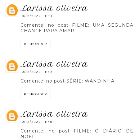
larissa oliveira
10/12/2022, 11:38
Comentei no post FILME: UMA SEGUNDA
CHANCE PARA AMAR
RESPONDER
larissa oliveira
10/12/2022, 11:39
Comentei no post SÉRIE: WANDINHA
RESPONDER
larissa oliveira
10/12/2022, 11:40
Comentei no post FILME: O DIÁRIO DE
NOEL