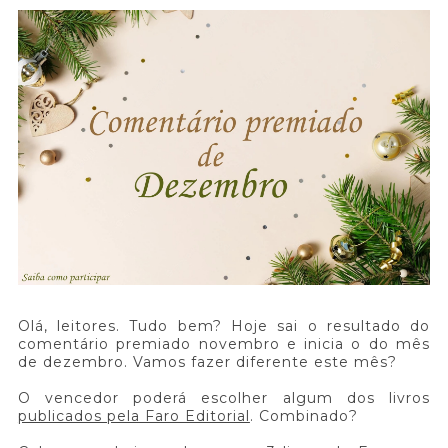
Olá, leitores. Tudo bem? Hoje sai o resultado do
comentário premiado novembro e inicia o do mês
de dezembro. Vamos fazer diferente este mês?
O vencedor poderá escolher algum dos livros
publicados pela Faro Editorial
. Combinado?