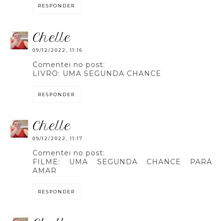
RESPONDER
chelle
09/12/2022, 11:16
Comentei no post:
LIVRO: UMA SEGUNDA CHANCE
RESPONDER
chelle
09/12/2022, 11:17
Comentei no post:
FILME: UMA SEGUNDA CHANCE PARA
AMAR
RESPONDER