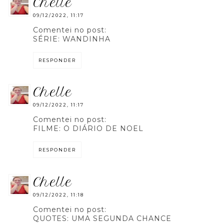
chelle
09/12/2022, 11:17
Comentei no post:
SÉRIE: WANDINHA
RESPONDER
chelle
09/12/2022, 11:17
Comentei no post:
FILME: O DIÁRIO DE NOEL
RESPONDER
chelle
09/12/2022, 11:18
Comentei no post:
QUOTES: UMA SEGUNDA CHANCE