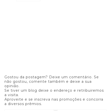
Gostou da postagem? Deixe um comentário. Se
não gostou, comente também e deixe a sua
opinião.
Se tiver um blog deixe o endereço e retribuiremos
a visita.
Aproveite e se inscreva nas promoções e concorra
a diversos prêmios.