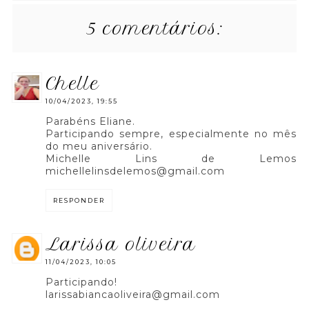
5 comentários:
chelle
10/04/2023, 19:55
Parabéns Eliane.
Participando sempre, especialmente no mês
do meu aniversário.
Michelle Lins de Lemos
michellelinsdelemos@gmail.com
RESPONDER
larissa oliveira
11/04/2023, 10:05
Participando!
larissabiancaoliveira@gmail.com