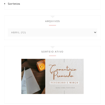
Sorteios
ARQUIVOS
SORTEIO ATIVO