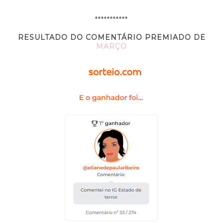
***********
RESULTADO DO COMENTÁRIO PREMIADO DE
MARÇO