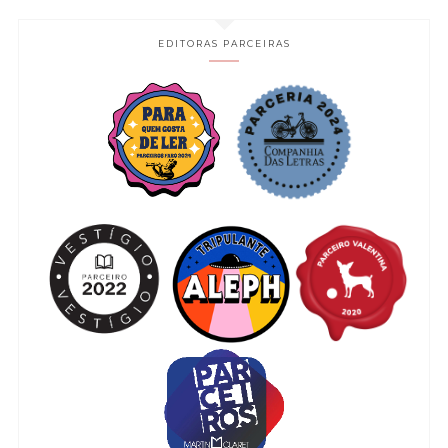
EDITORAS PARCEIRAS