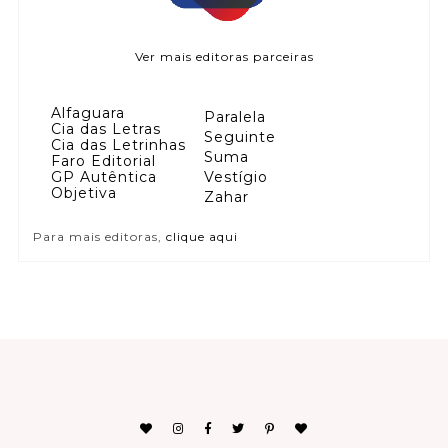
Ver mais editoras parceiras
Alfaguara
Paralela
Cia das Letras
Seguinte
Cia das Letrinhas
Suma
Faro Editorial
GP Autêntica
Vestígio
Objetiva
Zahar
Para mais editoras,
clique aqui