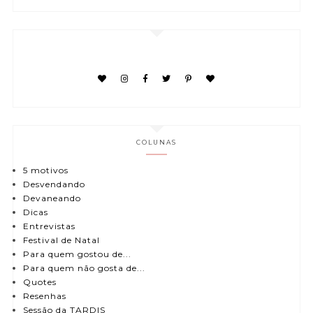
COLUNAS
5 motivos
Desvendando
Devaneando
Dicas
Entrevistas
Festival de Natal
Para quem gostou de...
Para quem não gosta de...
Quotes
Resenhas
Sessão da TARDIS