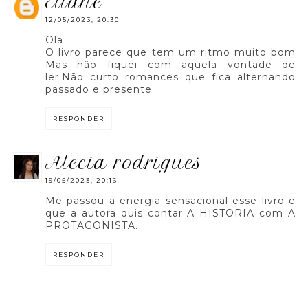
eliane
12/05/2023, 20:30
Ola
O livro parece que tem um ritmo muito bom
Mas não fiquei com aquela vontade de
ler.Não curto romances que fica alternando
passado e presente.
RESPONDER
alecia rodrigues
19/05/2023, 20:16
Me passou a energia sensacional esse livro e
que a autora quis contar A HISTORIA com A
PROTAGONISTA.
RESPONDER