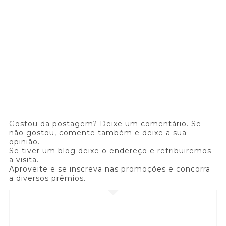
Gostou da postagem? Deixe um comentário. Se
não gostou, comente também e deixe a sua
opinião.
Se tiver um blog deixe o endereço e retribuiremos
a visita.
Aproveite e se inscreva nas promoções e concorra
a diversos prêmios.