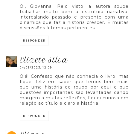
Oi, Giovanna! Pelo visto, a autora soube
trabalhar muito bem a estrutura narrativa,
intercalando passado e presente com uma
dinâmica que faz a história crescer. E muitas
discussões à temas pertinentes.
RESPONDER
elizete silva
04/05/2023, 12:09
Olá! Confesso que não conhecia o livro, mas
fiquei feliz em saber que temos bem mais
que uma história de roubo por aqui e que
questões importantes são levantadas dando
margem a muitas reflexões, fiquei curiosa em
relação ao título e claro a história.
RESPONDER