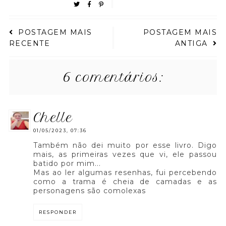
POSTAGEM MAIS
POSTAGEM MAIS
RECENTE
ANTIGA
6 comentários:
chelle
01/05/2023, 07:36
Também não dei muito por esse livro. Digo
mais, as primeiras vezes que vi, ele passou
batido por mim...
Mas ao ler algumas resenhas, fui percebendo
como a trama é cheia de camadas e as
personagens são comolexas
RESPONDER