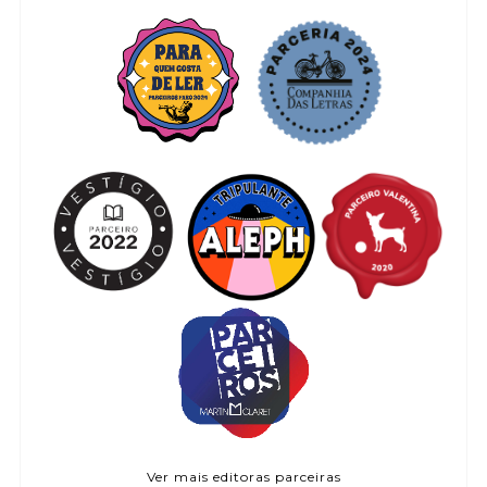
Ver mais editoras parceiras