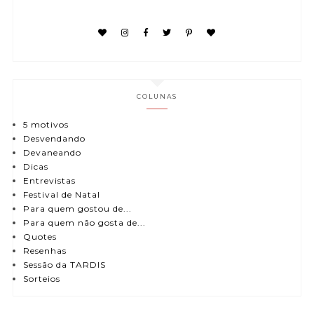
COLUNAS
5 motivos
Desvendando
Devaneando
Dicas
Entrevistas
Festival de Natal
Para quem gostou de...
Para quem não gosta de...
Quotes
Resenhas
Sessão da TARDIS
Sorteios