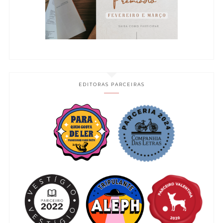
EDITORAS PARCEIRAS