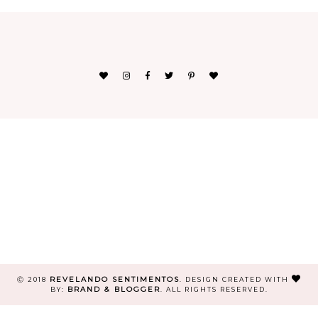
REVELANDO SENTIMENTOS
Ⓒ 2018
.
DESIGN CREATED WITH
BRAND & BLOGGER
BY:
. ALL RIGHTS RESERVED.