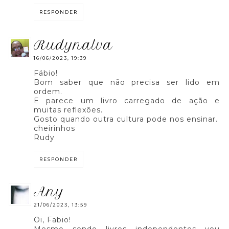
RESPONDER
rudynalva
16/06/2023, 19:39
Fábio!
Bom saber que não precisa ser lido em
ordem.
E parece um livro carregado de ação e
muitas reflexões.
Gosto quando outra cultura pode nos ensinar.
cheirinhos
Rudy
RESPONDER
any
21/06/2023, 13:59
Oi, Fabio!