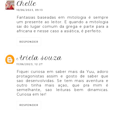
chelle
10/06/2023, 09:13
Fantasias baseadas em mitologia é sempre
um presente ao leitor. E quando a mitologia
sai do lugar comum da grega e parte para a
africana e nesse caso a asiática, é perfeito.
RESPONDER
ariela souza
11/06/2023, 12:27
Fiquei curiosa em saber mais da Yuu, adoro
protagonistas assim e gosto de saber que
sao desenvolvidas. Se tem mais aventura e
outro tinha mais açao, que pra mim é
semelhante, sao leituras bem dinamicas.
Curiosa em ler!
RESPONDER