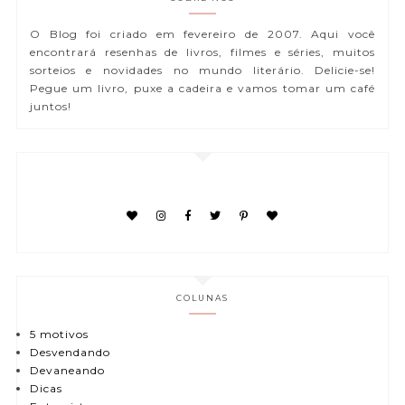
O Blog foi criado em fevereiro de 2007. Aqui você
encontrará resenhas de livros, filmes e séries, muitos
sorteios e novidades no mundo literário. Delicie-se!
Pegue um livro, puxe a cadeira e vamos tomar um café
juntos!
COLUNAS
5 motivos
Desvendando
Devaneando
Dicas