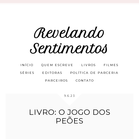
Revelando
Sentimentos
INÍCIO
QUEM ESCREVE
LIVROS
FILMES
SÉRIES
EDITORAS
POLÍTICA DE PARCERIA
PARCEIROS
CONTATO
9.6.23
LIVRO: O JOGO DOS
PEÕES