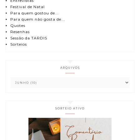
Entrevistas
Festival de Natal
Para quem gostou de...
Para quem não gosta de...
Quotes
Resenhas
Sessão da TARDIS
Sorteios
ARQUIVOS
SORTEIO ATIVO