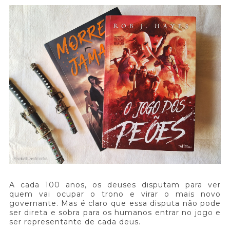
A cada 100 anos, os deuses disputam para ver
quem vai ocupar o trono e virar o mais novo
governante. Mas é claro que essa disputa não pode
ser direta e sobra para os humanos entrar no jogo e
ser representante de cada deus.