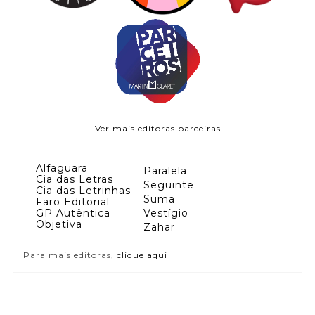
Ver mais editoras parceiras
Alfaguara
Paralela
Cia das Letras
Seguinte
Cia das Letrinhas
Suma
Faro Editorial
GP Autêntica
Vestígio
Objetiva
Zahar
Para mais editoras,
clique aqui