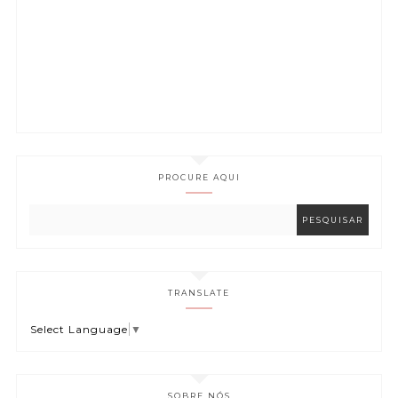
PROCURE AQUI
TRANSLATE
Select Language
▼
SOBRE NÓS