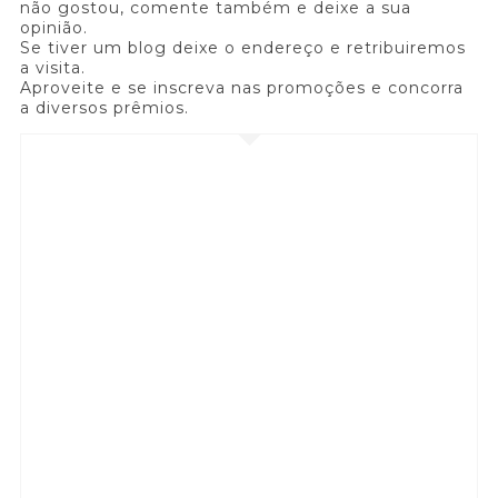
não gostou, comente também e deixe a sua
opinião.
Se tiver um blog deixe o endereço e retribuiremos
a visita.
Aproveite e se inscreva nas promoções e concorra
a diversos prêmios.