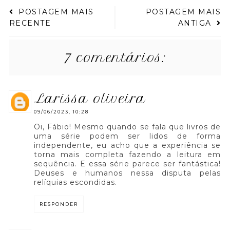
POSTAGEM MAIS
POSTAGEM MAIS
RECENTE
ANTIGA
7 comentários:
larissa oliveira
09/06/2023, 10:28
Oi, Fábio! Mesmo quando se fala que livros de
uma série podem ser lidos de forma
independente, eu acho que a experiência se
torna mais completa fazendo a leitura em
sequência. E essa série parece ser fantástica!
Deuses e humanos nessa disputa pelas
relíquias escondidas.
RESPONDER