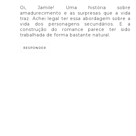
Oi, Jamile! Uma história sobre
amadurecimento e as surpresas que a vida
traz. Achei legal ter essa abordagem sobre a
vida dos personagens secundários. E a
construção do romance parece ter sido
trabalhada de forma bastante natural.
RESPONDER