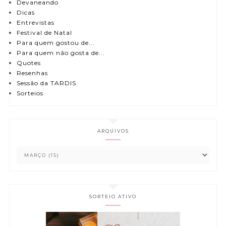
Devaneando
Dicas
Entrevistas
Festival de Natal
Para quem gostou de...
Para quem não gosta de...
Quotes
Resenhas
Sessão da TARDIS
Sorteios
ARQUIVOS
SORTEIO ATIVO