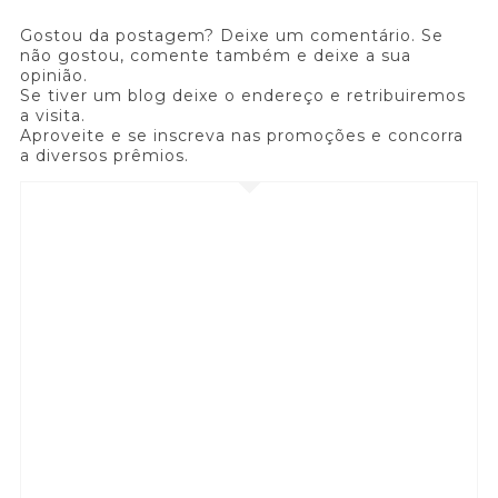
Gostou da postagem? Deixe um comentário. Se
não gostou, comente também e deixe a sua
opinião.
Se tiver um blog deixe o endereço e retribuiremos
a visita.
Aproveite e se inscreva nas promoções e concorra
a diversos prêmios.