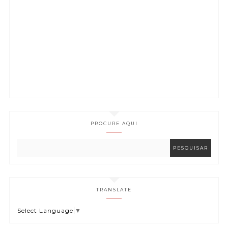
PROCURE AQUI
TRANSLATE
Select Language
▼