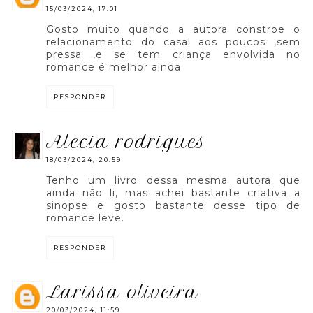
15/03/2024, 17:01
Gosto muito quando a autora constroe o
relacionamento do casal aos poucos ,sem
pressa ,e se tem criança envolvida no
romance é melhor ainda
RESPONDER
alecia rodrigues
18/03/2024, 20:59
Tenho um livro dessa mesma autora que
ainda não li, mas achei bastante criativa a
sinopse e gosto bastante desse tipo de
romance leve.
RESPONDER
larissa oliveira
20/03/2024, 11:59