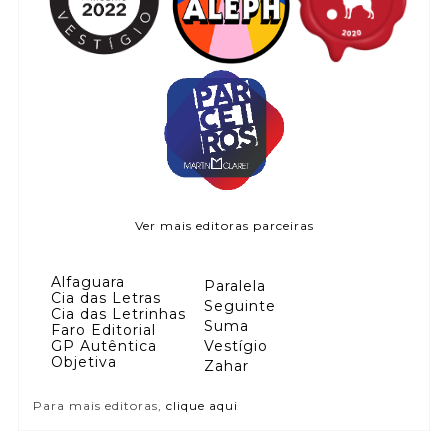
Ver mais editoras parceiras
Alfaguara
Paralela
Cia das Letras
Seguinte
Cia das Letrinhas
Suma
Faro Editorial
GP Autêntica
Vestígio
Objetiva
Zahar
Para mais editoras,
clique aqui