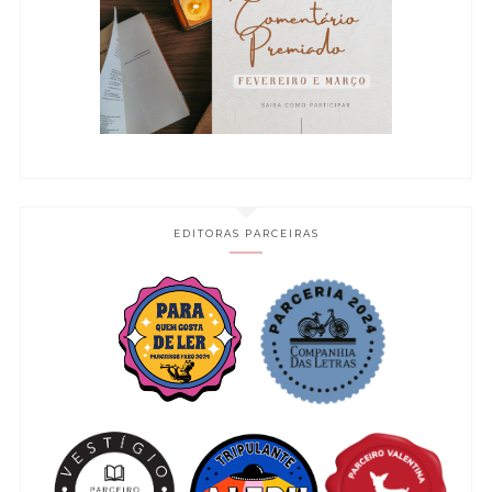
EDITORAS PARCEIRAS