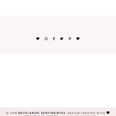
REVELANDO SENTIMENTOS
Ⓒ 2018
.
DESIGN CREATED WITH