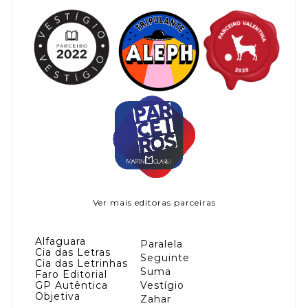
Ver mais editoras parceiras
Alfaguara
Paralela
Cia das Letras
Seguinte
Cia das Letrinhas
Suma
Faro Editorial
GP Autêntica
Vestígio
Objetiva
Zahar