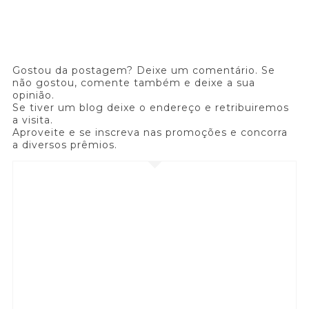
Gostou da postagem? Deixe um comentário. Se
não gostou, comente também e deixe a sua
opinião.
Se tiver um blog deixe o endereço e retribuiremos
a visita.
Aproveite e se inscreva nas promoções e concorra
a diversos prêmios.