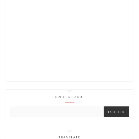
PROCURE AQUI
TRANSLATE