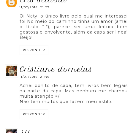
11/07/2016, 21:27
Oi Naty, o único livro pelo qual me interessei
foi No meio do caminho tinha um amor (amei
o título *-*), parece ser uma leitura bem
gostosa e envolvente, além da capa ser linda!
Beijo!
RESPONDER
cristiane dornelas
11/07/2016, 21:46
Achei bonito de capa, tem livros bem legais
na parte da capa. Mas nenhum me chamou
muita atenção =/
Não tem muitos que fazem meu estilo.
RESPONDER