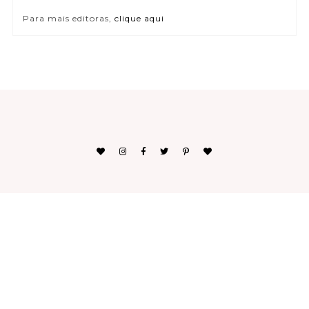
Para mais editoras,
clique aqui