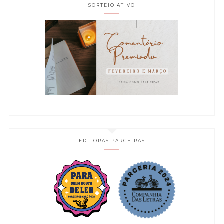
SORTEIO ATIVO
EDITORAS PARCEIRAS