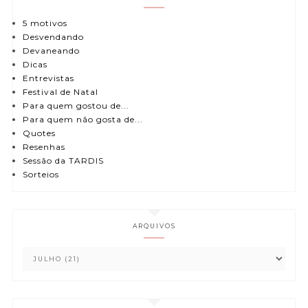
5 motivos
Desvendando
Devaneando
Dicas
Entrevistas
Festival de Natal
Para quem gostou de...
Para quem não gosta de...
Quotes
Resenhas
Sessão da TARDIS
Sorteios
ARQUIVOS