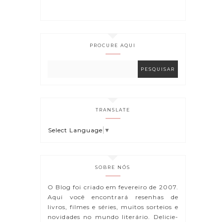
PROCURE AQUI
TRANSLATE
Select Language
▼
SOBRE NÓS
O Blog foi criado em fevereiro de 2007.
Aqui você encontrará resenhas de
livros, filmes e séries, muitos sorteios e
novidades no mundo literário. Delicie-