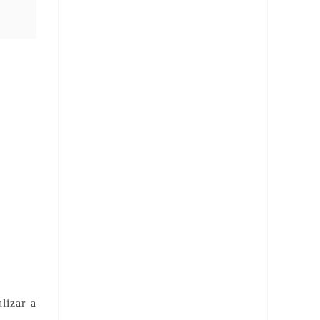
lizar a