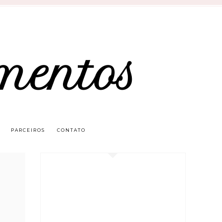
mentos
PARCEIROS
CONTATO