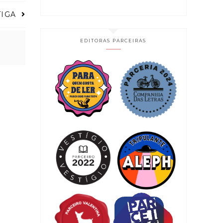
TIGA
EDITORAS PARCEIRAS