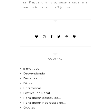
se! Pegue um livro, puxe a cadeira e
vamos tomar um café juntos!
COLUNAS
5 motivos
Desvendando
Devaneando
Dicas
Entrevistas
Festival de Natal
Para quem gostou de...
Para quem não gosta de...
Quotes