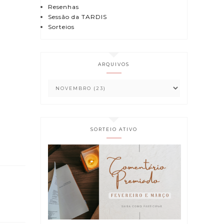
Resenhas
Sessão da TARDIS
Sorteios
ARQUIVOS
SORTEIO ATIVO