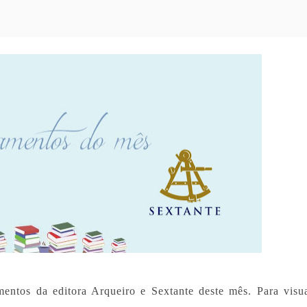
mentos da editora Arqueiro e Sextante deste mês. Para visua