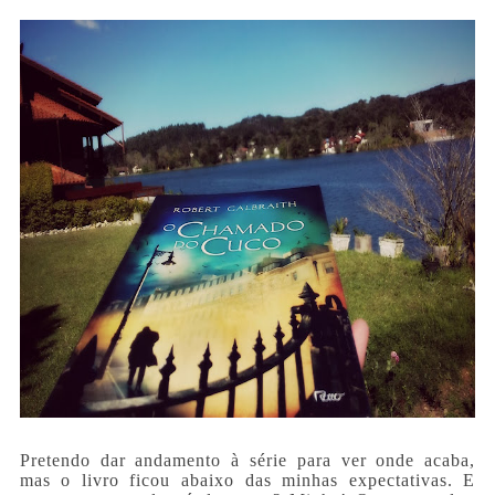
Pretendo dar andamento à série para ver onde acaba,
mas o livro ficou abaixo das minhas expectativas. E