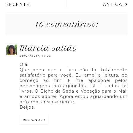
RECENTE
ANTIGA
10 comentários:
márcia saltão
28/04/2017, 14:03
Olá.
Que pena que o livro não foi totalmente
satisfatório para você. Eu amei a leitura, do
começo ao fim! E me apaixonei pelos
personagens protagonistas. Já li todos os
livros, O Bicho da Seda e Vocação para o Mal,
e ambos adorei! Agora estou aguardando um
próximo, ansiosamente.
Beijos.
RESPONDER