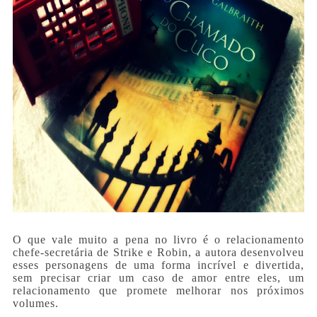
O que vale muito a pena no livro é o relacionamento
chefe-secretária de Strike e Robin, a autora desenvolveu
esses personagens de uma forma incrível e divertida,
sem precisar criar um caso de amor entre eles, um
relacionamento que promete melhorar nos próximos
volumes.