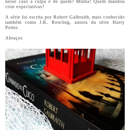
nesse caso a culpa é de quem? Minha! Quem mandou
criar expectativas?
A série foi escrita por Robert Galbraith, mais conhecido
também como J.K. Rowling, autora da série Harry
Potter.
Abraços