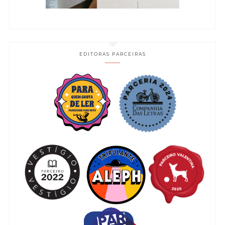
EDITORAS PARCEIRAS