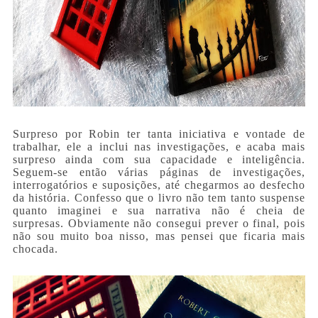
Surpreso por Robin ter tanta iniciativa e vontade de
trabalhar, ele a inclui nas investigações, e acaba mais
surpreso ainda com sua capacidade e inteligência.
Seguem-se então várias páginas de investigações,
interrogatórios e suposições, até chegarmos ao desfecho
da história. Confesso que o livro não tem tanto suspense
quanto imaginei e sua narrativa não é cheia de
surpresas. Obviamente não consegui prever o final, pois
não sou muito boa nisso, mas pensei que ficaria mais
chocada.