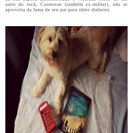
astro do rock, Cormoran (também ex-militar), não se
aproveita da fama de seu pai para obter dinheiro.