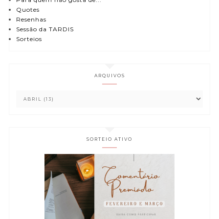
Quotes
Resenhas
Sessão da TARDIS
Sorteios
ARQUIVOS
SORTEIO ATIVO