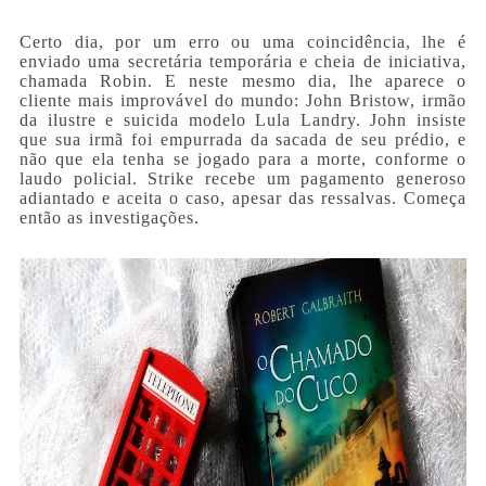
Certo dia, por um erro ou uma coincidência, lhe é
enviado uma secretária temporária e cheia de iniciativa,
chamada Robin. E neste mesmo dia, lhe aparece o
cliente mais improvável do mundo: John Bristow, irmão
da ilustre e suicida modelo Lula Landry. John insiste
que sua irmã foi empurrada da sacada de seu prédio, e
não que ela tenha se jogado para a morte, conforme o
laudo policial. Strike recebe um pagamento generoso
adiantado e aceita o caso, apesar das ressalvas. Começa
então as investigações.