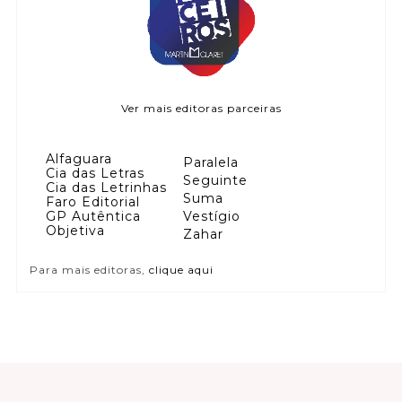
Ver mais editoras parceiras
Alfaguara
Paralela
Cia das Letras
Seguinte
Cia das Letrinhas
Suma
Faro Editorial
GP Autêntica
Vestígio
Objetiva
Zahar
Para mais editoras,
clique aqui