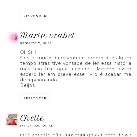
RESPONDER
marta izabel
02/05/2017, 18:32
Oi, Sil!!
Gostei muito da resenha e lembro que algum
tempo atrás tive vontade de ler essa história
mas não tive oportunidade . Mesmo assim
espero ler em breve esse livro é acabar me
decepcionando.
Beijos
RESPONDER
chelle
14/07/2020, 20:46
infelizmente não consegui gostar nem desse