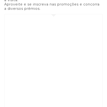
Aproveite e se inscreva nas promoções e concorra
a diversos prêmios.