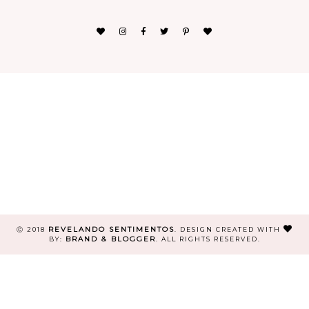
REVELANDO SENTIMENTOS
Ⓒ 2018
.
DESIGN CREATED WITH
BRAND & BLOGGER
BY:
. ALL RIGHTS RESERVED.