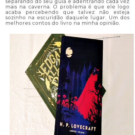
separando do seu guia e adentrando cada vez
mais na caverna. O problema é que ele logo
acaba percebendo que talvez não esteja
sozinho na escuridão daquele lugar. Um dos
melhores contos do livro na minha opinião.