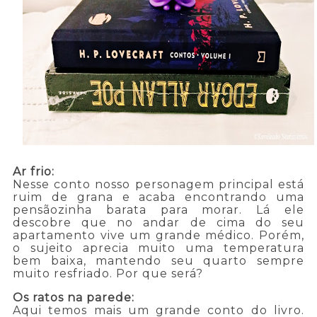
Ar frio:
Nesse conto nosso personagem principal está
ruim de grana e acaba encontrando uma
pensãozinha barata para morar. Lá ele
descobre que no andar de cima do seu
apartamento vive um grande médico. Porém,
o sujeito aprecia muito uma temperatura
bem baixa, mantendo seu quarto sempre
muito resfriado. Por que será?
Os ratos na parede:
Aqui temos mais um grande conto do livro.