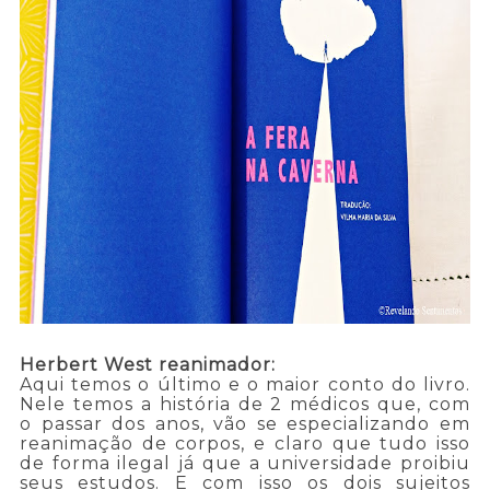
Herbert West reanimador:
Aqui temos o último e o maior conto do livro.
Nele temos a história de 2 médicos que, com
o passar dos anos, vão se especializando em
reanimação de corpos, e claro que tudo isso
de forma ilegal já que a universidade proibiu
seus estudos. E com isso os dois sujeitos