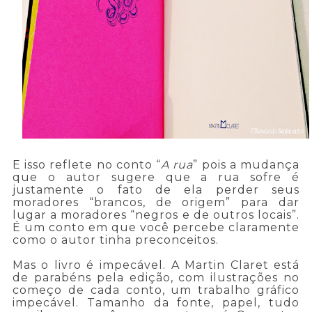
E isso reflete no conto “
A rua
” pois a mudança
que o autor sugere que a rua sofre é
justamente o fato de ela perder seus
moradores “brancos, de origem” para dar
lugar a moradores “negros e de outros locais”.
É um conto em que você percebe claramente
como o autor tinha preconceitos.
Mas o livro é impecável. A Martin Claret está
de parabéns pela edição, com ilustrações no
começo de cada conto, um trabalho gráfico
impecável. Tamanho da fonte, papel, tudo