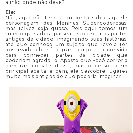
a mão onde não deve?
Ele:
Não, aqui não temos um conto sobre aquele
personagem das Meninas Superpoderosas,
mas talvez seja quase. Pois aqui temos um
sujeito que adora passear e apreciar as partes
antigas da cidade, imaginando suas histórias,
até que conhece um sujeito que revela ter
observado ele há algum tempo e o convida
para conhecer partes da cidade que
poderiam agradá-lo. Aposto que você correria
com um convite desse, mas o personagem
principal aceita, e bem, ele descobre lugares
muito mais antigos do que poderia imaginar.