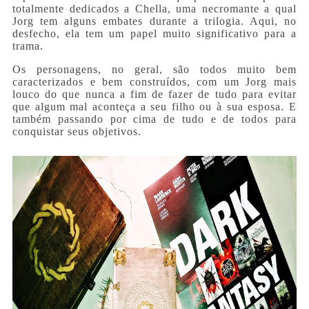
totalmente dedicados a Chella, uma necromante a qual
Jorg tem alguns embates durante a trilogia. Aqui, no
desfecho, ela tem um papel muito significativo para a
trama.
Os personagens, no geral, são todos muito bem
caracterizados e bem construídos, com um Jorg mais
louco do que nunca a fim de fazer de tudo para evitar
que algum mal aconteça a seu filho ou à sua esposa. E
também passando por cima de tudo e de todos para
conquistar seus objetivos.