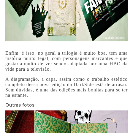
Enfim, é isso, no geral a trilogia é muito boa, tem uma
história muito legal, com personagens marcantes e que
gostaria muito de ver sendo adaptada por uma HBO da
vida para a televisão.
A diagramação, a capa, assim como o trabalho estético
completo dessa nova edição da DarkSide está de arrasar.
Sem dúvidas, é uma das edições mais bonitas para se ter
na estante.
Outras fotos: