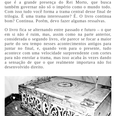
que é a grande presença do Rei Morto, que busca
também governar não só o império como o mundo todo.
Com isso tudo você forma a trama central desse final de
trilogia. É uma trama interessante? É. O livro continua
bom? Continua. Porém, devo fazer algumas ressalvas.
O livro fica se alternando entre passado e futuro – o que
em si não é ruim, mas, assim como na parte anterior,
considerada o segundo livro, ele parece se focar a maior
parte do seu tempo nesses acontecimentos antigos para
juntar no final, e, quando vem para o presente, tudo
acontece com uma velocidade surpreendente com cortes
para não enrolar a trama, mas isso acaba às vezes dando
a sensação de que o que realmente importava não foi
desenvolvido direito.