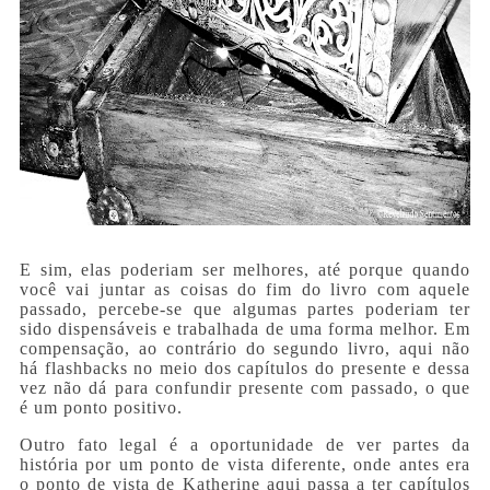
E sim, elas poderiam ser melhores, até porque quando
você vai juntar as coisas do fim do livro com aquele
passado, percebe-se que algumas partes poderiam ter
sido dispensáveis e trabalhada de uma forma melhor. Em
compensação, ao contrário do segundo livro, aqui não
há flashbacks no meio dos capítulos do presente e dessa
vez não dá para confundir presente com passado, o que
é um ponto positivo.
Outro fato legal é a oportunidade de ver partes da
história por um ponto de vista diferente, onde antes era
o ponto de vista de Katherine aqui passa a ter capítulos