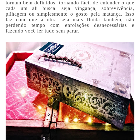
tornam bem definidos, tornando fácil de entender o que
cada um ali busca: seja vingança, sobrevivência,
pilhagem ou simplesmente o gosto pela matança. Isso
faz com que a obra seja mais fluida também, não
perdendo tempo com enrolações desnecessárias e
fazendo você ler tudo sem parar.