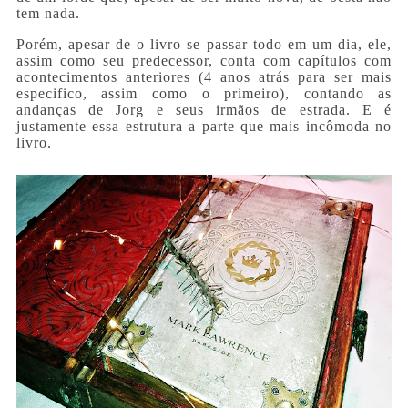
tem nada.
Porém, apesar de o livro se passar todo em um dia, ele,
assim como seu predecessor, conta com capítulos com
acontecimentos anteriores (4 anos atrás para ser mais
especifico, assim como o primeiro), contando as
andanças de Jorg e seus irmãos de estrada. E é
justamente essa estrutura a parte que mais incômoda no
livro.