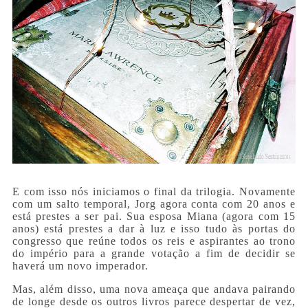
E com isso nós iniciamos o final da trilogia. Novamente
com um salto temporal, Jorg agora conta com 20 anos e
está prestes a ser pai. Sua esposa Miana (agora com 15
anos) está prestes a dar à luz e isso tudo às portas do
congresso que reúne todos os reis e aspirantes ao trono
do império para a grande votação a fim de decidir se
haverá um novo imperador.
Mas, além disso, uma nova ameaça que andava pairando
de longe desde os outros livros parece despertar de vez,