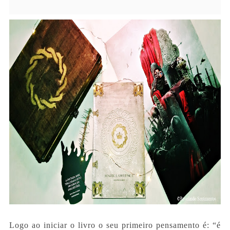
Logo ao iniciar o livro o seu primeiro pensamento é: “é