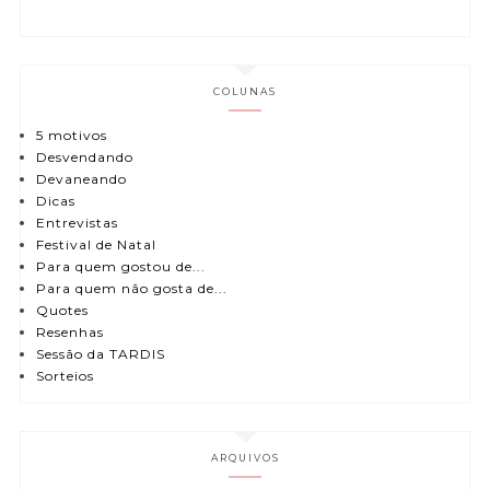
COLUNAS
5 motivos
Desvendando
Devaneando
Dicas
Entrevistas
Festival de Natal
Para quem gostou de...
Para quem não gosta de...
Quotes
Resenhas
Sessão da TARDIS
Sorteios
ARQUIVOS