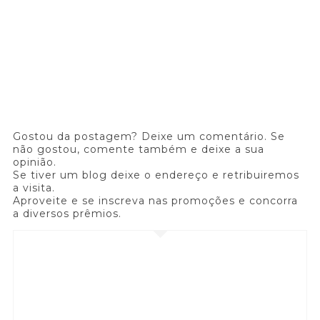
Gostou da postagem? Deixe um comentário. Se
não gostou, comente também e deixe a sua
opinião.
Se tiver um blog deixe o endereço e retribuiremos
a visita.
Aproveite e se inscreva nas promoções e concorra
a diversos prêmios.