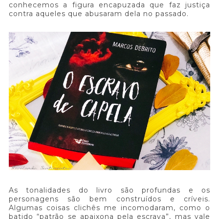
conhecemos a figura encapuzada que faz justiça
contra aqueles que abusaram dela no passado.
As tonalidades do livro são profundas e os
personagens são bem construídos e críveis.
Algumas coisas clichês me incomodaram, como o
batido “patrão se apaixona pela escrava”, mas vale