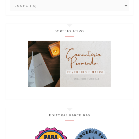
SORTEIO ATIVO
EDITORAS PARCEIRAS