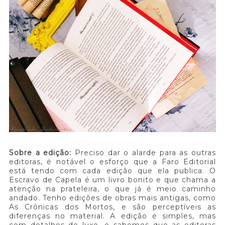
Sobre a edição:
Preciso dar o alarde para as outras
editoras, é notável o esforço que a Faro Editorial
está tendo com cada edição que ela publica. O
Escravo de Capela é um livro bonito e que chama a
atenção na prateleira, o que já é meio caminho
andado. Tenho edições de obras mais antigas, como
As Crônicas dos Mortos, e são perceptíveis as
diferenças no material. A edição é simples, mas