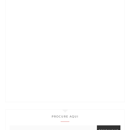
PROCURE AQUI