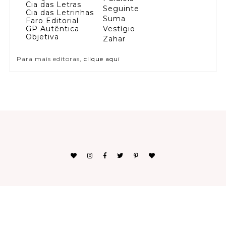
Cia das Letras
Seguinte
Cia das Letrinhas
Suma
Faro Editorial
GP Autêntica
Vestígio
Objetiva
Zahar
Para mais editoras,
clique aqui