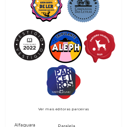
Ver mais editoras parceiras
Alfaguara
Paralela