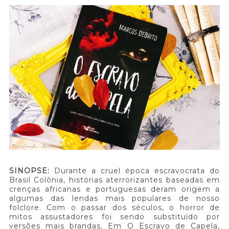
SINOPSE:
Durante a cruel época escravocrata do
Brasil Colônia, histórias aterrorizantes baseadas em
crenças africanas e portuguesas deram origem a
algumas das lendas mais populares de nosso
folclore. Com o passar dos séculos, o horror de
mitos assustadores foi sendo substituído por
versões mais brandas. Em O Escravo de Capela,