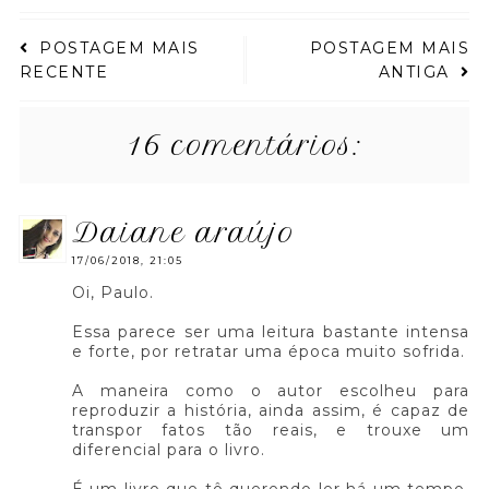
POSTAGEM MAIS
POSTAGEM MAIS
RECENTE
ANTIGA
16 comentários:
daiane araújo
17/06/2018, 21:05
Oi, Paulo.
Essa parece ser uma leitura bastante intensa
e forte, por retratar uma época muito sofrida.
A maneira como o autor escolheu para
reproduzir a história, ainda assim, é capaz de
transpor fatos tão reais, e trouxe um
diferencial para o livro.