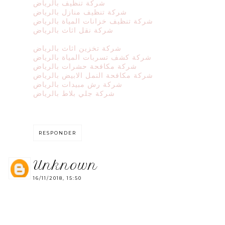
شركة تنظيف بالرياض
شركة تنظيف منازل بالرياض
شركة تنظيف خزانات المياة بالرياض
شركة نقل اثاث بالرياض
شركة تخزين اثاث بالرياض
شركة كشف تسربات المياة بالرياض
شركة مكافحة حشرات بالرياض
شركة مكافحة النمل الابيض بالرياض
شركة رش مبيدات بالرياض
شركة جلي بلاط بالرياض
RESPONDER
unknown
16/11/2018, 15:50