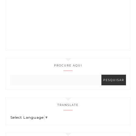
PROCURE AQUI
TRANSLATE
Select Language
▼