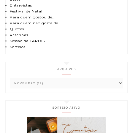
Entrevistas
Festival de Natal
Para quem gostou de...
Para quem não gosta de...
Quotes
Resenhas
Sessão da TARDIS
Sorteios
ARQUIVOS
SORTEIO ATIVO