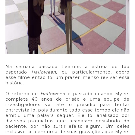
Na semana passada tivemos a estreia do tão
esperado
Halloween
, eu particularmente, adoro
esse filme então foi um prazer imenso reviver essa
história.
O retorno de
Halloween
é passado quando Myers
completa 40 anos de prisão e uma equipe de
investigadores vai até o presídio para tentar
entrevista-lo, pois durante todo esse tempo ele não
emitiu uma palavra sequer. Ele foi analisado por
diversos psiquiatras que acabaram desistindo do
paciente, por não surtir efeito algum. Um deles
inclusive cita em uma de suas gravações que Myers