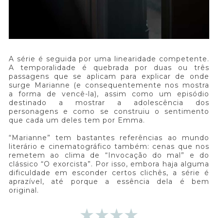
A série é seguida por uma linearidade competente.
A temporalidade é quebrada por duas ou três
passagens que se aplicam para explicar de onde
surge Marianne (e consequentemente nos mostra
a forma de vencê-la), assim como um episódio
destinado a mostrar a adolescência dos
personagens e como se construiu o sentimento
que cada um deles tem por Emma.
“Marianne” tem bastantes referências ao mundo
literário e cinematográfico também: cenas que nos
remetem ao clima de “Invocação do mal” e do
clássico “O exorcista”. Por isso, embora haja alguma
dificuldade em esconder certos clichês, a série é
aprazível, até porque a essência dela é bem
original.