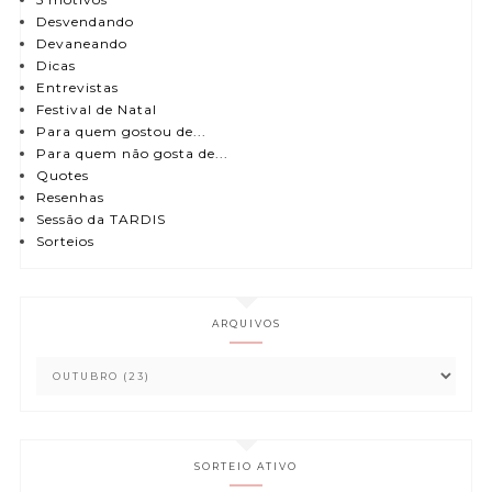
Desvendando
Devaneando
Dicas
Entrevistas
Festival de Natal
Para quem gostou de...
Para quem não gosta de...
Quotes
Resenhas
Sessão da TARDIS
Sorteios
ARQUIVOS
SORTEIO ATIVO