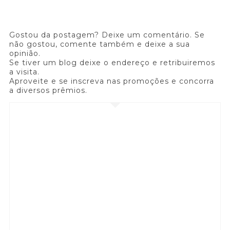
Gostou da postagem? Deixe um comentário. Se
não gostou, comente também e deixe a sua
opinião.
Se tiver um blog deixe o endereço e retribuiremos
a visita.
Aproveite e se inscreva nas promoções e concorra
a diversos prêmios.