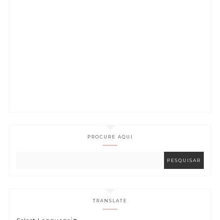
PROCURE AQUI
TRANSLATE