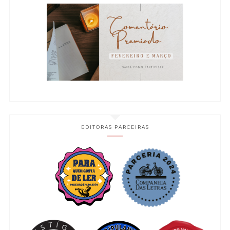
EDITORAS PARCEIRAS