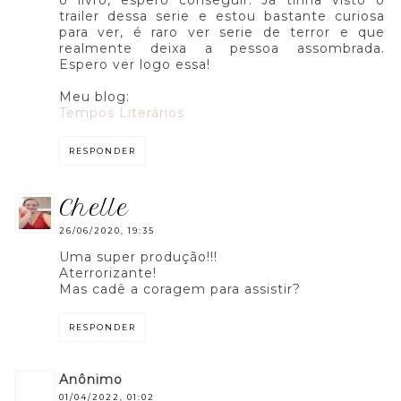
trailer dessa serie e estou bastante curiosa
para ver, é raro ver serie de terror e que
realmente deixa a pessoa assombrada.
Espero ver logo essa!
Meu blog:
Tempos Literários
RESPONDER
chelle
26/06/2020, 19:35
Uma super produção!!!
Aterrorizante!
Mas cadê a coragem para assistir?
RESPONDER
anônimo
01/04/2022, 01:02