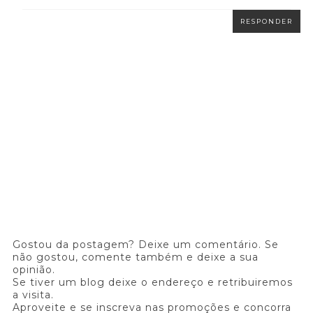
RESPONDER
Gostou da postagem? Deixe um comentário. Se
não gostou, comente também e deixe a sua
opinião.
Se tiver um blog deixe o endereço e retribuiremos
a visita.
Aproveite e se inscreva nas promoções e concorra