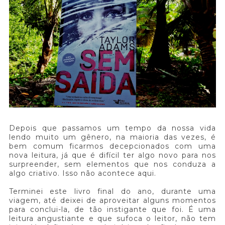
Depois que passamos um tempo da nossa vida
lendo muito um gênero, na maioria das vezes, é
bem comum ficarmos decepcionados com uma
nova leitura, já que é difícil ter algo novo para nos
surpreender, sem elementos que nos conduza a
algo criativo. Isso não acontece aqui.
Terminei este livro final do ano, durante uma
viagem, até deixei de aproveitar alguns momentos
para conclui-la, de tão instigante que foi. É uma
leitura angustiante e que sufoca o leitor, não tem