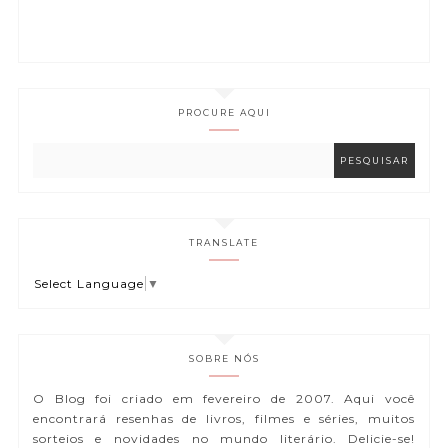
PROCURE AQUI
TRANSLATE
Select Language
▼
SOBRE NÓS
O Blog foi criado em fevereiro de 2007. Aqui você
encontrará resenhas de livros, filmes e séries, muitos
sorteios e novidades no mundo literário. Delicie-se!