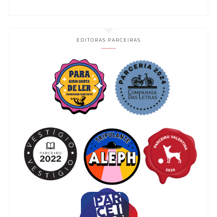
EDITORAS PARCEIRAS