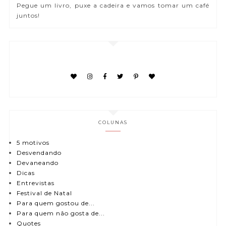
Pegue um livro, puxe a cadeira e vamos tomar um café
juntos!
COLUNAS
5 motivos
Desvendando
Devaneando
Dicas
Entrevistas
Festival de Natal
Para quem gostou de...
Para quem não gosta de...
Quotes