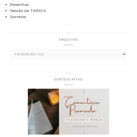
Resenhas
Sessão da TARDIS
Sorteios
ARQUIVOS
SORTEIO ATIVO