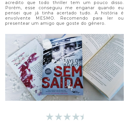
acredito que todo thriller tem um pouco disso.
Porém, esse conseguiu me enganar quando eu
pensei que já tinha acertado tudo. A história é
envolvente MESMO. Recomendo para ler ou
presentear um amigo que goste do gênero.