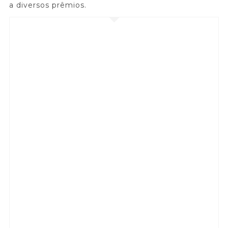
a diversos prêmios.