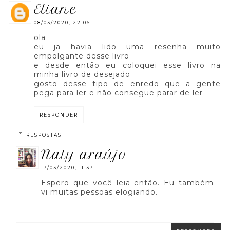
eliane
08/03/2020, 22:06
ola
eu ja havia lido uma resenha muito
empolgante desse livro
e desde então eu coloquei esse livro na
minha livro de desejado
gosto desse tipo de enredo que a gente
pega para ler e não consegue parar de ler
RESPONDER
RESPOSTAS
naty araújo
17/03/2020, 11:37
Espero que você leia então. Eu também
vi muitas pessoas elogiando.