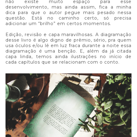
não existe muito espaço para esse
desenvolvimento, mas ainda assim, fica a minha
dica para que o autor pegue mais pesado nessa
questão. Está no caminho certo, só precisa
adicionar um “brilho” em certos momentos.
Edição, revisão e capa maravilhosas. A diagramação
desse livro é algo digno de prêmio, sério, pra quem
usa óculos e/ou lê em luz fraca durante a noite essa
diagramação é uma benção. E, além da já citada
capa linda, temos ainda ilustrações no início de
cada capítulos que se relacionam com o conto.