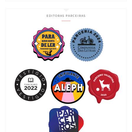
EDITORAS PARCEIRAS