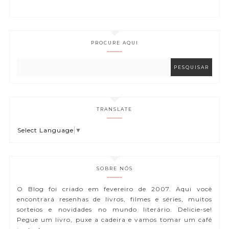
PROCURE AQUI
TRANSLATE
Select Language
▼
SOBRE NÓS
O Blog foi criado em fevereiro de 2007. Aqui você
encontrará resenhas de livros, filmes e séries, muitos
sorteios e novidades no mundo literário. Delicie-se!
Pegue um livro, puxe a cadeira e vamos tomar um café