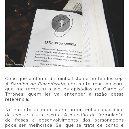
Creio que o último da minha lista de preferidos seja
A Batalha de Plaanderkin
, um conto mais obscuro
que me remeteu a alguns episódios de Game of
Thrones, quem ler vai entender a razão dessa
referência.
No entanto, acredito que o autor tenha capacidade
de evoluir a sua escrita. A questão de formulação
de frases e desenvolvimento dos personagens
pode ser melhorada. Sei que se trata de conto e