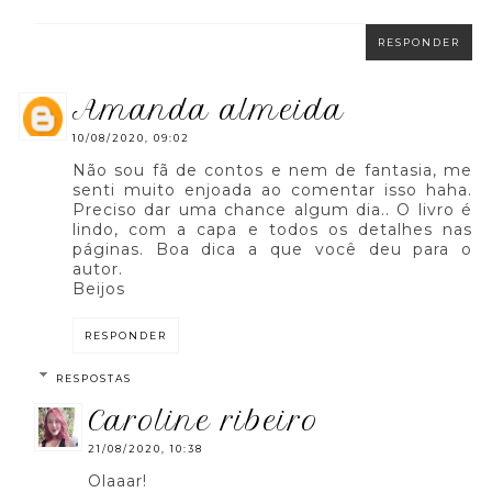
RESPONDER
amanda almeida
10/08/2020, 09:02
Não sou fã de contos e nem de fantasia, me
senti muito enjoada ao comentar isso haha.
Preciso dar uma chance algum dia.. O livro é
lindo, com a capa e todos os detalhes nas
páginas. Boa dica a que você deu para o
autor.
Beijos
RESPONDER
RESPOSTAS
caroline ribeiro
21/08/2020, 10:38
Olaaar!