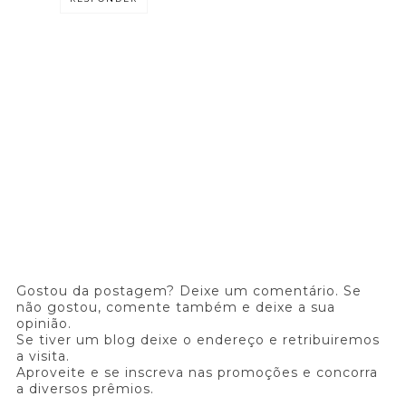
Gostou da postagem? Deixe um comentário. Se
não gostou, comente também e deixe a sua
opinião.
Se tiver um blog deixe o endereço e retribuiremos
a visita.
Aproveite e se inscreva nas promoções e concorra
a diversos prêmios.