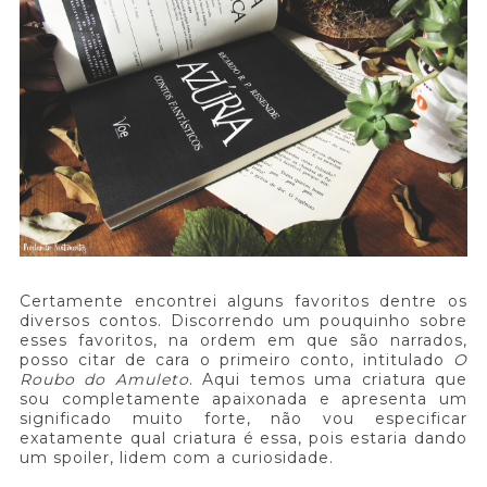
Certamente encontrei alguns favoritos dentre os
diversos contos. Discorrendo um pouquinho sobre
esses favoritos, na ordem em que são narrados,
posso citar de cara o primeiro conto, intitulado
O
Roubo do Amuleto
. Aqui temos uma criatura que
sou completamente apaixonada e apresenta um
significado muito forte, não vou especificar
exatamente qual criatura é essa, pois estaria dando
um spoiler, lidem com a curiosidade.