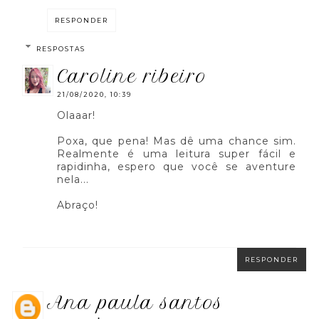
RESPONDER
RESPOSTAS
caroline ribeiro
21/08/2020, 10:39
Olaaar!
Poxa, que pena! Mas dê uma chance sim.
Realmente é uma leitura super fácil e
rapidinha, espero que você se aventure
nela...
Abraço!
RESPONDER
ana paula santos