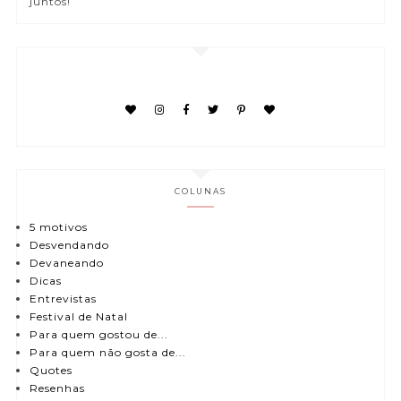
juntos!
COLUNAS
5 motivos
Desvendando
Devaneando
Dicas
Entrevistas
Festival de Natal
Para quem gostou de...
Para quem não gosta de...
Quotes
Resenhas