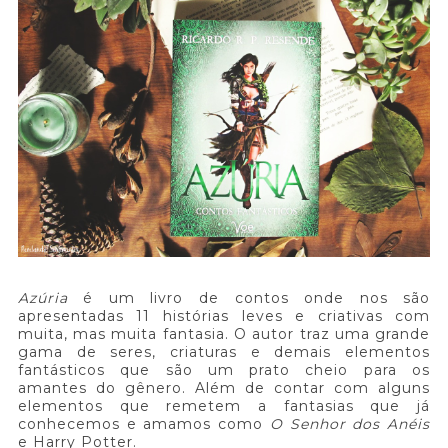
Azúria
é um livro de contos onde nos são
apresentadas 11 histórias leves e criativas com
muita, mas muita fantasia. O autor traz uma grande
gama de seres, criaturas e demais elementos
fantásticos que são um prato cheio para os
amantes do gênero. Além de contar com alguns
elementos que remetem a fantasias que já
conhecemos e amamos como
O Senhor dos Anéis
e Harry Potter.