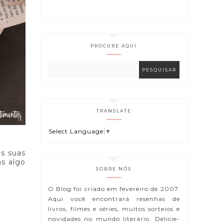
PROCURE AQUI
TRANSLATE
Select Language
▼
as suas
as algo
SOBRE NÓS
O Blog foi criado em fevereiro de 2007.
Aqui você encontrará resenhas de
livros, filmes e séries, muitos sorteios e
novidades no mundo literário. Delicie-