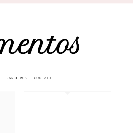
mentos
PARCEIROS
CONTATO