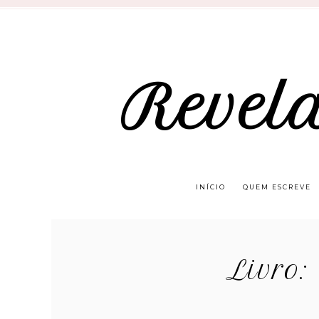
Revel
INÍCIO
QUEM ESCREVE
Livro: