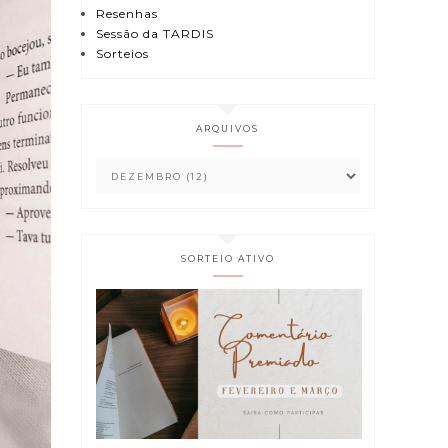
Resenhas
Sessão da TARDIS
Sorteios
ARQUIVOS
SORTEIO ATIVO