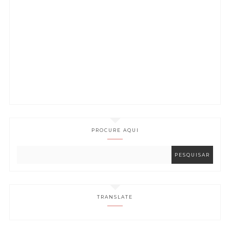
PROCURE AQUI
TRANSLATE