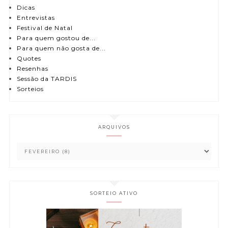
Dicas
Entrevistas
Festival de Natal
Para quem gostou de...
Para quem não gosta de...
Quotes
Resenhas
Sessão da TARDIS
Sorteios
ARQUIVOS
SORTEIO ATIVO