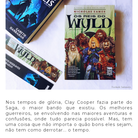
Nos tempos de glória, Clay Cooper fazia parte do
Saga, o maior bando que existiu. Os melhores
guerreiros, se envolvendo nas maiores aventuras e
confusões, onde tudo parecia possível. Mas, tem
uma coisa que não importa o quão bons eles sejam,
não tem como derrotar... o tempo.