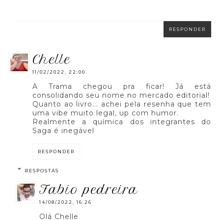
RESPONDER
chelle
11/02/2022, 22:00
A Trama chegou pra ficar! Já está
consolidando seu nome no mercado editorial!
Quanto ao livro... achei pela resenha que tem
uma vibe muito legal, up com humor.
Realmente a química dos integrantes do
Saga é inegável
RESPONDER
RESPOSTAS
fabio pedreira
14/08/2022, 16:26
Olá Chelle