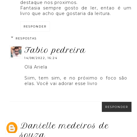
destaque nos proximos.
Fantasia sempre gosto de ler, entao é um
livro que acho que gostaria da leitura.
RESPONDER
RESPOSTAS
fabio pedreira
14/08/2022, 16:24
Olá Ariela
Siim, tem sim, e no próximo o foco são
elas. Você vai adorar esse livro
RESPONDER
danielle medeiros de
souza