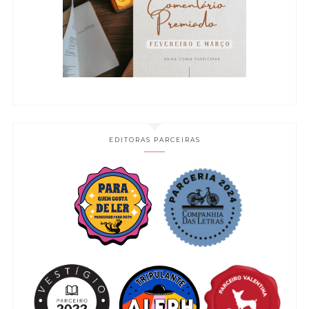
EDITORAS PARCEIRAS