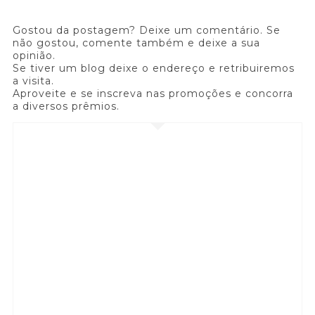
Gostou da postagem? Deixe um comentário. Se
não gostou, comente também e deixe a sua
opinião.
Se tiver um blog deixe o endereço e retribuiremos
a visita.
Aproveite e se inscreva nas promoções e concorra
a diversos prêmios.