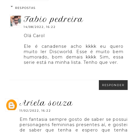
RESPOSTAS
fabio pedreira
14/08/2022, 16:22
Olá Carol
Ele é canadense acho kkkk eu quero
muito ler Discworld. Esse é muito bem
humorado, bom demais kkkk Sim, essa
serie está na minha lista. Tenho que ver.
RESPONDER
ariela souza
11/02/2022, 16:22
Em fantasia sempre gosto de saber se possui
personagens femininas presentes aí, e gostei
de saber que tenha e espero que tenha