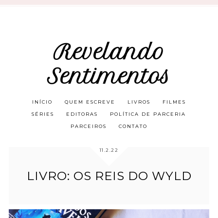
Revelando
Sentimentos
INÍCIO
QUEM ESCREVE
LIVROS
FILMES
SÉRIES
EDITORAS
POLÍTICA DE PARCERIA
PARCEIROS
CONTATO
11.2.22
LIVRO: OS REIS DO WYLD