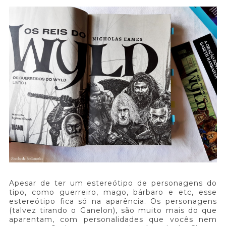
Apesar de ter um estereótipo de personagens do
tipo, como guerreiro, mago, bárbaro e etc, esse
estereótipo fica só na aparência. Os personagens
(talvez tirando o Ganelon), são muito mais do que
aparentam, com personalidades que vocês nem