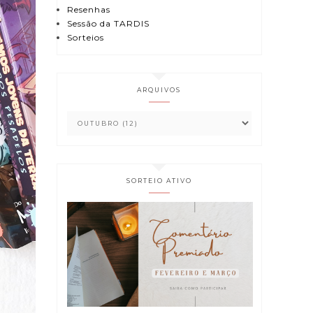
Resenhas
Sessão da TARDIS
Sorteios
ARQUIVOS
SORTEIO ATIVO