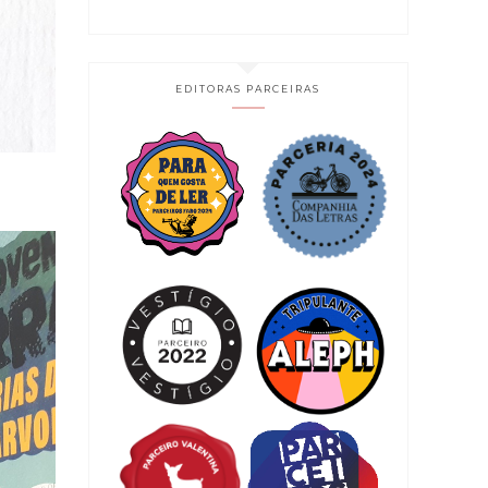
EDITORAS PARCEIRAS