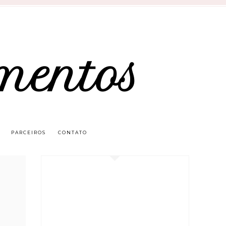
mentos
PARCEIROS
CONTATO