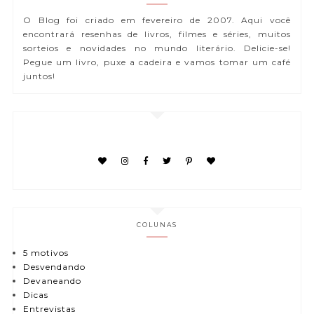
O Blog foi criado em fevereiro de 2007. Aqui você
encontrará resenhas de livros, filmes e séries, muitos
sorteios e novidades no mundo literário. Delicie-se!
Pegue um livro, puxe a cadeira e vamos tomar um café
juntos!
COLUNAS
5 motivos
Desvendando
Devaneando
Dicas
Entrevistas