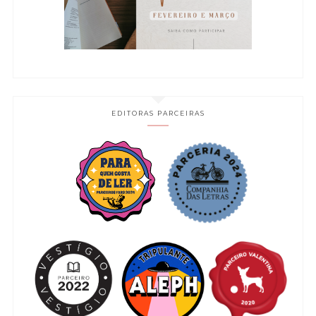
EDITORAS PARCEIRAS