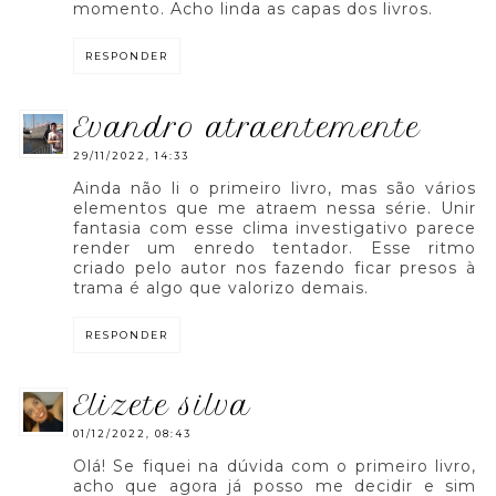
momento. Acho linda as capas dos livros.
RESPONDER
evandro atraentemente
29/11/2022, 14:33
Ainda não li o primeiro livro, mas são vários
elementos que me atraem nessa série. Unir
fantasia com esse clima investigativo parece
render um enredo tentador. Esse ritmo
criado pelo autor nos fazendo ficar presos à
trama é algo que valorizo demais.
RESPONDER
elizete silva
01/12/2022, 08:43
Olá! Se fiquei na dúvida com o primeiro livro,
acho que agora já posso me decidir e sim