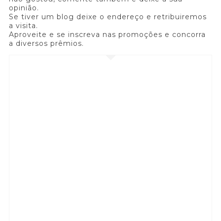
opinião.
Se tiver um blog deixe o endereço e retribuiremos
a visita.
Aproveite e se inscreva nas promoções e concorra
a diversos prêmios.