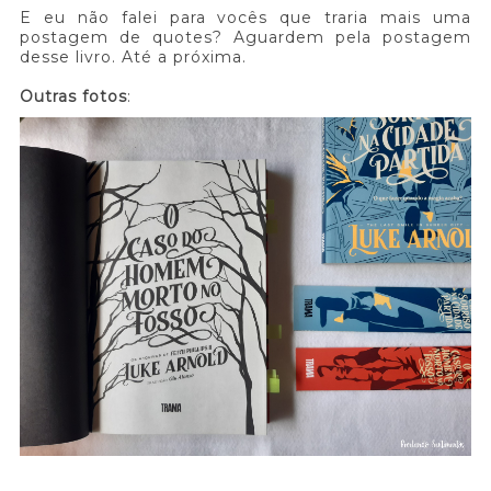
E eu não falei para vocês que traria mais uma
postagem de quotes? Aguardem pela postagem
desse livro. Até a próxima.
Outras fotos
: