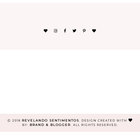
REVELANDO SENTIMENTOS
Ⓒ 2018
.
DESIGN CREATED WITH
BRAND & BLOGGER
BY:
. ALL RIGHTS RESERVED.