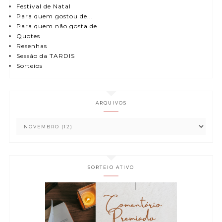
Festival de Natal
Para quem gostou de...
Para quem não gosta de...
Quotes
Resenhas
Sessão da TARDIS
Sorteios
ARQUIVOS
SORTEIO ATIVO