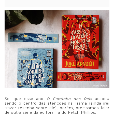
Sei que esse ano
O Caminho dos Reis
acabou
sendo o centro das atenções na Trama (ainda irei
trazer resenha sobre ele), porém, precisamos falar
de outra série da editora... a do Fetch Phillips.