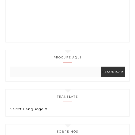
PROCURE AQUI
TRANSLATE
Select Language
▼
SOBRE NÓS