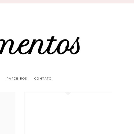
mentos
PARCEIROS
CONTATO