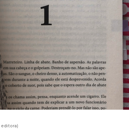
editora)