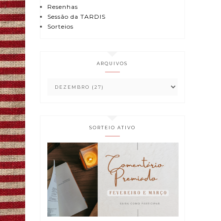
Resenhas
Sessão da TARDIS
Sorteios
ARQUIVOS
SORTEIO ATIVO