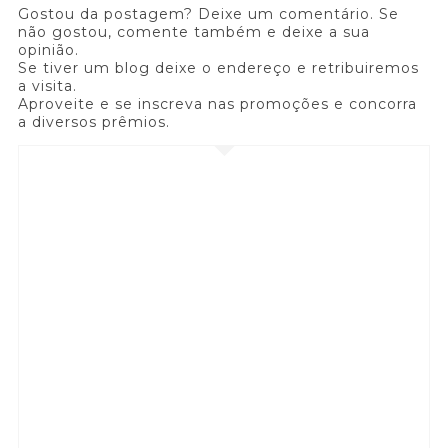
Gostou da postagem? Deixe um comentário. Se
não gostou, comente também e deixe a sua
opinião.
Se tiver um blog deixe o endereço e retribuiremos
a visita.
Aproveite e se inscreva nas promoções e concorra
a diversos prêmios.