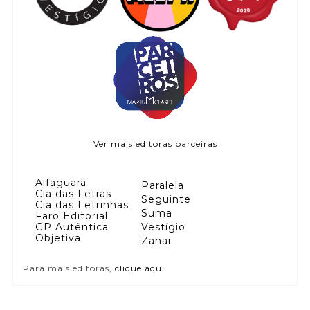
Ver mais editoras parceiras
Alfaguara
Paralela
Cia das Letras
Seguinte
Cia das Letrinhas
Suma
Faro Editorial
GP Autêntica
Vestígio
Objetiva
Zahar
Para mais editoras,
clique aqui