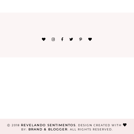
REVELANDO SENTIMENTOS
Ⓒ 2018
.
DESIGN CREATED WITH
BRAND & BLOGGER
BY:
. ALL RIGHTS RESERVED.