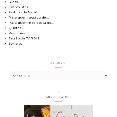
Dicas
Entrevistas
Festival de Natal
Para quem gostou de...
Para quem não gosta de...
Quotes
Resenhas
Sessão da TARDIS
Sorteios
ARQUIVOS
SORTEIO ATIVO