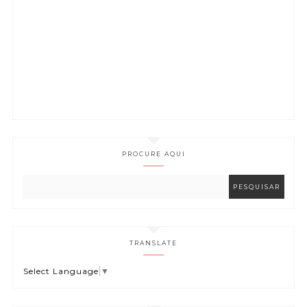
PROCURE AQUI
TRANSLATE
Select Language
▼