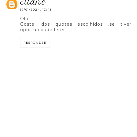
eliane
17/01/2024, 13:48
Ola
Gostei dos quotes escolhidos ,se tiver
oportunidade lerei.
RESPONDER