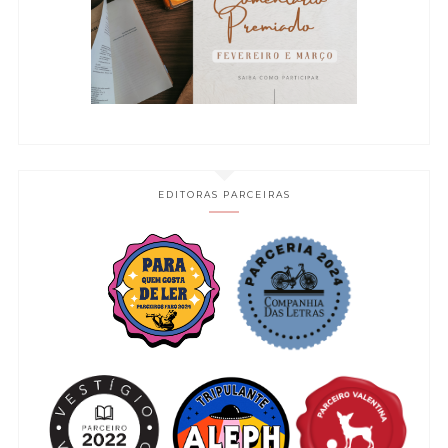
EDITORAS PARCEIRAS