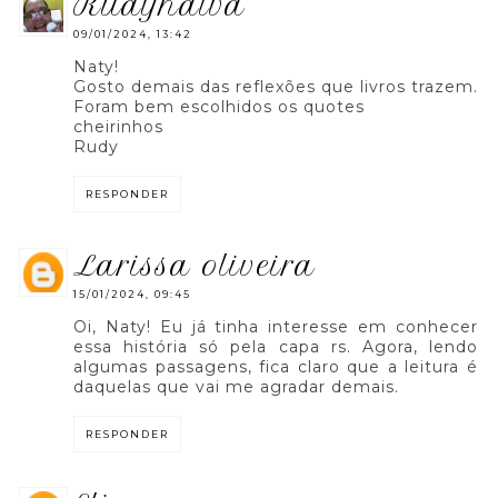
rudynalva
09/01/2024, 13:42
Naty!
Gosto demais das reflexões que livros trazem.
Foram bem escolhidos os quotes
cheirinhos
Rudy
RESPONDER
larissa oliveira
15/01/2024, 09:45
Oi, Naty! Eu já tinha interesse em conhecer
essa história só pela capa rs. Agora, lendo
algumas passagens, fica claro que a leitura é
daquelas que vai me agradar demais.
RESPONDER