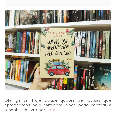
Olá, gente. Hoje trouxe quotes de “Coisas que
aprendemos pelo caminho”, você pode conferir a
resenha do livro por
aqui
.