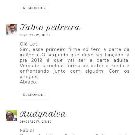
RESPONDER
fabio pedreira
07/09/2017, 18:31
Olá Leti.
Sim, esse primeiro filme só tem a parte da
infância. O segundo que deve ser lançado lá
pra 2019 é que vai ser a parte adulta.
Verdade, a melhor forma de deter o medo é
enfrentando junto com alguém. Com os
amigos.
Abraço.
RESPONDER
rudynalva
08/09/2017, 23:32
Fábio!