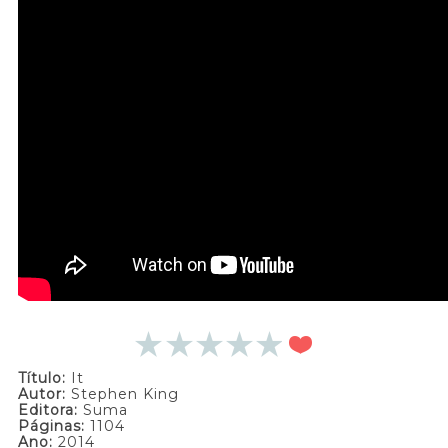
Título:
It
Autor:
Stephen King
Editora:
Suma
Páginas:
1104
Ano:
2014