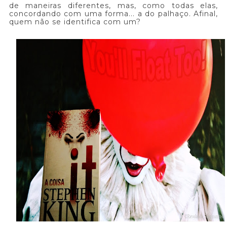
de maneiras diferentes, mas, como todas elas,
concordando com uma forma... a do palhaço. Afinal,
quem não se identifica com um?