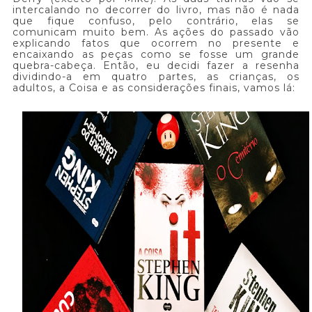
intercalando no decorrer do livro, mas não é nada
que fique confuso, pelo contrário, elas se
comunicam muito bem. As ações do passado vão
explicando fatos que ocorrem no presente e
encaixando as peças como se fosse um grande
quebra-cabeça. Então, eu decidi fazer a resenha
dividindo-a em quatro partes, as crianças, os
adultos, a Coisa e as considerações finais, vamos lá: