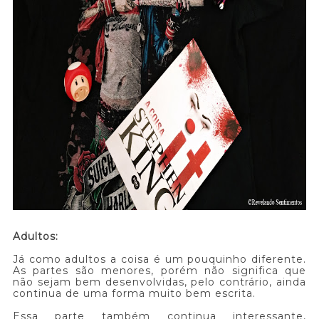
Adultos:
Já como adultos a coisa é um pouquinho diferente.
As partes são menores, porém não significa que
não sejam bem desenvolvidas, pelo contrário, ainda
continua de uma forma muito bem escrita.
Essa parte também continua interessante,