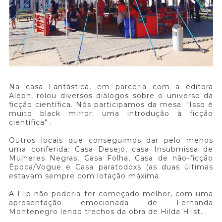
Na casa Fantástica, em parceria com a editora
Aleph, rolou diversos diálogos sobre o universo da
ficção científica. Nós participamos da mesa: "Isso é
muito black mirror; uma introdução à ficção
científica" .
Outros locais que conseguimos dar pelo menos
uma conferida: Casa Desejo, casa Insubmissa de
Mulheres Negras, Casa Folha, Casa de não-ficção
Época/Vogue e Casa paratodoxs (as duas últimas
estavam sempre com lotação máxima.
A Flip não poderia ter começado melhor, com uma
apresentação emocionada de Fernanda
Montenegro lendo trechos da obra de Hilda Hilst. .