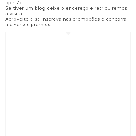
opinião.
Se tiver um blog deixe o endereço e retribuiremos
a visita.
Aproveite e se inscreva nas promoções e concorra
a diversos prêmios.