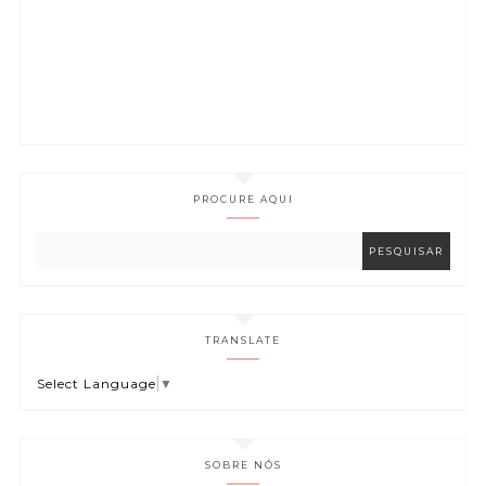
PROCURE AQUI
TRANSLATE
Select Language
▼
SOBRE NÓS