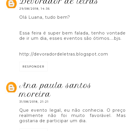
devorador de letras
29/08/2018, 14:36
Olá Luana, tudo bem?
Essa feira é super bem falada, tenho vontade
de ir um dia, esses eventos são ótimos....bjs.
http://devoradordeletras.blogspot.com
RESPONDER
ana paula santos
moreira
31/08/2018, 21:21
Que evento legal, eu não conhecia. O preço
realmente não foi muito favoràvel. Mas
gostaria de participar um dia.