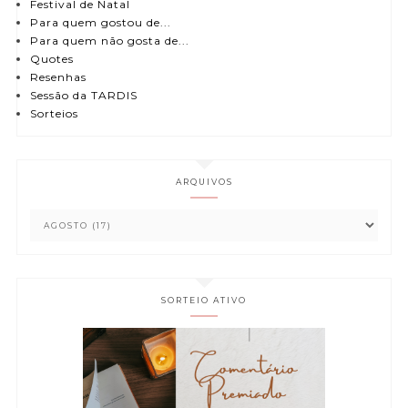
Festival de Natal
Para quem gostou de...
Para quem não gosta de...
Quotes
Resenhas
Sessão da TARDIS
Sorteios
ARQUIVOS
SORTEIO ATIVO