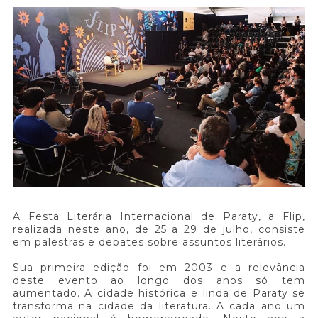
A Festa Literária Internacional de Paraty, a Flip,
realizada neste ano, de 25 a 29 de julho, consiste
em palestras e debates sobre assuntos literários.
Sua primeira edição foi em 2003 e a relevância
deste evento ao longo dos anos só tem
aumentado. A cidade histórica e linda de Paraty se
transforma na cidade da literatura. A cada ano um