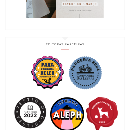
EDITORAS PARCEIRAS