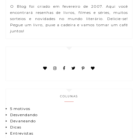
O Blog foi criado em fevereiro de 2007. Aqui você
encontrará resenhas de livros, filmes e séries, muitos
sorteios e novidades no mundo literário. Delicie-se!
Pegue um livro, puxe a cadeira e vamos tomar um café
juntos!
COLUNAS
5 motivos
Desvendando
Devaneando
Dicas
Entrevistas