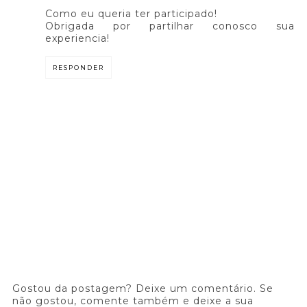
Como eu queria ter participado!
Obrigada por partilhar conosco sua
experiencia!
RESPONDER
Gostou da postagem? Deixe um comentário. Se
não gostou, comente também e deixe a sua