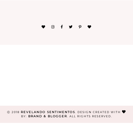
REVELANDO SENTIMENTOS
Ⓒ 2018
.
DESIGN CREATED WITH
BRAND & BLOGGER
BY:
. ALL RIGHTS RESERVED.