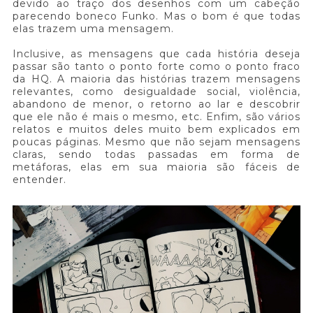
devido ao traço dos desenhos com um cabeção
parecendo boneco Funko. Mas o bom é que todas
elas trazem uma mensagem.
Inclusive, as mensagens que cada história deseja
passar são tanto o ponto forte como o ponto fraco
da HQ. A maioria das histórias trazem mensagens
relevantes, como desigualdade social, violência,
abandono de menor, o retorno ao lar e descobrir
que ele não é mais o mesmo, etc. Enfim, são vários
relatos e muitos deles muito bem explicados em
poucas páginas. Mesmo que não sejam mensagens
claras, sendo todas passadas em forma de
metáforas, elas em sua maioria são fáceis de
entender.