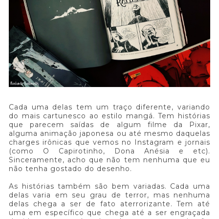
Cada uma delas tem um traço diferente, variando
do mais cartunesco ao estilo mangá. Tem histórias
que parecem saídas de algum filme da Pixar,
alguma animação japonesa ou até mesmo daquelas
charges irônicas que vemos no Instagram e jornais
(como O Capirotinho, Dona Anésia e etc).
Sinceramente, acho que não tem nenhuma que eu
não tenha gostado do desenho.
As histórias também são bem variadas. Cada uma
delas varia em seu grau de terror, mas nenhuma
delas chega a ser de fato aterrorizante. Tem até
uma em específico que chega até a ser engraçada