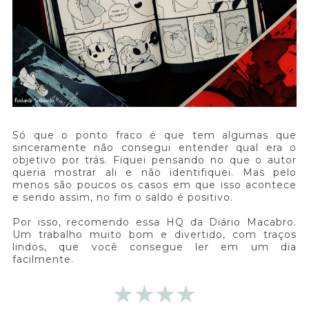
Só que o ponto fraco é que tem algumas que
sinceramente não consegui entender qual era o
objetivo por trás. Fiquei pensando no que o autor
queria mostrar ali e não identifiquei. Mas pelo
menos são poucos os casos em que isso acontece
e sendo assim, no fim o saldo é positivo.
Por isso, recomendo essa HQ da Diário Macabro.
Um trabalho muito bom e divertido, com traços
lindos, que você consegue ler em um dia
facilmente.