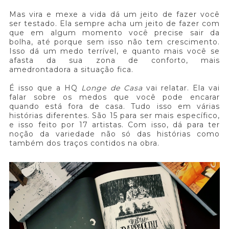
Mas vira e mexe a vida dá um jeito de fazer você
ser testado. Ela sempre acha um jeito de fazer com
que em algum momento você precise sair da
bolha, até porque sem isso não tem crescimento.
Isso dá um medo terrível, e quanto mais você se
afasta da sua zona de conforto, mais
amedrontadora a situação fica.
É isso que a HQ
Longe de Casa
vai relatar. Ela vai
falar sobre os medos que você pode encarar
quando está fora de casa. Tudo isso em várias
histórias diferentes. São 15 para ser mais específico,
e isso feito por 17 artistas. Com isso, dá para ter
noção da variedade não só das histórias como
também dos traços contidos na obra.