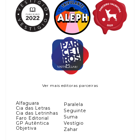
Ver mais editoras parceiras
Alfaguara
Paralela
Cia das Letras
Seguinte
Cia das Letrinhas
Suma
Faro Editorial
GP Autêntica
Vestígio
Objetiva
Zahar