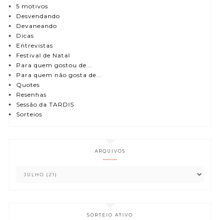
5 motivos
Desvendando
Devaneando
Dicas
Entrevistas
Festival de Natal
Para quem gostou de...
Para quem não gosta de...
Quotes
Resenhas
Sessão da TARDIS
Sorteios
ARQUIVOS
SORTEIO ATIVO