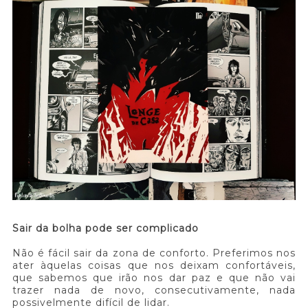
Sair da bolha pode ser complicado
Não é fácil sair da zona de conforto. Preferimos nos
ater àquelas coisas que nos deixam confortáveis,
que sabemos que irão nos dar paz e que não vai
trazer nada de novo, consecutivamente, nada
possivelmente difícil de lidar.