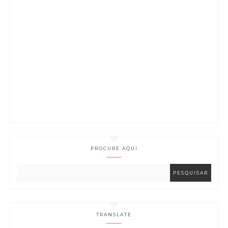
PROCURE AQUI
TRANSLATE