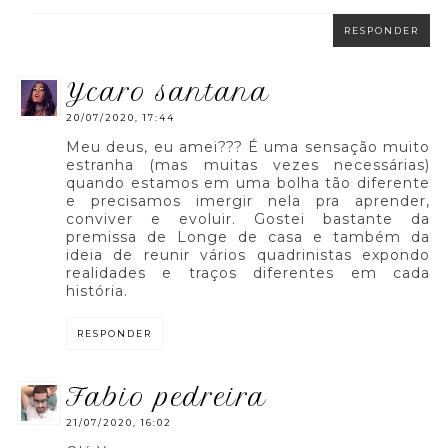
RESPONDER
ycaro santana
20/07/2020, 17:44
Meu deus, eu amei??? É uma sensação muito
estranha (mas muitas vezes necessárias)
quando estamos em uma bolha tão diferente
e precisamos imergir nela pra aprender,
conviver e evoluir. Gostei bastante da
premissa de Longe de casa e também da
ideia de reunir vários quadrinistas expondo
realidades e traços diferentes em cada
história.
RESPONDER
fabio pedreira
21/07/2020, 16:02