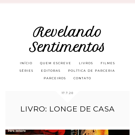
Revelando
Sentimentos
INÍCIO
QUEM ESCREVE
LIVROS
FILMES
SÉRIES
EDITORAS
POLÍTICA DE PARCERIA
PARCEIROS
CONTATO
17.7.20
LIVRO: LONGE DE CASA