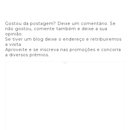
Gostou da postagem? Deixe um comentário. Se
não gostou, comente também e deixe a sua
opinião.
Se tiver um blog deixe o endereço e retribuiremos
a visita.
Aproveite e se inscreva nas promoções e concorra
a diversos prêmios.