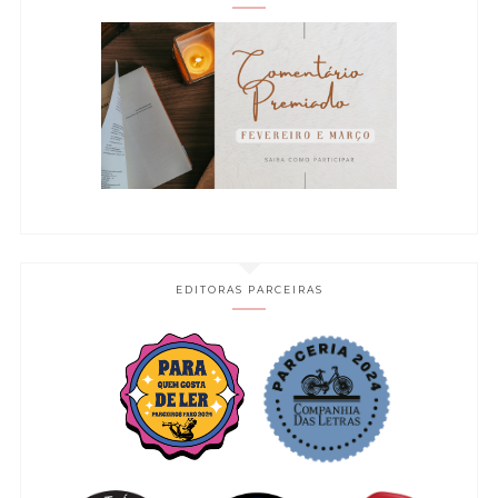
EDITORAS PARCEIRAS